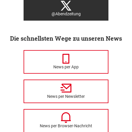
@Abendzeitung
Die schnellsten Wege zu unseren News
News per App
News per Newsletter
News per Browser-Nachricht