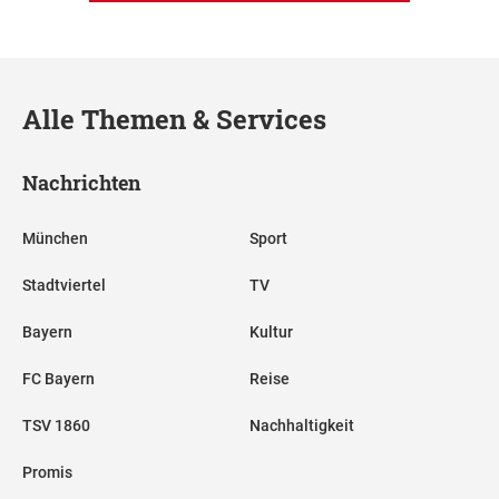
Alle Themen & Services
Nachrichten
München
Sport
Stadtviertel
TV
Bayern
Kultur
FC Bayern
Reise
TSV 1860
Nachhaltigkeit
Promis