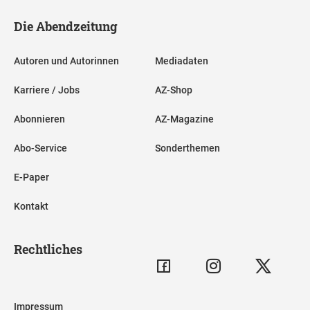
Die Abendzeitung
Autoren und Autorinnen
Mediadaten
Karriere / Jobs
AZ-Shop
Abonnieren
AZ-Magazine
Abo-Service
Sonderthemen
E-Paper
Kontakt
Rechtliches
Impressum