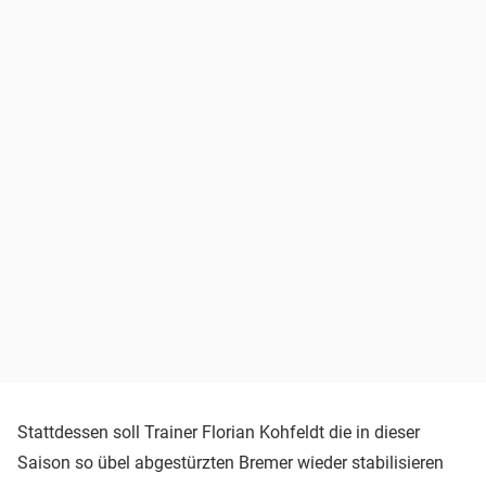
Stattdessen soll Trainer Florian Kohfeldt die in dieser
Saison so übel abgestürzten Bremer wieder stabilisieren