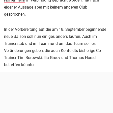
Hoffenheim
in Verbindung gebracht worden, hat nach
eigener Aussage aber mit keinem anderen Club
gesprochen.
In der Vorbereitung auf die am 18. September beginnende
neue Saison soll nun einiges anders laufen. Auch im
Trainerstab und im Team rund um das Team soll es
Veränderungen geben, die auch Kohfeldts bisherige Co-
Trainer
Tim Borowski
, Ilia Gruev und Thomas Horsch
betreffen könnten.