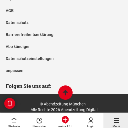
AGB
Datenschutz
Barrierefreiheitserklärung
Abo kündigen
Datenschutzeinstellungen
anpassen
Folgen Sie uns auf:
© Abendzeitung München ·
Alle Rechte 2026 Abendzeitung Digital
Startseite
Newsticker
Login
Menü
meine AZ+