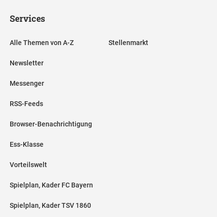
Services
Alle Themen von A-Z
Stellenmarkt
Newsletter
Messenger
RSS-Feeds
Browser-Benachrichtigung
Ess-Klasse
Vorteilswelt
Spielplan, Kader FC Bayern
Spielplan, Kader TSV 1860