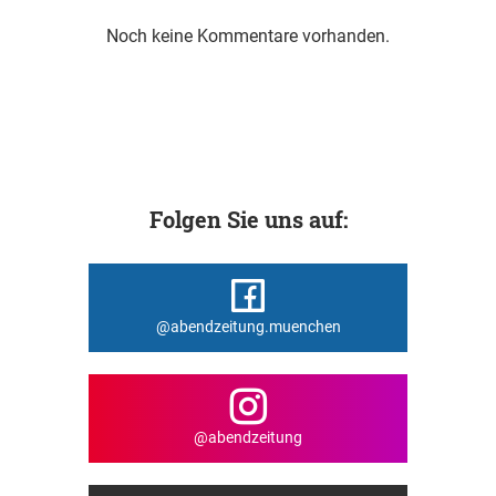
Noch keine Kommentare vorhanden.
Folgen Sie uns auf:
@abendzeitung.muenchen
@abendzeitung