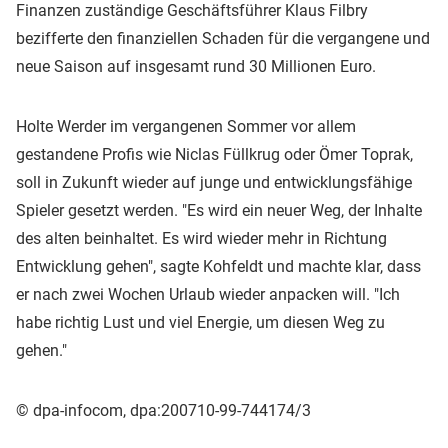
Finanzen zuständige Geschäftsführer Klaus Filbry
bezifferte den finanziellen Schaden für die vergangene und
neue Saison auf insgesamt rund 30 Millionen Euro.
Holte Werder im vergangenen Sommer vor allem
gestandene Profis wie Niclas Füllkrug oder Ömer Toprak,
soll in Zukunft wieder auf junge und entwicklungsfähige
Spieler gesetzt werden. "Es wird ein neuer Weg, der Inhalte
des alten beinhaltet. Es wird wieder mehr in Richtung
Entwicklung gehen", sagte Kohfeldt und machte klar, dass
er nach zwei Wochen Urlaub wieder anpacken will. "Ich
habe richtig Lust und viel Energie, um diesen Weg zu
gehen."
© dpa-infocom, dpa:200710-99-744174/3