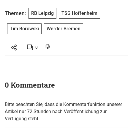
Themen:
RB Leipzig
TSG Hoffenheim
Tim Borowski
Werder Bremen
0
0 Kommentare
Bitte beachten Sie, dass die Kommentarfunktion unserer
Artikel nur 72 Stunden nach Veröffentlichung zur
Verfügung steht.