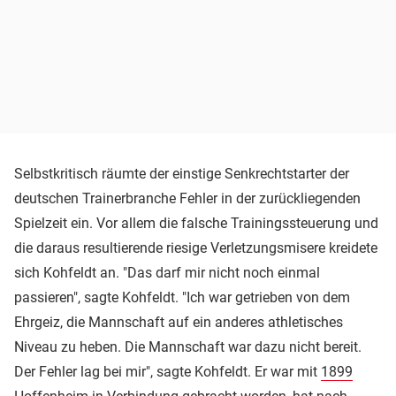
Selbstkritisch räumte der einstige Senkrechtstarter der
deutschen Trainerbranche Fehler in der zurückliegenden
Spielzeit ein. Vor allem die falsche Trainingssteuerung und
die daraus resultierende riesige Verletzungsmisere kreidete
sich Kohfeldt an. "Das darf mir nicht noch einmal
passieren", sagte Kohfeldt. "Ich war getrieben von dem
Ehrgeiz, die Mannschaft auf ein anderes athletisches
Niveau zu heben. Die Mannschaft war dazu nicht bereit.
Der Fehler lag bei mir", sagte Kohfeldt. Er war mit
1899