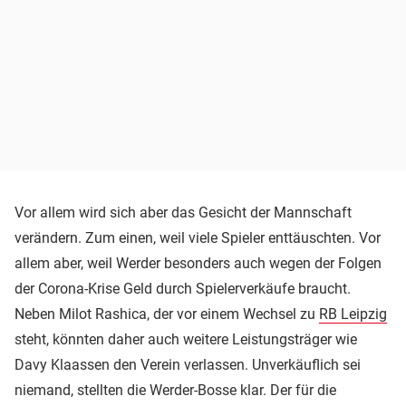
Vor allem wird sich aber das Gesicht der Mannschaft
verändern. Zum einen, weil viele Spieler enttäuschten. Vor
allem aber, weil Werder besonders auch wegen der Folgen
der Corona-Krise Geld durch Spielerverkäufe braucht.
Neben Milot Rashica, der vor einem Wechsel zu
RB Leipzig
steht, könnten daher auch weitere Leistungsträger wie
Davy Klaassen den Verein verlassen. Unverkäuflich sei
niemand, stellten die Werder-Bosse klar. Der für die