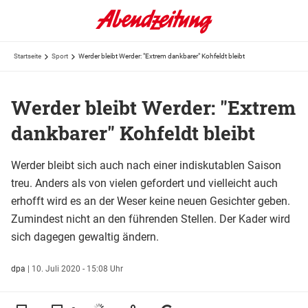
Startseite
Sport
Werder bleibt Werder: "Extrem dankbarer" Kohfeldt bleibt
Werder bleibt Werder: "Extrem
dankbarer" Kohfeldt bleibt
Werder bleibt sich auch nach einer indiskutablen Saison
treu. Anders als von vielen gefordert und vielleicht auch
erhofft wird es an der Weser keine neuen Gesichter geben.
Zumindest nicht an den führenden Stellen. Der Kader wird
sich dagegen gewaltig ändern.
dpa
|
10. Juli 2020 - 15:08 Uhr