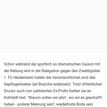
Schon während der sportlich so dramatischen Saison mit
der Rettung erst in der Relegation gegen den Zweitligisten
1. FC Heidenheim hatten die Verantwortlichen sich den
Gepflogenheiten der Branche widersetzt. Trotz öffentlichen
Drucks auch von zahlreichen Ex-Profis hielten sie an
Kohfeldt fest. "Warum sollen wir jetzt - wo wir es geschafft
haben - anderer Meinung sein", wiederholte Bode sein