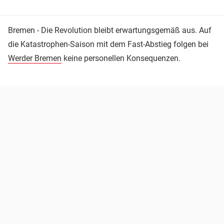
Bremen - Die Revolution bleibt erwartungsgemäß aus. Auf
die Katastrophen-Saison mit dem Fast-Abstieg folgen bei
Werder Bremen
keine personellen Konsequenzen.