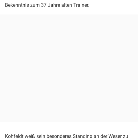
Bekenntnis zum 37 Jahre alten Trainer.
Kohfeldt weiß sein besonderes Standing an der Weser zu