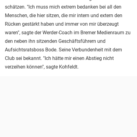
schätzen. "Ich muss mich extrem bedanken bei all den
Menschen, die hier sitzen, die mir intern und extern den
Rücken gestärkt haben und immer von mir überzeugt
waren", sagte der Werder-Coach im Bremer Medienraum zu
den neben ihn sitzenden Geschäftsführern und
Aufsichtsratsboss Bode. Seine Verbundenheit mit dem
Club sei bekannt. "Ich hätte mir einen Abstieg nicht
verzeihen können", sagte Kohfeldt.