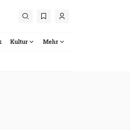
k
Kultur
Mehr