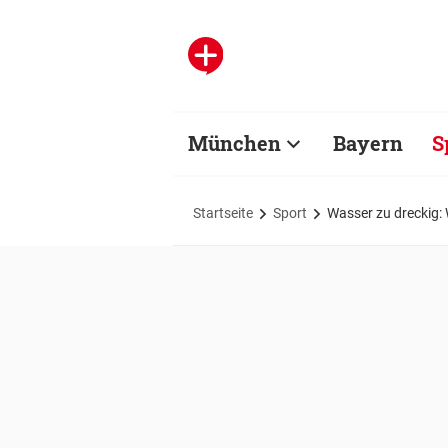
München
Bayern
S
Startseite
Sport
Wasser zu dreckig