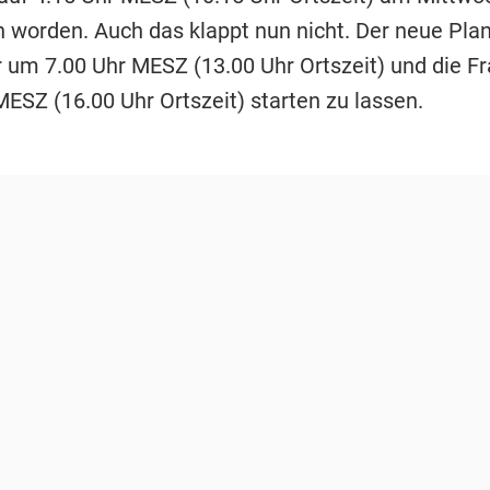
 worden. Auch das klappt nun nicht. Der neue Plan 
 um 7.00 Uhr MESZ (13.00 Uhr Ortszeit) und die F
MESZ (16.00 Uhr Ortszeit) starten zu lassen.