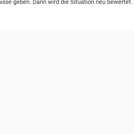
isse geben. Dann wird die Situation neu bewertet.