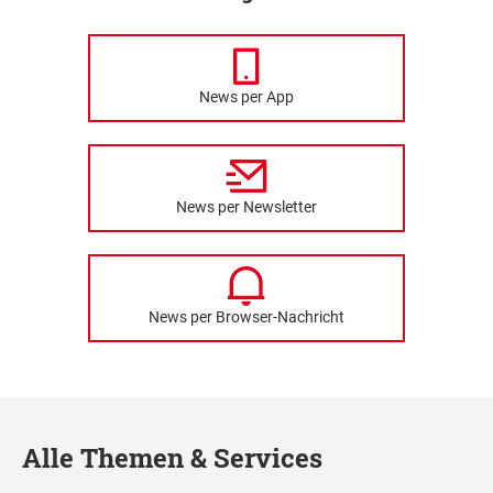
News per App
News per Newsletter
News per Browser-Nachricht
Alle Themen & Services