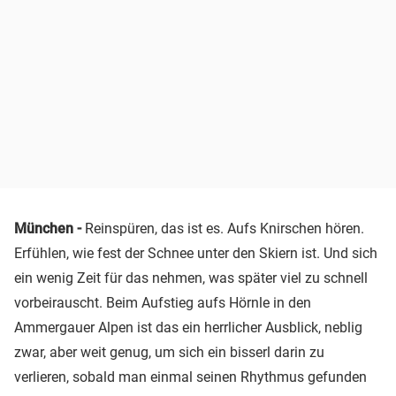
München -
Reinspüren, das ist es. Aufs Knirschen hören.
Erfühlen, wie fest der Schnee unter den Skiern ist. Und sich
ein wenig Zeit für das nehmen, was später viel zu schnell
vorbeirauscht. Beim Aufstieg aufs Hörnle in den
Ammergauer Alpen ist das ein herrlicher Ausblick, neblig
zwar, aber weit genug, um sich ein bisserl darin zu
verlieren, sobald man einmal seinen Rhythmus gefunden