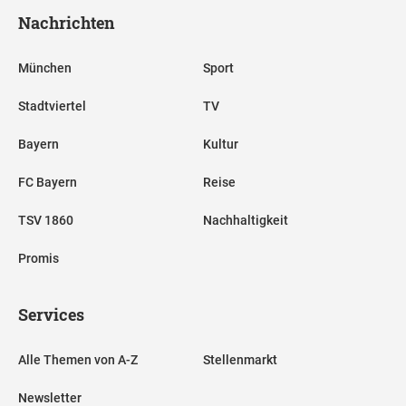
Nachrichten
München
Sport
Stadtviertel
TV
Bayern
Kultur
FC Bayern
Reise
TSV 1860
Nachhaltigkeit
Promis
Services
Alle Themen von A-Z
Stellenmarkt
Newsletter