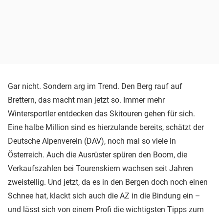
Gar nicht. Sondern arg im Trend. Den Berg rauf auf
Brettern, das macht man jetzt so. Immer mehr
Wintersportler entdecken das Skitouren gehen für sich.
Eine halbe Million sind es hierzulande bereits, schätzt der
Deutsche Alpenverein (DAV), noch mal so viele in
Österreich. Auch die Ausrüster spüren den Boom, die
Verkaufszahlen bei Tourenskiern wachsen seit Jahren
zweistellig. Und jetzt, da es in den Bergen doch noch einen
Schnee hat, klackt sich auch die AZ in die Bindung ein –
und lässt sich von einem Profi die wichtigsten Tipps zum