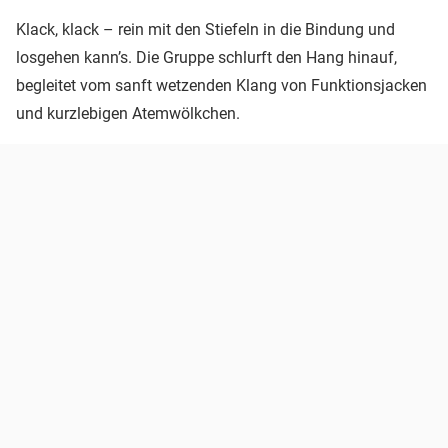
Klack, klack – rein mit den Stiefeln in die Bindung und
losgehen kann’s. Die Gruppe schlurft den Hang hinauf,
begleitet vom sanft wetzenden Klang von Funktionsjacken
und kurzlebigen Atemwölkchen.