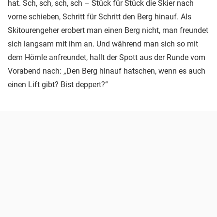
hat. Sch, sch, sch, sch – Stück für Stück die Skier nach
vorne schieben, Schritt für Schritt den Berg hinauf. Als
Skitourengeher erobert man einen Berg nicht, man freundet
sich langsam mit ihm an. Und während man sich so mit
dem Hörnle anfreundet, hallt der Spott aus der Runde vom
Vorabend nach: „Den Berg hinauf hatschen, wenn es auch
einen Lift gibt? Bist deppert?“