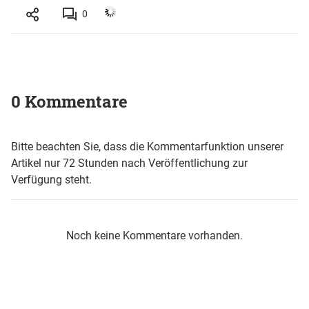
0
0 Kommentare
Bitte beachten Sie, dass die Kommentarfunktion unserer
Artikel nur 72 Stunden nach Veröffentlichung zur
Verfügung steht.
Noch keine Kommentare vorhanden.