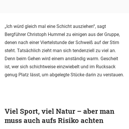
„Ich würd gleich mal eine Schicht ausziehen“, sagt
Bergführer Christoph Hummel zu einigen aus der Gruppe,
denen nach einer Viertelstunde der Schweiß auf der Stirn
steht. Tatsächlich zieht man sich tendenziell zu viel an.
Denn beim Gehen wird einem anständig warm. Gescheit
ist, wer sich schichtweise einzwiebelt und im Rucksack
genug Platz lässt, um abgelegte Stücke darin zu verstauen.
Viel Sport, viel Natur – aber man
muss auch aufs Risiko achten