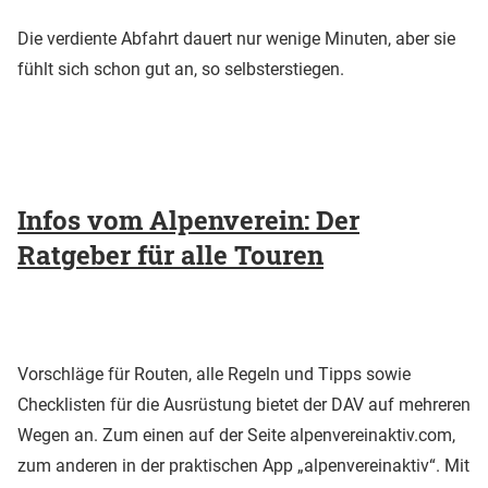
Die verdiente Abfahrt dauert nur wenige Minuten, aber sie
fühlt sich schon gut an, so selbsterstiegen.
Infos vom Alpenverein: Der
Ratgeber für alle Touren
Vorschläge für Routen, alle Regeln und Tipps sowie
Checklisten für die Ausrüstung bietet der DAV auf mehreren
Wegen an. Zum einen auf der Seite alpenvereinaktiv.com,
zum anderen in der praktischen App „alpenvereinaktiv“. Mit