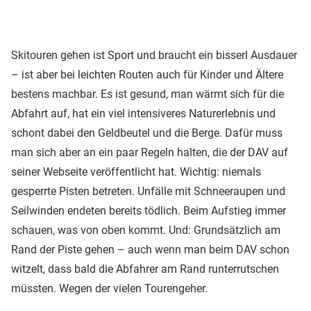
Skitouren gehen ist Sport und braucht ein bisserl Ausdauer
– ist aber bei leichten Routen auch für Kinder und Ältere
bestens machbar. Es ist gesund, man wärmt sich für die
Abfahrt auf, hat ein viel intensiveres Naturerlebnis und
schont dabei den Geldbeutel und die Berge. Dafür muss
man sich aber an ein paar Regeln halten, die der DAV auf
seiner Webseite veröffentlicht hat. Wichtig: niemals
gesperrte Pisten betreten. Unfälle mit Schneeraupen und
Seilwinden endeten bereits tödlich. Beim Aufstieg immer
schauen, was von oben kommt. Und: Grundsätzlich am
Rand der Piste gehen – auch wenn man beim DAV schon
witzelt, dass bald die Abfahrer am Rand runterrutschen
müssten. Wegen der vielen Tourengeher.