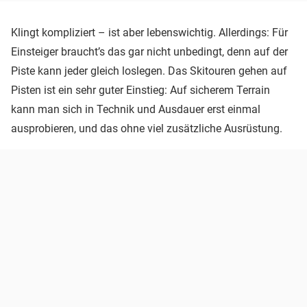
Klingt kompliziert – ist aber lebenswichtig. Allerdings: Für
Einsteiger braucht’s das gar nicht unbedingt, denn auf der
Piste kann jeder gleich loslegen. Das Skitouren gehen auf
Pisten ist ein sehr guter Einstieg: Auf sicherem Terrain
kann man sich in Technik und Ausdauer erst einmal
ausprobieren, und das ohne viel zusätzliche Ausrüstung.