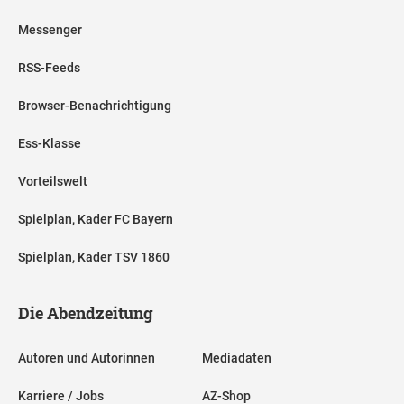
Messenger
RSS-Feeds
Browser-Benachrichtigung
Ess-Klasse
Vorteilswelt
Spielplan, Kader FC Bayern
Spielplan, Kader TSV 1860
Die Abendzeitung
Autoren und Autorinnen
Mediadaten
Karriere / Jobs
AZ-Shop