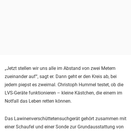
„Jetzt stellen wir uns alle im Abstand von zwei Metern
zueinander auf“, sagt er. Dann geht er den Kreis ab, bei
jedem piepst es zweimal. Christoph Hummel testet, ob die
LVS-Geräte funktionieren – kleine Kästchen, die einem im
Notfall das Leben retten können.
Das Lawinenverschüttetensuchgerät gehört zusammen mit
einer Schaufel und einer Sonde zur Grundausstattung von