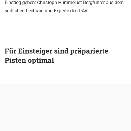
Einstieg geben: Christoph Hummel ist Bergführer aus dem
südlichen Lechrain und Experte des DAV.
Für Einsteiger sind präparierte
Pisten optimal