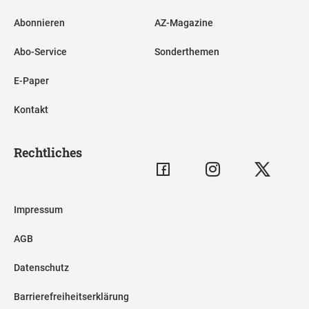
Abonnieren
AZ-Magazine
Abo-Service
Sonderthemen
E-Paper
Kontakt
Rechtliches
Impressum
AGB
Datenschutz
Barrierefreiheitserklärung