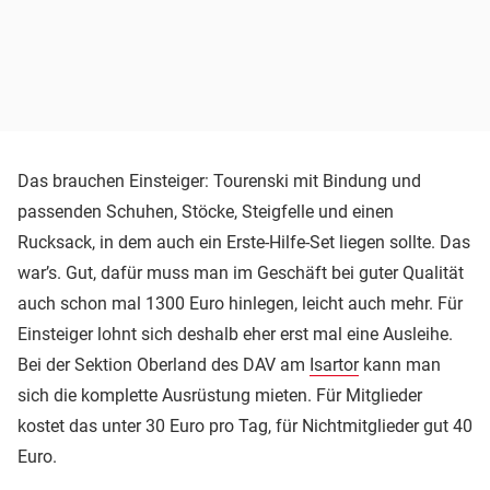
Das brauchen Einsteiger: Tourenski mit Bindung und
passenden Schuhen, Stöcke, Steigfelle und einen
Rucksack, in dem auch ein Erste-Hilfe-Set liegen sollte. Das
war’s. Gut, dafür muss man im Geschäft bei guter Qualität
auch schon mal 1300 Euro hinlegen, leicht auch mehr. Für
Einsteiger lohnt sich deshalb eher erst mal eine Ausleihe.
Bei der Sektion Oberland des DAV am
Isartor
kann man
sich die komplette Ausrüstung mieten. Für Mitglieder
kostet das unter 30 Euro pro Tag, für Nichtmitglieder gut 40
Euro.