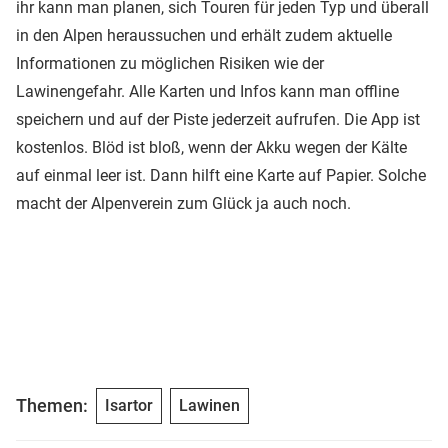
ihr kann man planen, sich Touren für jeden Typ und überall
in den Alpen heraussuchen und erhält zudem aktuelle
Informationen zu möglichen Risiken wie der
Lawinengefahr. Alle Karten und Infos kann man offline
speichern und auf der Piste jederzeit aufrufen. Die App ist
kostenlos. Blöd ist bloß, wenn der Akku wegen der Kälte
auf einmal leer ist. Dann hilft eine Karte auf Papier. Solche
macht der Alpenverein zum Glück ja auch noch.
Themen:
Isartor
Lawinen