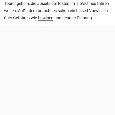
Tourengehern, die abseits der Pisten im Tiefschnee fahren
wollen. Außerdem braucht es schon ein bisserl Vorwissen,
über Gefahren wie
Lawinen
und genaue Planung.