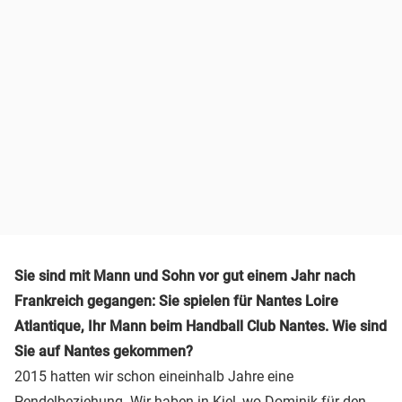
Sie sind mit Mann und Sohn vor gut einem Jahr nach
Frankreich gegangen: Sie spielen für Nantes Loire
Atlantique, Ihr Mann beim Handball Club Nantes. Wie sind
Sie auf Nantes gekommen?
2015 hatten wir schon eineinhalb Jahre eine
Pendelbeziehung. Wir haben in Kiel, wo Dominik für den