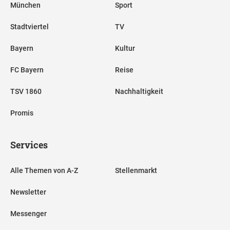
München
Sport
Stadtviertel
TV
Bayern
Kultur
FC Bayern
Reise
TSV 1860
Nachhaltigkeit
Promis
Services
Alle Themen von A-Z
Stellenmarkt
Newsletter
Messenger