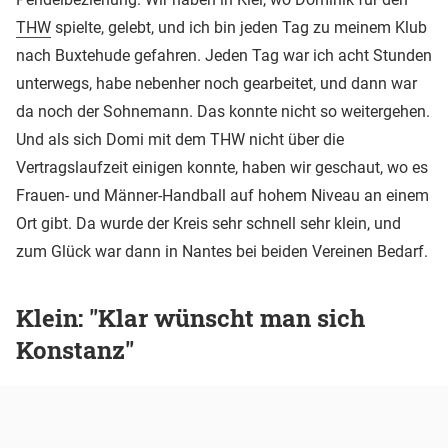
THW
spielte, gelebt, und ich bin jeden Tag zu meinem Klub
nach Buxtehude gefahren. Jeden Tag war ich acht Stunden
unterwegs, habe nebenher noch gearbeitet, und dann war
da noch der Sohnemann. Das konnte nicht so weitergehen.
Und als sich Domi mit dem THW nicht über die
Vertragslaufzeit einigen konnte, haben wir geschaut, wo es
Frauen- und Männer-Handball auf hohem Niveau an einem
Ort gibt. Da wurde der Kreis sehr schnell sehr klein, und
zum Glück war dann in Nantes bei beiden Vereinen Bedarf.
Klein: "Klar wünscht man sich
Konstanz"