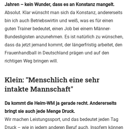
Jahren – kein Wunder, dass es an Konstanz mangelt.
Absolut. Klar wünscht man sich da Konstanz, andererseits
bin ich auch Betriebswirtin und weiß, was es für einen
guten Trainer bedeutet, einen Job bei einem Männer-
Bundesligisten anzunehmen. Es ist natürlich zu wünschen,
dass da jetzt jemand kommt, der längerfristig arbeitet, den
Frauenhandball in Deutschland prägen und auf den
richtigen Weg bringen will.
Klein: "Menschlich eine sehr
intakte Mannschaft"
Da kommt die Heim-WM ja gerade recht. Andererseits
bringt sie auch jede Menge Druck.
Wir machen Leistungssport, und das bedeutet jeden Tag
Druck – wie in jedem anderen Beruf auch. Insofern können