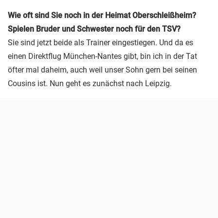
Wie oft sind Sie noch in der Heimat Oberschleißheim?
Spielen Bruder und Schwester noch für den TSV?
Sie sind jetzt beide als Trainer eingestiegen. Und da es
einen Direktflug München-Nantes gibt, bin ich in der Tat
öfter mal daheim, auch weil unser Sohn gern bei seinen
Cousins ist. Nun geht es zunächst nach Leipzig.