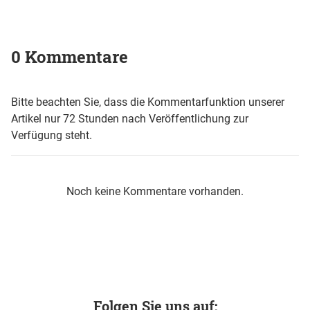
0 Kommentare
Bitte beachten Sie, dass die Kommentarfunktion unserer
Artikel nur 72 Stunden nach Veröffentlichung zur
Verfügung steht.
Noch keine Kommentare vorhanden.
Folgen Sie uns auf: