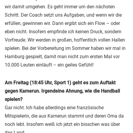
wir damit umgehen. Es geht immer um den nächsten
Schritt. Der Coach setzt uns Aufgaben, und wenn wir die
erfüllen, gewinnen wir. Dann ergibt sich ein Flow – oder
eben nicht. Insofern empfinde ich keinen Druck, sondern
Vorfreude. Wir werden in großen, hoffentlich vollen Hallen
spielen. Bei der Vorbereitung im Sommer haben wir mal in
Hamburg gespielt, damit man nicht zum ersten Mal vor
10.000 Leuten einläuft – ein geiles Gefühl!
Am Freitag (18:45 Uhr, Sport 1) geht es zum Auftakt
gegen Kamerun. Irgendeine Ahnung, wie die Handball
spielen?
Gar nicht. Ich habe allerdings eine französische
Mitspielerin, die aus Kamerun stammt und deren Oma da
noch lebt. Insofern weiß ich jetzt ein bisschen was über
das Land.