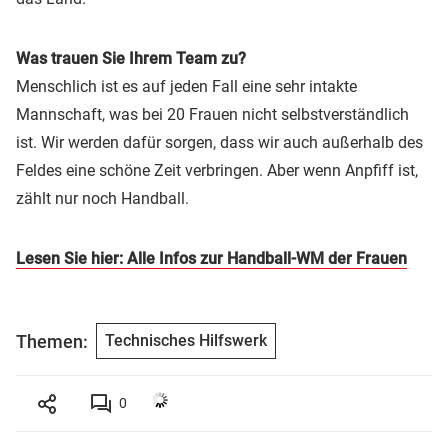
Was trauen Sie Ihrem Team zu?
Menschlich ist es auf jeden Fall eine sehr intakte
Mannschaft, was bei 20 Frauen nicht selbstverständlich
ist. Wir werden dafür sorgen, dass wir auch außerhalb des
Feldes eine schöne Zeit verbringen. Aber wenn Anpfiff ist,
zählt nur noch Handball.
Lesen Sie hier: Alle Infos zur Handball-WM der Frauen
Themen:
Technisches Hilfswerk
0