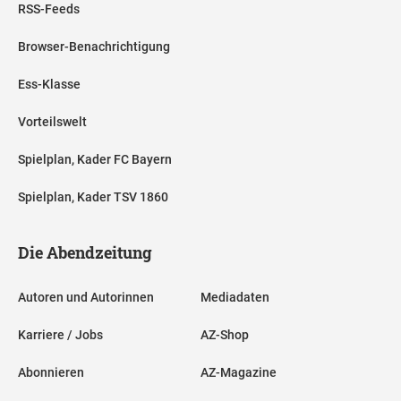
RSS-Feeds
Browser-Benachrichtigung
Ess-Klasse
Vorteilswelt
Spielplan, Kader FC Bayern
Spielplan, Kader TSV 1860
Die Abendzeitung
Autoren und Autorinnen
Mediadaten
Karriere / Jobs
AZ-Shop
Abonnieren
AZ-Magazine