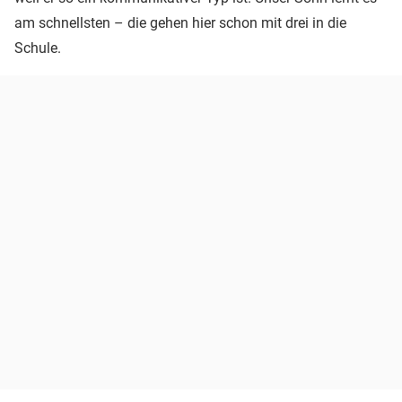
am schnellsten – die gehen hier schon mit drei in die
Schule.