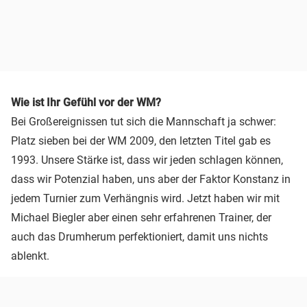
Wie ist Ihr Gefühl vor der WM?
Bei Großereignissen tut sich die Mannschaft ja schwer:
Platz sieben bei der WM 2009, den letzten Titel gab es
1993. Unsere Stärke ist, dass wir jeden schlagen können,
dass wir Potenzial haben, uns aber der Faktor Konstanz in
jedem Turnier zum Verhängnis wird. Jetzt haben wir mit
Michael Biegler aber einen sehr erfahrenen Trainer, der
auch das Drumherum perfektioniert, damit uns nichts
ablenkt.