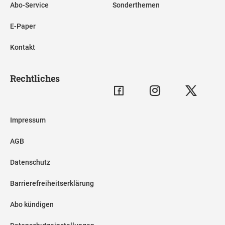
Abo-Service
Sonderthemen
E-Paper
Kontakt
Rechtliches
Impressum
AGB
Datenschutz
Barrierefreiheitserklärung
Abo kündigen