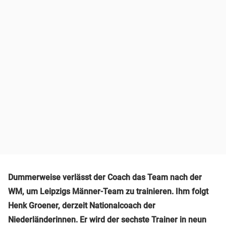
Dummerweise verlässt der Coach das Team nach der
WM, um Leipzigs Männer-Team zu trainieren. Ihm folgt
Henk Groener, derzeit Nationalcoach der
Niederländerinnen. Er wird der sechste Trainer in neun