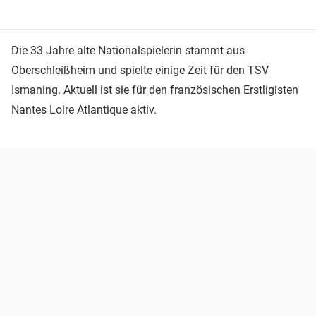
Die 33 Jahre alte Nationalspielerin stammt aus
Oberschleißheim und spielte einige Zeit für den TSV
Ismaning. Aktuell ist sie für den französischen Erstligisten
Nantes Loire Atlantique aktiv.