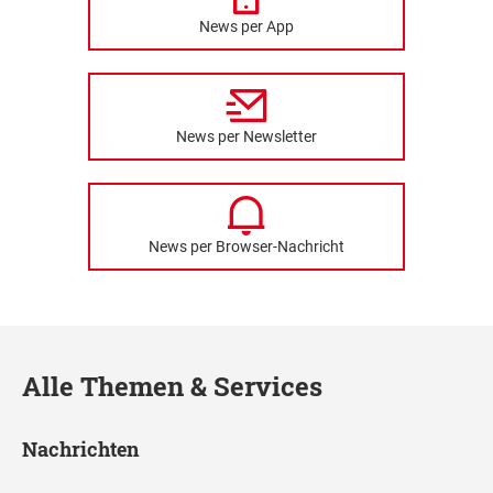
News per App
News per Newsletter
News per Browser-Nachricht
Alle Themen & Services
Nachrichten