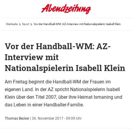
Startseite
Sport
Vor der Handball-WM: AZ-Interview mit Nationalspielerin Isabell Klein
Vor der Handball-WM: AZ-
Interview mit
Nationalspielerin Isabell Klein
Am Freitag beginnt die Handball-WM der Frauen im
eigenen Land. In der AZ spricht Nationalspielerin Isabell
Klein über den Titel 2007, über ihre Heimat Ismaning und
das Leben in einer Handballer-Familie.
Thomas Becker
|
30. November 2017 - 09:09 Uhr