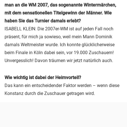
man an die WM 2007, das sogenannte Wintermärchen,
mit dem sensationellen Titelgewinn der Männer. Wie
haben Sie das Turnier damals erlebt?
ISABELL KLEIN: Die 2007er-WM ist auf jeden Fall noch
präsent, für mich ja sowieso, weil mein Mann Dominik
damals Weltmeister wurde. Ich konnte glücklicherweise
beim Finale in Köln dabei sein, vor 19.000 Zuschauern!
Unvergesslich! Davon träumen wir jetzt natürlich auch.
Wie wichtig ist dabei der Heimvorteil?
Das kann ein entscheidender Faktor werden – wenn diese
Konstanz durch die Zuschauer getragen wird.