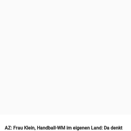
AZ: Frau Klein, Handball-WM im eigenen Land: Da denkt