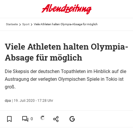
Startseite
Sport
Viele Athleten halten Olympia-Absage für möglich
Viele Athleten halten Olympia-
Absage für möglich
Die Skepsis der deutschen Topathleten im Hinblick auf die
Austragung der verlegten Olympischen Spiele in Tokio ist
groß.
dpa
|
19. Juli 2020 - 17:28 Uhr
0