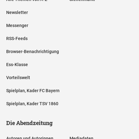
Newsletter
Messenger
RSS-Feeds
Browser-Benachrichtigung
Ess-Klasse
Vorteilswelt
Spielplan, Kader FC Bayern
Spielplan, Kader TSV 1860
Die Abendzeitung
Autoren und Autorinnen
Mediadaten