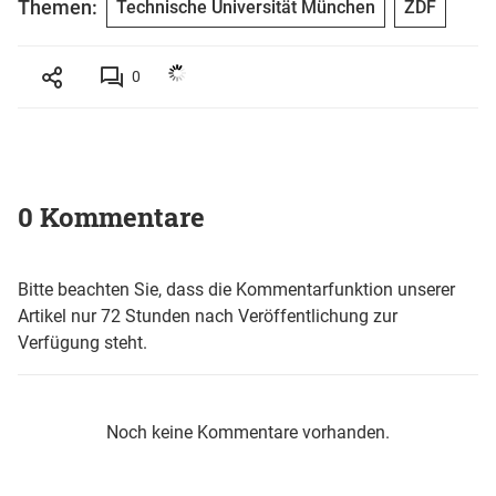
Themen:
Technische Universität München
ZDF
0
0 Kommentare
Bitte beachten Sie, dass die Kommentarfunktion unserer
Artikel nur 72 Stunden nach Veröffentlichung zur
Verfügung steht.
Noch keine Kommentare vorhanden.