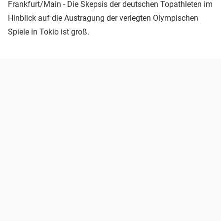
Frankfurt/Main - Die Skepsis der deutschen Topathleten im
Hinblick auf die Austragung der verlegten Olympischen
Spiele in Tokio ist groß.