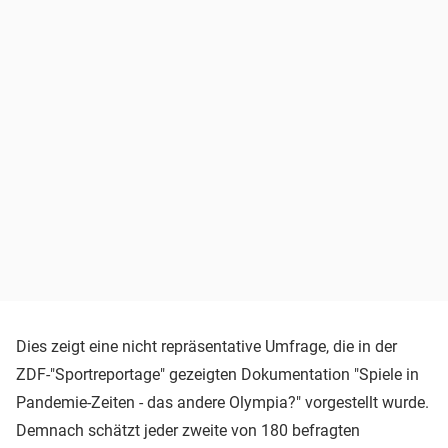
Dies zeigt eine nicht repräsentative Umfrage, die in der
ZDF-"Sportreportage" gezeigten Dokumentation "Spiele in
Pandemie-Zeiten - das andere Olympia?" vorgestellt wurde.
Demnach schätzt jeder zweite von 180 befragten