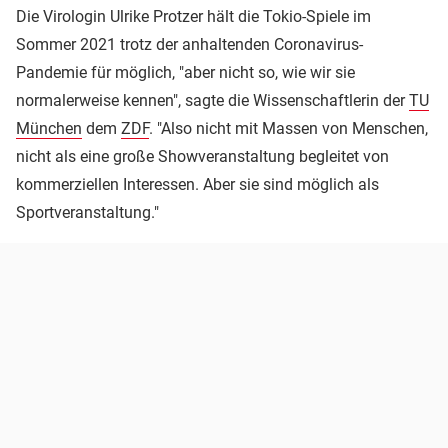
Die Virologin Ulrike Protzer hält die Tokio-Spiele im
Sommer 2021 trotz der anhaltenden Coronavirus-
Pandemie für möglich, "aber nicht so, wie wir sie
normalerweise kennen", sagte die Wissenschaftlerin der
TU
München
dem
ZDF
. "Also nicht mit Massen von Menschen,
nicht als eine große Showveranstaltung begleitet von
kommerziellen Interessen. Aber sie sind möglich als
Sportveranstaltung."