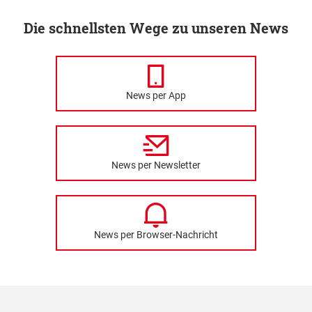
Die schnellsten Wege zu unseren News
News per App
News per Newsletter
News per Browser-Nachricht