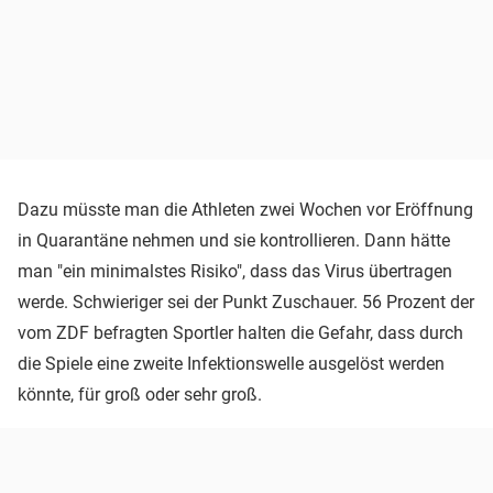
Dazu müsste man die Athleten zwei Wochen vor Eröffnung
in Quarantäne nehmen und sie kontrollieren. Dann hätte
man "ein minimalstes Risiko", dass das Virus übertragen
werde. Schwieriger sei der Punkt Zuschauer. 56 Prozent der
vom ZDF befragten Sportler halten die Gefahr, dass durch
die Spiele eine zweite Infektionswelle ausgelöst werden
könnte, für groß oder sehr groß.