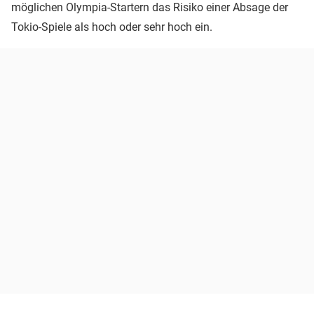
möglichen Olympia-Startern das Risiko einer Absage der
Tokio-Spiele als hoch oder sehr hoch ein.