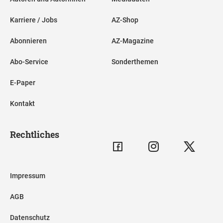
Karriere / Jobs
AZ-Shop
Abonnieren
AZ-Magazine
Abo-Service
Sonderthemen
E-Paper
Kontakt
Rechtliches
Impressum
AGB
Datenschutz