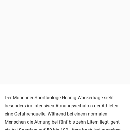
Der Münchner Sportbiologe Hennig Wackerhage sieht
besonders im intensiven Atmungsverhalten der Athleten
eine Gefahrenquelle. Während bei einem normalen
Menschen die Atmung bei fünf bis zehn Litern liegt, geht