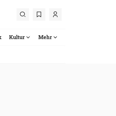
k
Kultur
Mehr