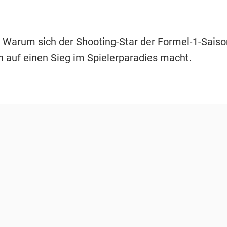
-
Warum sich der Shooting-Star der Formel-1-Saiso
 auf einen Sieg im Spielerparadies macht.