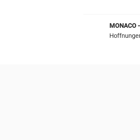
MONACO 
Hoffnungen