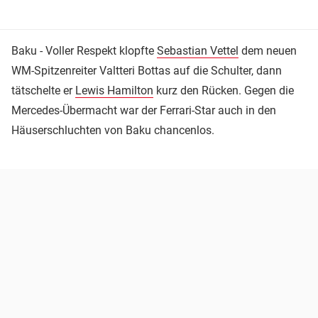
Baku - Voller Respekt klopfte
Sebastian Vettel
dem neuen
WM-Spitzenreiter Valtteri Bottas auf die Schulter, dann
tätschelte er
Lewis Hamilton
kurz den Rücken. Gegen die
Mercedes-Übermacht war der Ferrari-Star auch in den
Häuserschluchten von Baku chancenlos.