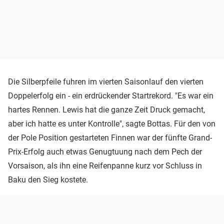
Die Silberpfeile fuhren im vierten Saisonlauf den vierten
Doppelerfolg ein - ein erdrückender Startrekord. "Es war ein
hartes Rennen. Lewis hat die ganze Zeit Druck gemacht,
aber ich hatte es unter Kontrolle", sagte Bottas. Für den von
der Pole Position gestarteten Finnen war der fünfte Grand-
Prix-Erfolg auch etwas Genugtuung nach dem Pech der
Vorsaison, als ihn eine Reifenpanne kurz vor Schluss in
Baku den Sieg kostete.