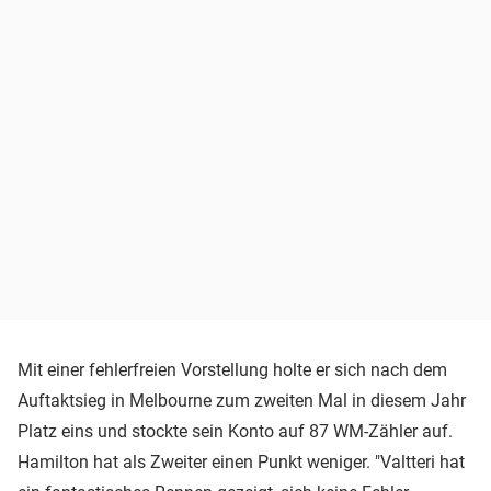
Mit einer fehlerfreien Vorstellung holte er sich nach dem
Auftaktsieg in Melbourne zum zweiten Mal in diesem Jahr
Platz eins und stockte sein Konto auf 87 WM-Zähler auf.
Hamilton hat als Zweiter einen Punkt weniger. "Valtteri hat