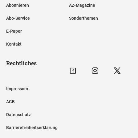
Abonnieren
AZ-Magazine
Abo-Service
Sonderthemen
E-Paper
Kontakt
Rechtliches
Impressum
AGB
Datenschutz
Barrierefreiheitserklärung