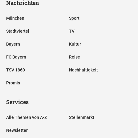
Nachrichten
München
Sport
Stadtviertel
TV
Bayern
Kultur
FC Bayern
Reise
TSV 1860
Nachhaltigkeit
Promis
Services
Alle Themen von A-Z
Stellenmarkt
Newsletter