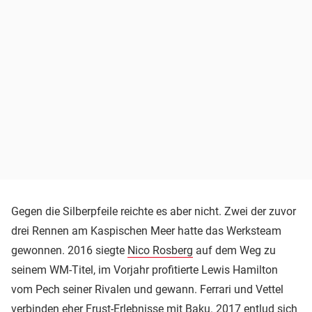
Gegen die Silberpfeile reichte es aber nicht. Zwei der zuvor
drei Rennen am Kaspischen Meer hatte das Werksteam
gewonnen. 2016 siegte
Nico Rosberg
auf dem Weg zu
seinem WM-Titel, im Vorjahr profitierte Lewis Hamilton
vom Pech seiner Rivalen und gewann. Ferrari und Vettel
verbinden eher Frust-Erlebnisse mit Baku. 2017 entlud sich