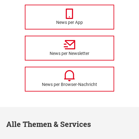
News per App
News per Newsletter
News per Browser-Nachricht
Alle Themen & Services