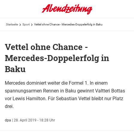
Startseite
Sport
Vettel ohne Chance - Mercedes-Doppelerfolg in Baku
Vettel ohne Chance -
Mercedes-Doppelerfolg in
Baku
Mercedes dominiert weiter die Formel 1. In einem
spannungsarmen Rennen in Baku gewinnt Valtteri Bottas
vor Lewis Hamilton. Für Sebastian Vettel bleibt nur Platz
drei.
dpa
|
28. April 2019 - 18:28 Uhr