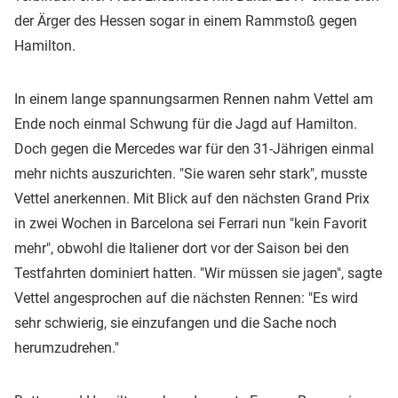
der Ärger des Hessen sogar in einem Rammstoß gegen
Hamilton.
In einem lange spannungsarmen Rennen nahm Vettel am
Ende noch einmal Schwung für die Jagd auf Hamilton.
Doch gegen die Mercedes war für den 31-Jährigen einmal
mehr nichts auszurichten. "Sie waren sehr stark", musste
Vettel anerkennen. Mit Blick auf den nächsten Grand Prix
in zwei Wochen in Barcelona sei Ferrari nun "kein Favorit
mehr", obwohl die Italiener dort vor der Saison bei den
Testfahrten dominiert hatten. "Wir müssen sie jagen", sagte
Vettel angesprochen auf die nächsten Rennen: "Es wird
sehr schwierig, sie einzufangen und die Sache noch
herumzudrehen."