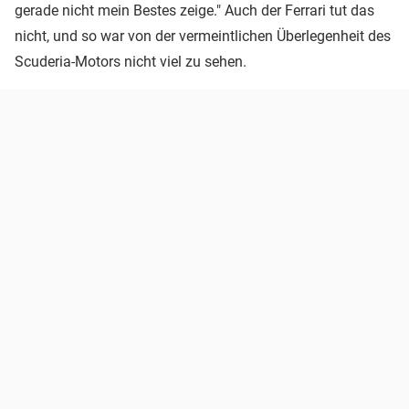
gerade nicht mein Bestes zeige." Auch der Ferrari tut das
nicht, und so war von der vermeintlichen Überlegenheit des
Scuderia-Motors nicht viel zu sehen.