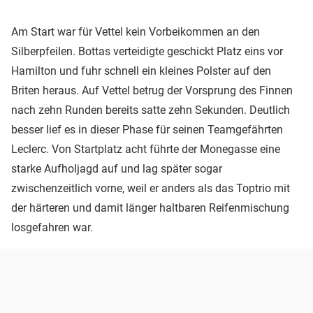
Am Start war für Vettel kein Vorbeikommen an den
Silberpfeilen. Bottas verteidigte geschickt Platz eins vor
Hamilton und fuhr schnell ein kleines Polster auf den
Briten heraus. Auf Vettel betrug der Vorsprung des Finnen
nach zehn Runden bereits satte zehn Sekunden. Deutlich
besser lief es in dieser Phase für seinen Teamgefährten
Leclerc. Von Startplatz acht führte der Monegasse eine
starke Aufholjagd auf und lag später sogar
zwischenzeitlich vorne, weil er anders als das Toptrio mit
der härteren und damit länger haltbaren Reifenmischung
losgefahren war.