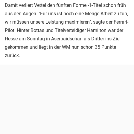
Damit verliert Vettel den fünften Formel-1-Titel schon früh
aus den Augen. "Für uns ist noch eine Menge Arbeit zu tun,
wir müssen unsere Leistung maximieren", sagte der Ferrari-
Pilot. Hinter Bottas und Titelverteidiger Hamilton war der
Hesse am Sonntag in Aserbaidschan als Dritter ins Ziel
gekommen und liegt in der WM nun schon 35 Punkte
zurück.