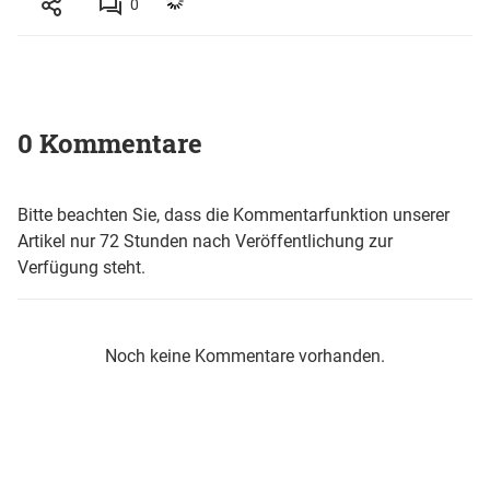
0
0 Kommentare
Bitte beachten Sie, dass die Kommentarfunktion unserer
Artikel nur 72 Stunden nach Veröffentlichung zur
Verfügung steht.
Noch keine Kommentare vorhanden.