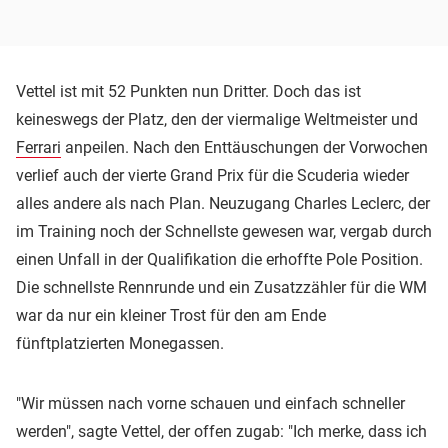
Vettel ist mit 52 Punkten nun Dritter. Doch das ist
keineswegs der Platz, den der viermalige Weltmeister und
Ferrari
anpeilen. Nach den Enttäuschungen der Vorwochen
verlief auch der vierte Grand Prix für die Scuderia wieder
alles andere als nach Plan. Neuzugang Charles Leclerc, der
im Training noch der Schnellste gewesen war, vergab durch
einen Unfall in der Qualifikation die erhoffte Pole Position.
Die schnellste Rennrunde und ein Zusatzzähler für die WM
war da nur ein kleiner Trost für den am Ende
fünftplatzierten Monegassen.
"Wir müssen nach vorne schauen und einfach schneller
werden", sagte Vettel, der offen zugab: "Ich merke, dass ich