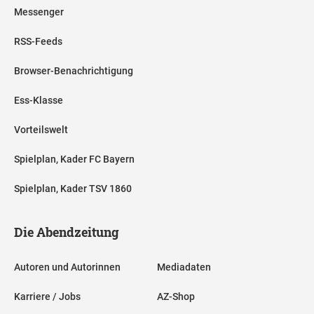
Messenger
RSS-Feeds
Browser-Benachrichtigung
Ess-Klasse
Vorteilswelt
Spielplan, Kader FC Bayern
Spielplan, Kader TSV 1860
Die Abendzeitung
Autoren und Autorinnen
Mediadaten
Karriere / Jobs
AZ-Shop