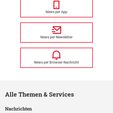
News per App
News per Newsletter
News per Browser-Nachricht
Alle Themen & Services
Nachrichten