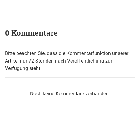
0 Kommentare
Bitte beachten Sie, dass die Kommentarfunktion unserer
Artikel nur 72 Stunden nach Veröffentlichung zur
Verfügung steht.
Noch keine Kommentare vorhanden.