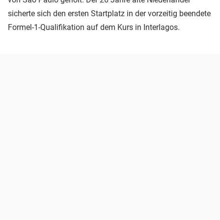
sicherte sich den ersten Startplatz in der vorzeitig beendete
Formel-1-Qualifikation auf dem Kurs in Interlagos.