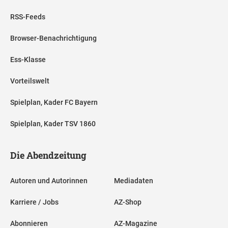
RSS-Feeds
Browser-Benachrichtigung
Ess-Klasse
Vorteilswelt
Spielplan, Kader FC Bayern
Spielplan, Kader TSV 1860
Die Abendzeitung
Autoren und Autorinnen
Mediadaten
Karriere / Jobs
AZ-Shop
Abonnieren
AZ-Magazine