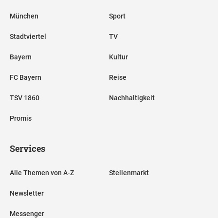
München
Sport
Stadtviertel
TV
Bayern
Kultur
FC Bayern
Reise
TSV 1860
Nachhaltigkeit
Promis
Services
Alle Themen von A-Z
Stellenmarkt
Newsletter
Messenger