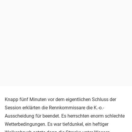
Knapp fünf Minuten vor dem eigentlichen Schluss der
Session erklärten die Rennkommissare die K.-o.-
Ausscheidung für beendet. Es herrschten enorm schlechte
Wetterbedingungen. Es war tiefdunkel, ein heftiger