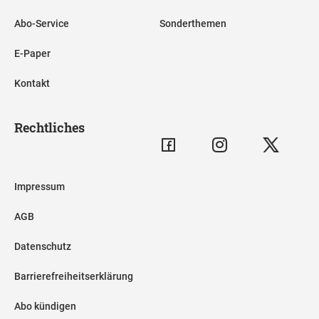
Abo-Service
Sonderthemen
E-Paper
Kontakt
Rechtliches
Impressum
AGB
Datenschutz
Barrierefreiheitserklärung
Abo kündigen