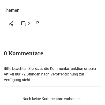
Themen:
0
0 Kommentare
Bitte beachten Sie, dass die Kommentarfunktion unserer
Artikel nur 72 Stunden nach Veröffentlichung zur
Verfügung steht.
Noch keine Kommentare vorhanden.