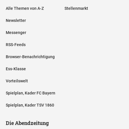
Alle Themen von A-Z
Stellenmarkt
Newsletter
Messenger
RSS-Feeds
Browser-Benachrichtigung
Ess-Klasse
Vorteilswelt
Spielplan, Kader FC Bayern
Spielplan, Kader TSV 1860
Die Abendzeitung