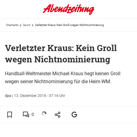
Startseite
Sport
Verletzter Kraus: Kein Groll wegen Nichtnominierung
Verletzter Kraus: Kein Groll
wegen Nichtnominierung
Handball-Weltmeister Michael Kraus hegt keinen Groll
wegen seiner Nichtnominierung für die Heim-WM.
dpa
|
13. Dezember 2018 - 07:16 Uhr
0