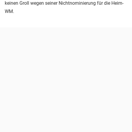
keinen Groll wegen seiner Nichtnominierung für die Heim-
WM.