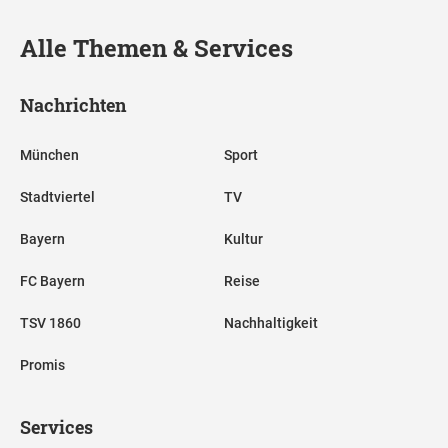
Alle Themen & Services
Nachrichten
München
Sport
Stadtviertel
TV
Bayern
Kultur
FC Bayern
Reise
TSV 1860
Nachhaltigkeit
Promis
Services