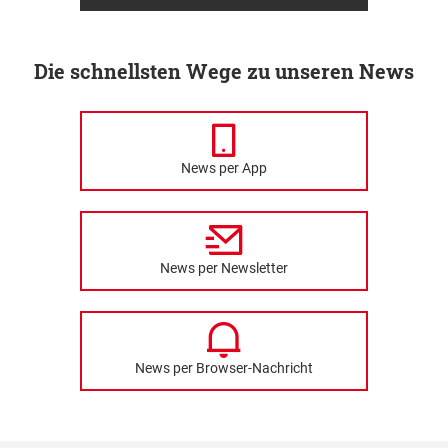
Die schnellsten Wege zu unseren News
News per App
News per Newsletter
News per Browser-Nachricht