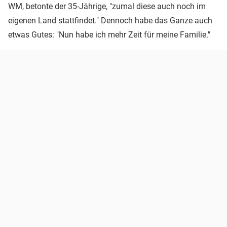
WM, betonte der 35-Jährige, "zumal diese auch noch im
eigenen Land stattfindet." Dennoch habe das Ganze auch
etwas Gutes: "Nun habe ich mehr Zeit für meine Familie."