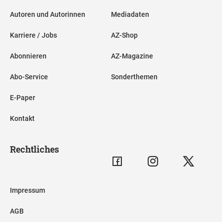
Autoren und Autorinnen
Mediadaten
Karriere / Jobs
AZ-Shop
Abonnieren
AZ-Magazine
Abo-Service
Sonderthemen
E-Paper
Kontakt
Rechtliches
Impressum
AGB