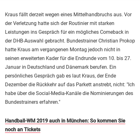
Kraus fällt derzeit wegen eines Mittelhandbruchs aus. Vor
der Verletzung hatte sich der Routinier mit starken
Leistungen ins Gespräch für ein mögliches Comeback in
der DHB-Auswahl gebracht. Bundestrainer Christian Prokop
hatte Kraus am vergangenen Montag jedoch nicht in
seinen erweiterten Kader für die Endrunde vom 10. bis 27.
Januar in Deutschland und Dänemark berufen. Ein
persönliches Gespräch gab es laut Kraus, der Ende
Dezember die Rückkehr auf das Parkett anstrebt, nicht: "Ich
habe über die Social-Media-Kanäle die Nominierungen des
Bundestrainers erfahren."
Handball-WM 2019 auch in München: So kommen Sie
noch an Tickets