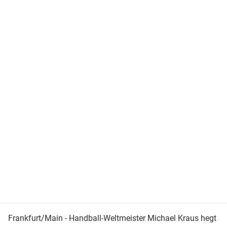
Frankfurt/Main - Handball-Weltmeister Michael Kraus hegt