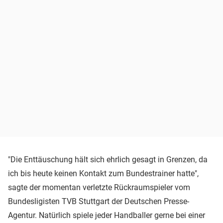
"Die Enttäuschung hält sich ehrlich gesagt in Grenzen, da
ich bis heute keinen Kontakt zum Bundestrainer hatte",
sagte der momentan verletzte Rückraumspieler vom
Bundesligisten TVB Stuttgart der Deutschen Presse-
Agentur. Natürlich spiele jeder Handballer gerne bei einer