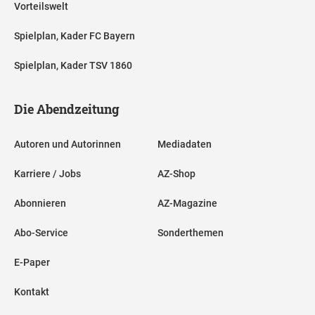
Vorteilswelt
Spielplan, Kader FC Bayern
Spielplan, Kader TSV 1860
Die Abendzeitung
Autoren und Autorinnen
Mediadaten
Karriere / Jobs
AZ-Shop
Abonnieren
AZ-Magazine
Abo-Service
Sonderthemen
E-Paper
Kontakt