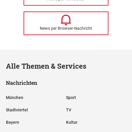
News per Browser-Nachricht
Alle Themen & Services
Nachrichten
München
Sport
Stadtviertel
TV
Bayern
Kultur