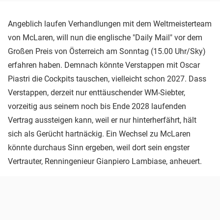
Angeblich laufen Verhandlungen mit dem Weltmeisterteam
von McLaren, will nun die englische "Daily Mail" vor dem
Großen Preis von Österreich am Sonntag (15.00 Uhr/Sky)
erfahren haben. Demnach könnte Verstappen mit Oscar
Piastri die Cockpits tauschen, vielleicht schon 2027. Dass
Verstappen, derzeit nur enttäuschender WM-Siebter,
vorzeitig aus seinem noch bis Ende 2028 laufenden
Vertrag aussteigen kann, weil er nur hinterherfährt, hält
sich als Gerücht hartnäckig. Ein Wechsel zu McLaren
könnte durchaus Sinn ergeben, weil dort sein engster
Vertrauter, Renningenieur Gianpiero Lambiase, anheuert.