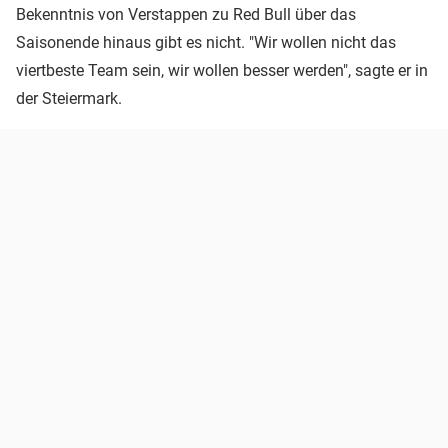
Bekenntnis von Verstappen zu Red Bull über das
Saisonende hinaus gibt es nicht. "Wir wollen nicht das
viertbeste Team sein, wir wollen besser werden", sagte er in
der Steiermark.