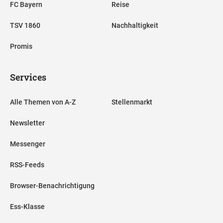
FC Bayern
Reise
TSV 1860
Nachhaltigkeit
Promis
Services
Alle Themen von A-Z
Stellenmarkt
Newsletter
Messenger
RSS-Feeds
Browser-Benachrichtigung
Ess-Klasse