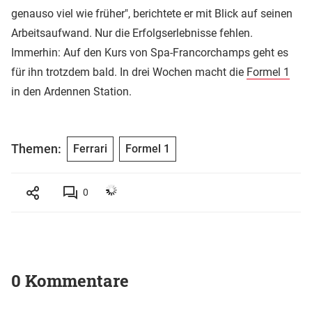
genauso viel wie früher", berichtete er mit Blick auf seinen
Arbeitsaufwand. Nur die Erfolgserlebnisse fehlen.
Immerhin: Auf den Kurs von Spa-Francorchamps geht es
für ihn trotzdem bald. In drei Wochen macht die
Formel 1
in den Ardennen Station.
Themen:
Ferrari
Formel 1
0
0 Kommentare