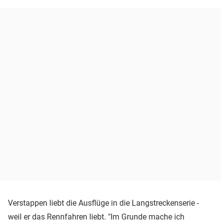
Verstappen liebt die Ausflüge in die Langstreckenserie -
weil er das Rennfahren liebt. "Im Grunde mache ich