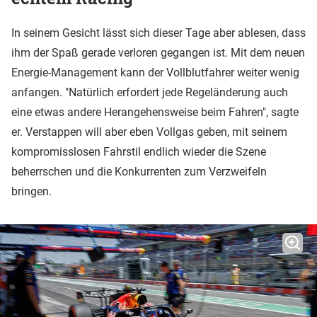
In seinem Gesicht lässt sich dieser Tage aber ablesen, dass
ihm der Spaß gerade verloren gegangen ist. Mit dem neuen
Energie-Management kann der Vollblutfahrer weiter wenig
anfangen. "Natürlich erfordert jede Regeländerung auch
eine etwas andere Herangehensweise beim Fahren", sagte
er. Verstappen will aber eben Vollgas geben, mit seinem
kompromisslosen Fahrstil endlich wieder die Szene
beherrschen und die Konkurrenten zum Verzweifeln
bringen.