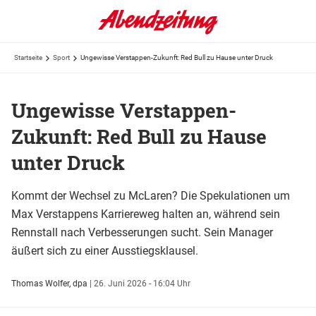
Startseite
Sport
Ungewisse Verstappen-Zukunft: Red Bull zu Hause unter Druck
Ungewisse Verstappen-
Zukunft: Red Bull zu Hause
unter Druck
Kommt der Wechsel zu McLaren? Die Spekulationen um
Max Verstappens Karriereweg halten an, während sein
Rennstall nach Verbesserungen sucht. Sein Manager
äußert sich zu einer Ausstiegsklausel.
Thomas Wolfer, dpa
|
26. Juni 2026 - 16:04 Uhr