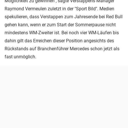
Möglichkeit zu gewinnen", sagte Verstappens Manager
Raymond Vermeulen zuletzt in der "Sport Bild". Medien
spekulieren, dass Verstappen zum Jahresende bei Red Bull
gehen kann, wenn er zum Start der Sommerpause nicht
mindestens WM-Zweiter ist. Bei noch vier WM-Läufen bis
dahin gilt das Erreichen dieser Position angesichts des
Rückstands auf Branchenführer Mercedes schon jetzt als
fast unmöglich.