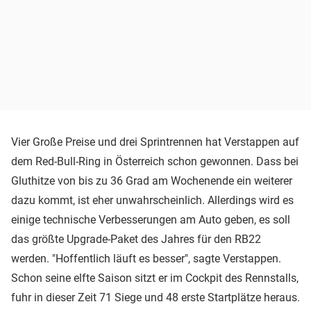
Vier Große Preise und drei Sprintrennen hat Verstappen auf
dem Red-Bull-Ring in Österreich schon gewonnen. Dass bei
Gluthitze von bis zu 36 Grad am Wochenende ein weiterer
dazu kommt, ist eher unwahrscheinlich. Allerdings wird es
einige technische Verbesserungen am Auto geben, es soll
das größte Upgrade-Paket des Jahres für den RB22
werden. "Hoffentlich läuft es besser", sagte Verstappen.
Schon seine elfte Saison sitzt er im Cockpit des Rennstalls,
fuhr in dieser Zeit 71 Siege und 48 erste Startplätze heraus.