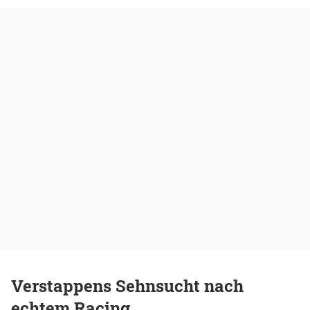
Verstappens Sehnsucht nach
echtem Racing