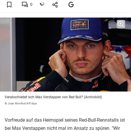
0
Verabschiedet sich Max Verstappen von Red Bull? (Archivbild)
© Joan Monfort/AP/dpa
Vorfreude auf das Heimspiel seines Red-Bull-Rennstalls ist
bei Max Verstappen nicht mal im Ansatz zu spüren. "Wir