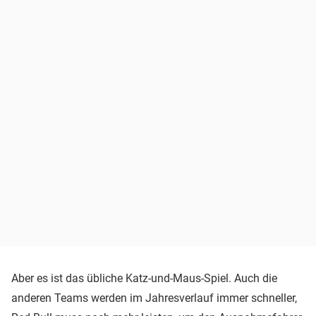
Aber es ist das übliche Katz-und-Maus-Spiel. Auch die
anderen Teams werden im Jahresverlauf immer schneller,