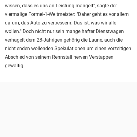
wissen, dass es uns an Leistung mangelt", sagte der
viermalige Formel-1-Weltmeister: "Daher geht es vor allem
darum, das Auto zu verbessern. Das ist, was wir alle
wollen." Doch nicht nur sein mangelhafter Dienstwagen
verhagelt dem 28-Jährigen gehörig die Laune, auch die
nicht enden wollenden Spekulationen um einen vorzeitigen
Abschied von seinem Rennstall nerven Verstappen
gewaltig.