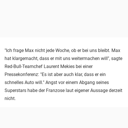
"Ich frage Max nicht jede Woche, ob er bei uns bleibt. Max
hat klargemacht, dass er mit uns weitermachen will", sagte
Red-Bull-Teamchef Laurent Mekies bei einer
Pressekonferenz: "Es ist aber auch klar, dass er ein
schnelles Auto will." Angst vor einem Abgang seines
Superstars habe der Franzose laut eigener Aussage derzeit
nicht.