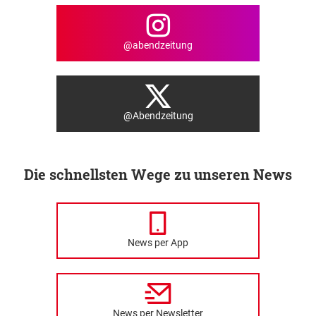
@abendzeitung
@Abendzeitung
Die schnellsten Wege zu unseren News
News per App
News per Newsletter