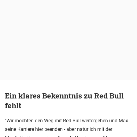
Ein klares Bekenntnis zu Red Bull
fehlt
"Wir möchten den Weg mit Red Bull weitergehen und Max
seine Karriere hier beenden - aber natürlich mit der