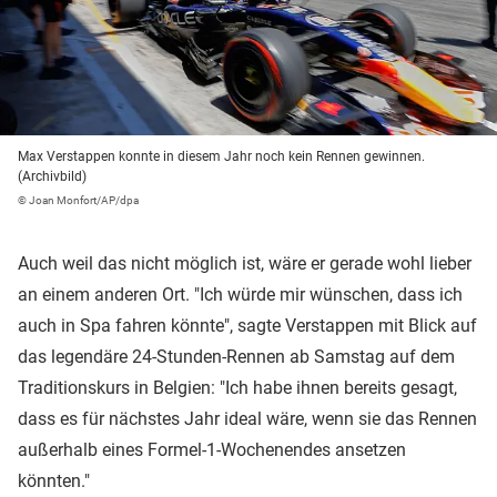
Max Verstappen konnte in diesem Jahr noch kein Rennen gewinnen.
(Archivbild)
© Joan Monfort/AP/dpa
Auch weil das nicht möglich ist, wäre er gerade wohl lieber
an einem anderen Ort. "Ich würde mir wünschen, dass ich
auch in Spa fahren könnte", sagte Verstappen mit Blick auf
das legendäre 24-Stunden-Rennen ab Samstag auf dem
Traditionskurs in Belgien: "Ich habe ihnen bereits gesagt,
dass es für nächstes Jahr ideal wäre, wenn sie das Rennen
außerhalb eines Formel-1-Wochenendes ansetzen
könnten."