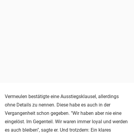
Vermeulen bestätigte eine Ausstiegsklausel, allerdings
ohne Details zu nennen. Diese habe es auch in der
Vergangenheit schon gegeben. "Wir haben aber nie eine
eingelöst. Im Gegenteil. Wir waren immer loyal und werden
es auch bleiben", sagte er. Und trotzdem: Ein klares