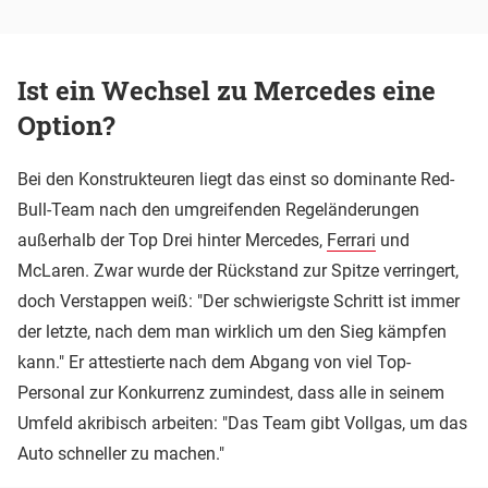
Ist ein Wechsel zu Mercedes eine
Option?
Bei den Konstrukteuren liegt das einst so dominante Red-
Bull-Team nach den umgreifenden Regeländerungen
außerhalb der Top Drei hinter Mercedes,
Ferrari
und
McLaren. Zwar wurde der Rückstand zur Spitze verringert,
doch Verstappen weiß: "Der schwierigste Schritt ist immer
der letzte, nach dem man wirklich um den Sieg kämpfen
kann." Er attestierte nach dem Abgang von viel Top-
Personal zur Konkurrenz zumindest, dass alle in seinem
Umfeld akribisch arbeiten: "Das Team gibt Vollgas, um das
Auto schneller zu machen."