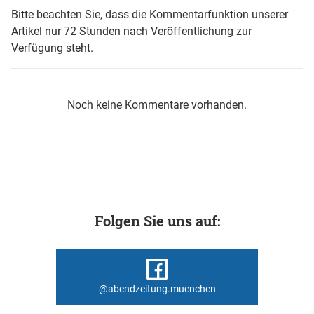
Bitte beachten Sie, dass die Kommentarfunktion unserer
Artikel nur 72 Stunden nach Veröffentlichung zur
Verfügung steht.
Noch keine Kommentare vorhanden.
Folgen Sie uns auf:
@abendzeitung.muenchen