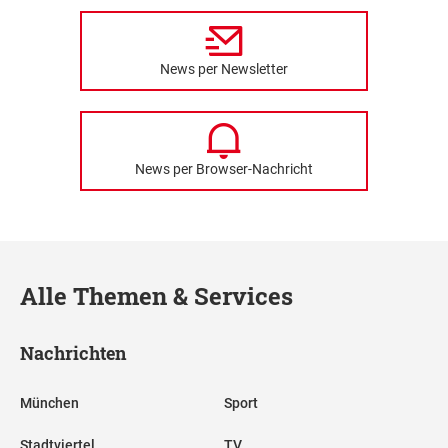
News per Newsletter
News per Browser-Nachricht
Alle Themen & Services
Nachrichten
München
Sport
Stadtviertel
TV