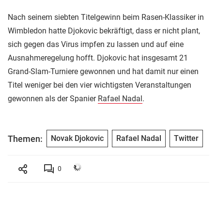
Nach seinem siebten Titelgewinn beim Rasen-Klassiker in
Wimbledon hatte Djokovic bekräftigt, dass er nicht plant,
sich gegen das Virus impfen zu lassen und auf eine
Ausnahmeregelung hofft. Djokovic hat insgesamt 21
Grand-Slam-Turniere gewonnen und hat damit nur einen
Titel weniger bei den vier wichtigsten Veranstaltungen
gewonnen als der Spanier
Rafael Nadal
.
Themen:
Novak Djokovic
Rafael Nadal
Twitter
0