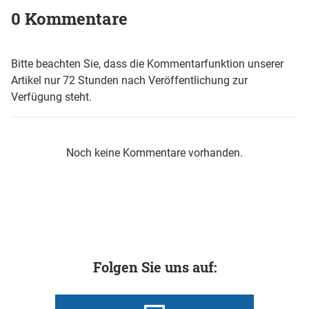
0 Kommentare
Bitte beachten Sie, dass die Kommentarfunktion unserer
Artikel nur 72 Stunden nach Veröffentlichung zur
Verfügung steht.
Noch keine Kommentare vorhanden.
Folgen Sie uns auf: