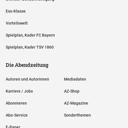
Ess-Klasse
Vorteilswelt
Spielplan, Kader FC Bayern
Spielplan, Kader TSV 1860
Die Abendzeitung
Autoren und Autorinnen
Mediadaten
Karriere / Jobs
AZ-Shop
Abonnieren
AZ-Magazine
Abo-Service
Sonderthemen
E-Paper