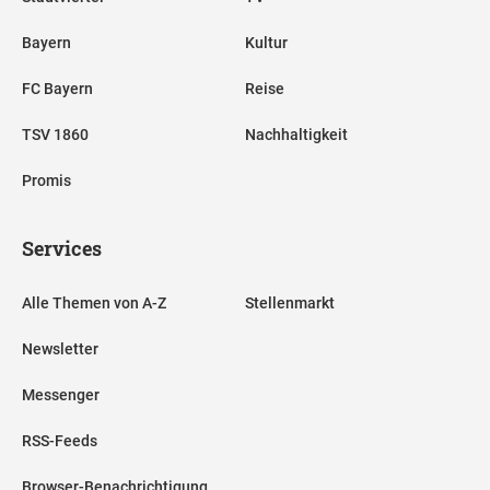
Bayern
Kultur
FC Bayern
Reise
TSV 1860
Nachhaltigkeit
Promis
Services
Alle Themen von A-Z
Stellenmarkt
Newsletter
Messenger
RSS-Feeds
Browser-Benachrichtigung