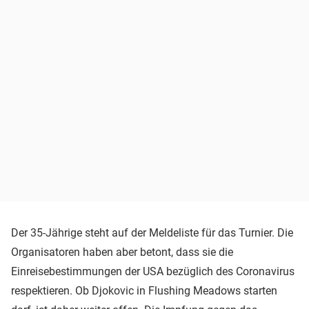
Der 35-Jährige steht auf der Meldeliste für das Turnier. Die
Organisatoren haben aber betont, dass sie die
Einreisebestimmungen der USA bezüglich des Coronavirus
respektieren. Ob Djokovic in Flushing Meadows starten