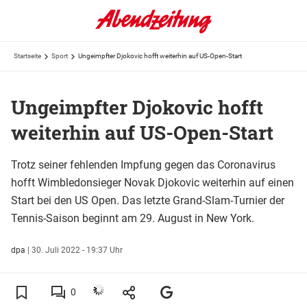
Startseite
Sport
Ungeimpfter Djokovic hofft weiterhin auf US-Open-Start
Ungeimpfter Djokovic hofft
weiterhin auf US-Open-Start
Trotz seiner fehlenden Impfung gegen das Coronavirus
hofft Wimbledonsieger Novak Djokovic weiterhin auf einen
Start bei den US Open. Das letzte Grand-Slam-Turnier der
Tennis-Saison beginnt am 29. August in New York.
dpa
|
30. Juli 2022 - 19:37 Uhr
0