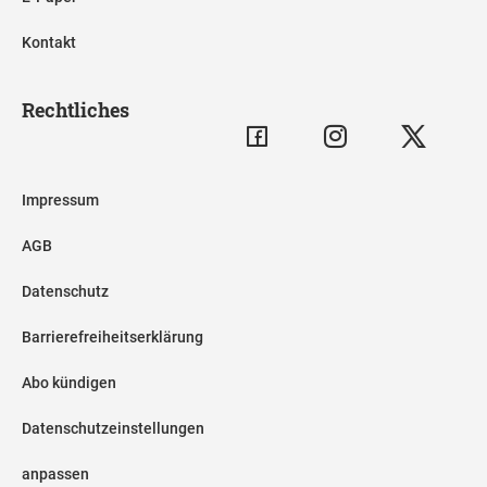
Kontakt
Rechtliches
Impressum
AGB
Datenschutz
Barrierefreiheitserklärung
Abo kündigen
Datenschutzeinstellungen
anpassen