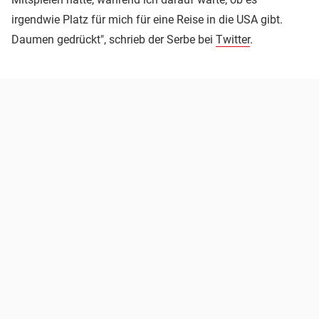
irgendwie Platz für mich für eine Reise in die USA gibt.
Daumen gedrückt", schrieb der Serbe bei
Twitter
.