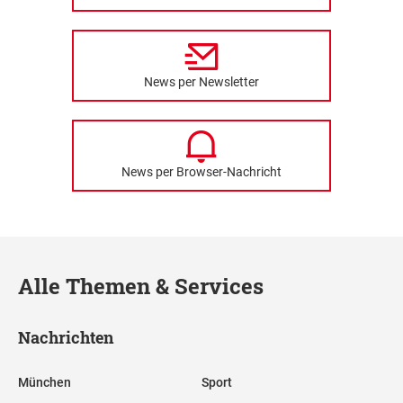
News per Newsletter
News per Browser-Nachricht
Alle Themen & Services
Nachrichten
München
Sport