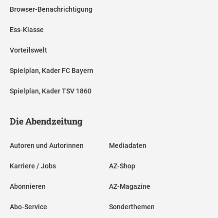
Browser-Benachrichtigung
Ess-Klasse
Vorteilswelt
Spielplan, Kader FC Bayern
Spielplan, Kader TSV 1860
Die Abendzeitung
Autoren und Autorinnen
Mediadaten
Karriere / Jobs
AZ-Shop
Abonnieren
AZ-Magazine
Abo-Service
Sonderthemen