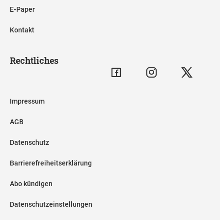
E-Paper
Kontakt
Rechtliches
Impressum
AGB
Datenschutz
Barrierefreiheitserklärung
Abo kündigen
Datenschutzeinstellungen