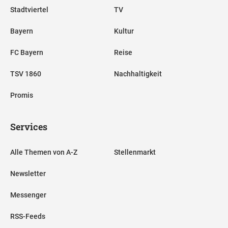
Stadtviertel
TV
Bayern
Kultur
FC Bayern
Reise
TSV 1860
Nachhaltigkeit
Promis
Services
Alle Themen von A-Z
Stellenmarkt
Newsletter
Messenger
RSS-Feeds