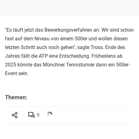
"Es läuft jetzt das Bewerbungsverfahren an. Wir sind schon
fast auf dem Niveau von einem 500er und wollen diesen
letzten Schritt auch noch gehen", sagte Tross. Ende des
Jahres fällt die ATP eine Entscheidung. Frühestens ab
2025 könnte das Münchner Tennisturnier dann ein 500er-
Event sein.
Themen:
0