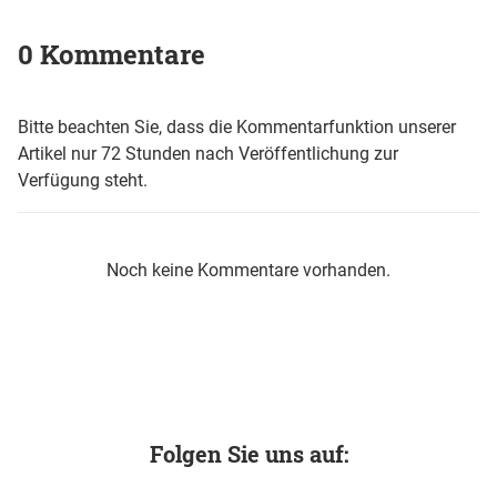
0 Kommentare
Bitte beachten Sie, dass die Kommentarfunktion unserer
Artikel nur 72 Stunden nach Veröffentlichung zur
Verfügung steht.
Noch keine Kommentare vorhanden.
Folgen Sie uns auf: