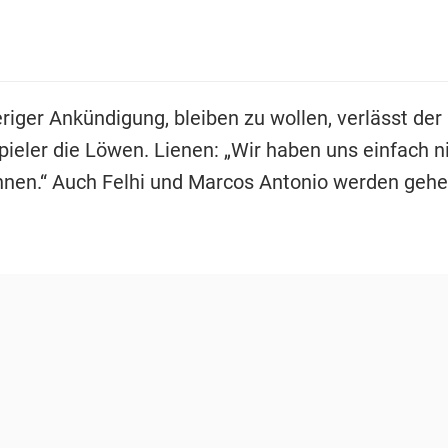
riger Ankündigung, bleiben zu wollen, verlässt der
pieler die Löwen. Lienen: „Wir haben uns einfach n
nnen.“ Auch Felhi und Marcos Antonio werden gehe