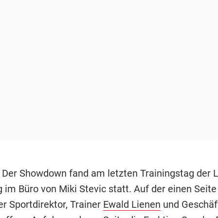
Der Showdown fand am letzten Trainingstag der
 im Büro von Miki Stevic statt. Auf der einen Seite
er Sportdirektor, Trainer
Ewald Lienen
und Geschäf