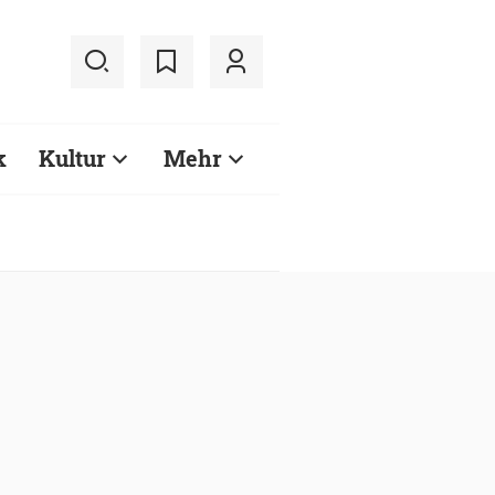
k
Kultur
Mehr