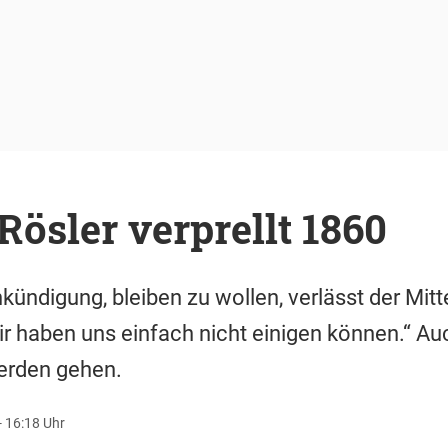
 Rösler verprellt 1860
kündigung, bleiben zu wollen, verlässt der Mitte
r haben uns einfach nicht einigen können.“ Au
erden gehen.
- 16:18 Uhr