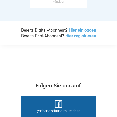
kündbar
Bereits Digital-Abonnent?
Hier einloggen
Bereits Print-Abonnent?
Hier registrieren
Folgen Sie uns auf:
@abendzeitung.muenchen