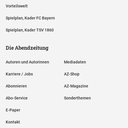
Vorteilswelt
Spielplan, Kader FC Bayern
Spielplan, Kader TSV 1860
Die Abendzeitung
Autoren und Autorinnen
Mediadaten
Karriere / Jobs
AZ-Shop
Abonnieren
AZ-Magazine
Abo-Service
Sonderthemen
E-Paper
Kontakt