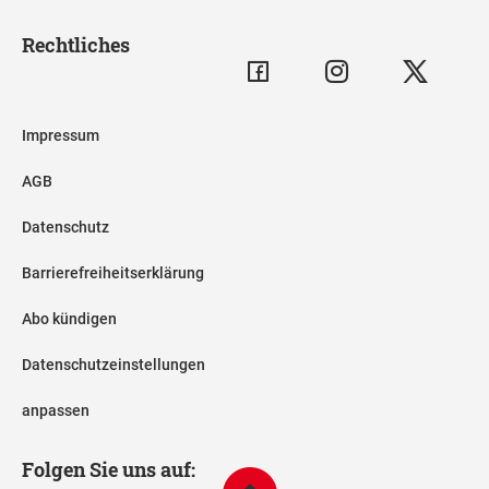
Rechtliches
Impressum
AGB
Datenschutz
Barrierefreiheitserklärung
Abo kündigen
Datenschutzeinstellungen
anpassen
Folgen Sie uns auf: