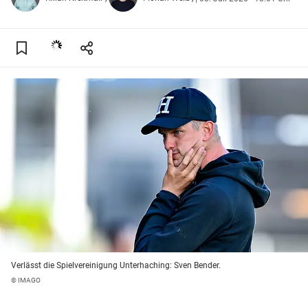
Verlässt die Spielvereinigung Unterhaching: Sven Bender.
© IMAGO