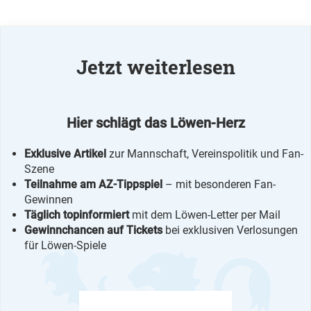
Jetzt weiterlesen
Hier schlägt das Löwen-Herz
Exklusive Artikel
zur Mannschaft, Vereinspolitik und Fan-
Szene
Teilnahme am AZ-Tippspiel
– mit besonderen Fan-
Gewinnen
Täglich topinformiert
mit dem Löwen-Letter per Mail
Gewinnchancen auf Tickets
bei exklusiven Verlosungen
für Löwen-Spiele