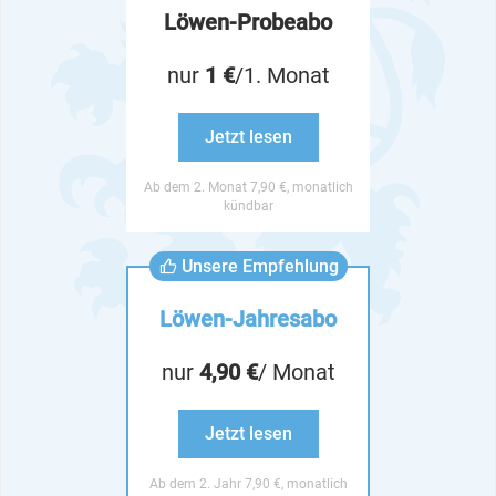
Löwen-Probeabo
nur
1 €
/1. Monat
Jetzt lesen
Ab dem 2. Monat 7,90 €, monatlich
kündbar
Unsere Empfehlung
Löwen-Jahresabo
nur
4,90 €
/ Monat
Jetzt lesen
Ab dem 2. Jahr 7,90 €, monatlich