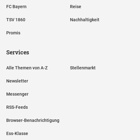
FC Bayern
Reise
TSV 1860
Nachhaltigkeit
Promis
Services
Alle Themen von A-Z
Stellenmarkt
Newsletter
Messenger
RSS-Feeds
Browser-Benachrichtigung
Ess-Klasse