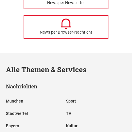
News per Newsletter
News per Browser-Nachricht
Alle Themen & Services
Nachrichten
München
Sport
Stadtviertel
TV
Bayern
Kultur