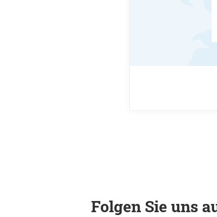
Folgen Sie uns au