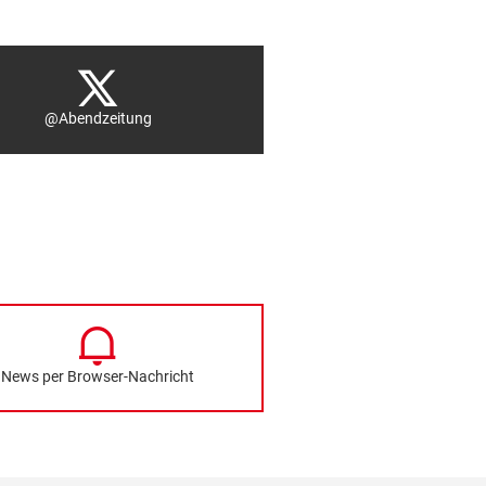
@Abendzeitung
News per Browser-Nachricht