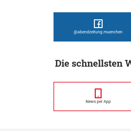
@abendzeitung.muenchen
Die schnellsten
News per App