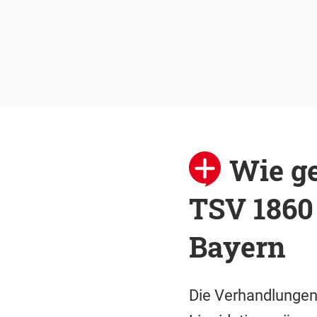
Wie ge
TSV 1860
Bayern
Die Verhandlungen 