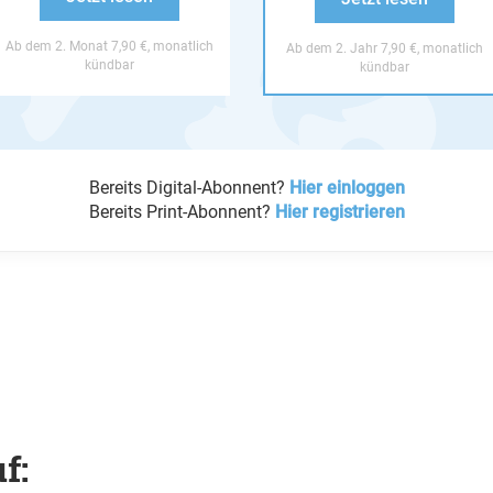
Ab dem 2. Monat 7,90 €, monatlich
Ab dem 2. Jahr 7,90 €, monatlich
kündbar
kündbar
Bereits Digital-Abonnent?
Hier einloggen
Bereits Print-Abonnent?
Hier registrieren
f: