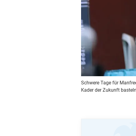
Schwere Tage für Manfred 
Kader der Zukunft basteln