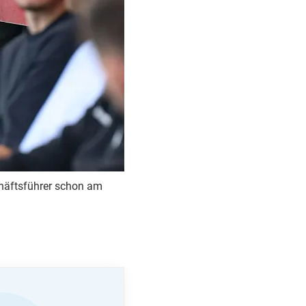
chäftsführer schon am