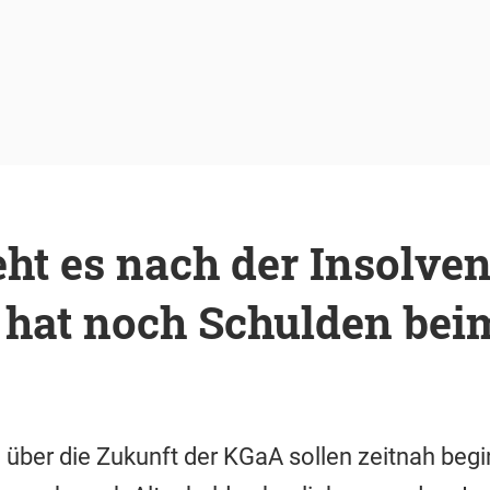
ht es nach der Insolven
 hat noch Schulden bei
über die Zukunft der KGaA sollen zeitnah begin