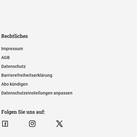
Rechtliches
Impressum
AGB
Datenschutz
Barrierefreiheitserklärung
Abo kündigen
Datenschutzeinstellungen anpassen
Folgen Sie uns auf: