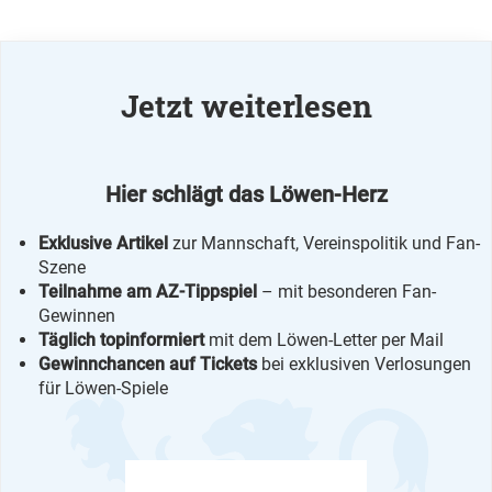
Jetzt weiterlesen
Hier schlägt das Löwen-Herz
Exklusive Artikel
zur Mannschaft, Vereinspolitik und Fan-
Szene
Teilnahme am AZ-Tippspiel
– mit besonderen Fan-
Gewinnen
Täglich topinformiert
mit dem Löwen-Letter per Mail
Gewinnchancen auf Tickets
bei exklusiven Verlosungen
für Löwen-Spiele