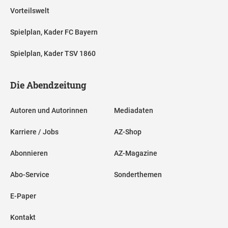
Vorteilswelt
Spielplan, Kader FC Bayern
Spielplan, Kader TSV 1860
Die Abendzeitung
Autoren und Autorinnen
Mediadaten
Karriere / Jobs
AZ-Shop
Abonnieren
AZ-Magazine
Abo-Service
Sonderthemen
E-Paper
Kontakt