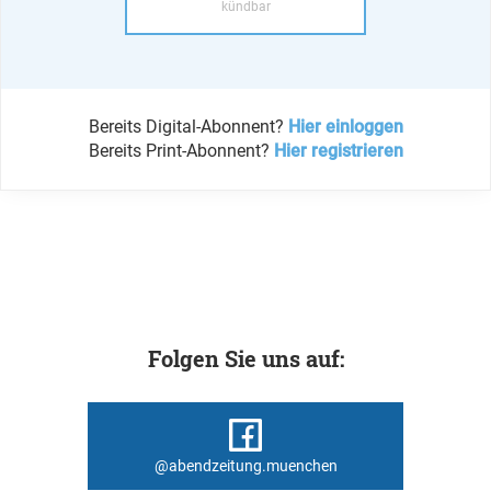
kündbar
Bereits Digital-Abonnent?
Hier einloggen
Bereits Print-Abonnent?
Hier registrieren
Folgen Sie uns auf:
@abendzeitung.muenchen