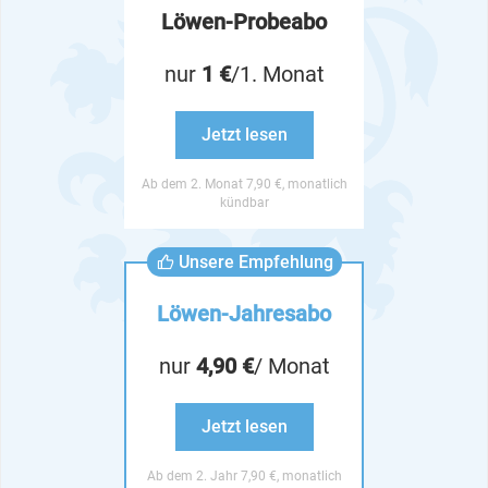
Löwen-Probeabo
nur
1 €
/1. Monat
Jetzt lesen
Ab dem 2. Monat 7,90 €, monatlich
kündbar
Unsere Empfehlung
Löwen-Jahresabo
nur
4,90 €
/ Monat
Jetzt lesen
Ab dem 2. Jahr 7,90 €, monatlich