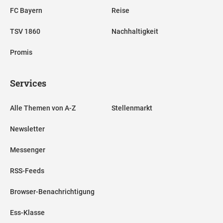
FC Bayern
Reise
TSV 1860
Nachhaltigkeit
Promis
Services
Alle Themen von A-Z
Stellenmarkt
Newsletter
Messenger
RSS-Feeds
Browser-Benachrichtigung
Ess-Klasse