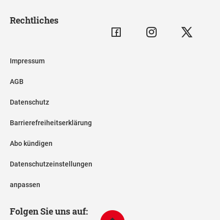
Rechtliches
Impressum
AGB
Datenschutz
Barrierefreiheitserklärung
Abo kündigen
Datenschutzeinstellungen
anpassen
Folgen Sie uns auf: