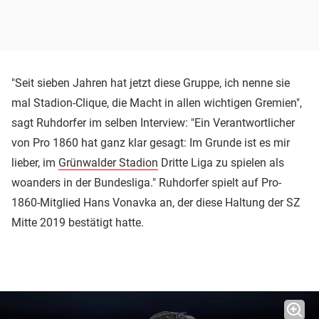
"Seit sieben Jahren hat jetzt diese Gruppe, ich nenne sie
mal Stadion-Clique, die Macht in allen wichtigen Gremien",
sagt Ruhdorfer im selben Interview: "Ein Verantwortlicher
von Pro 1860 hat ganz klar gesagt: Im Grunde ist es mir
lieber, im
Grünwalder Stadion
Dritte Liga zu spielen als
woanders in der Bundesliga." Ruhdorfer spielt auf Pro-
1860-Mitglied Hans Vonavka an, der diese Haltung der SZ
Mitte 2019 bestätigt hatte.