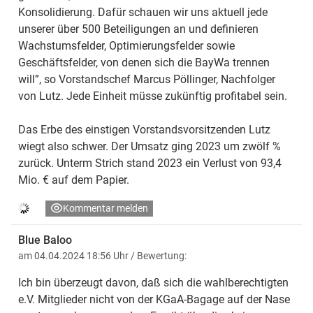
Konsolidierung. Dafür schauen wir uns aktuell jede
unserer über 500 Beteiligungen an und definieren
Wachstumsfelder, Optimierungsfelder sowie
Geschäftsfelder, von denen sich die BayWa trennen
will”, so Vorstandschef Marcus Pöllinger, Nachfolger
von Lutz. Jede Einheit müsse zukünftig profitabel sein.
Das Erbe des einstigen Vorstandsvorsitzenden Lutz
wiegt also schwer. Der Umsatz ging 2023 um zwölf %
zurück. Unterm Strich stand 2023 ein Verlust von 93,4
Mio. € auf dem Papier.
Kommentar melden
Blue Baloo
am 04.04.2024 18:56 Uhr
/ Bewertung:
Ich bin überzeugt davon, daß sich die wahlberechtigten
e.V. Mitglieder nicht von der KGaA-Bagage auf der Nase