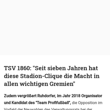
TSV 1860: "Seit sieben Jahren hat
diese Stadion-Clique die Macht in
allen wichtigen Gremien"
Zudem vergrößert Ruhdorfer, im Jahr 2018 Organisator
und Kandidat des "Team Profifußball",
die Opposition im
Vorfeld der Neuwahlen des Verwaltungsrats bei der