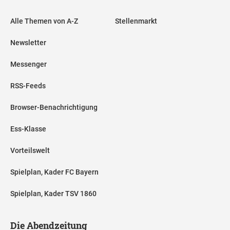
Alle Themen von A-Z
Stellenmarkt
Newsletter
Messenger
RSS-Feeds
Browser-Benachrichtigung
Ess-Klasse
Vorteilswelt
Spielplan, Kader FC Bayern
Spielplan, Kader TSV 1860
Die Abendzeitung