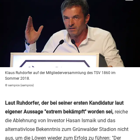
Klaus Ruhdorfer auf der Mitgliederversammlung des TSV 1860 im
Sommer 2018.
© sampics (sampics)
Laut Ruhdorfer, der bei seiner ersten Kandidatur laut
eigener Aussage "extrem bekämpft" worden sei,
reiche
die Ablehnung von Investor Hasan Ismaik und das
alternativlose Bekenntnis zum Grünwalder Stadion nicht
aus, um die Löwen wieder zum Erfolg zu führen: "Der