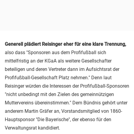
Generell plädiert Reisinger eher für eine klare Trennung,
also dass "Sponsoren aus dem Profifußball sich
mittelfristig an der KGaA als weitere Gesellschafter
beteiligen und deren Vertreter dann im Aufsichtsrat der
Profifußball-Gesellschaft Platz nehmen." Denn laut
Reisinger würden die Interessen der Profifußball-Sponsoren
"nicht unbedingt mit den Zielen des gemeinnützigen
Muttervereins übereinstimmen." Dem Bündnis gehört unter
anderem Martin Gräfer an, Vorstandsmitglied von 1860-
Hauptsponsor "Die Bayerische", der ebenso für den
Verwaltungsrat kandidiert.