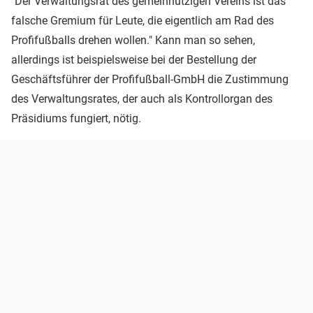
"Der Verwaltungsrat des gemeinnützigen Vereins ist das
falsche Gremium für Leute, die eigentlich am Rad des
Profifußballs drehen wollen." Kann man so sehen,
allerdings ist beispielsweise bei der Bestellung der
Geschäftsführer der Profifußball-GmbH die Zustimmung
des Verwaltungsrates, der auch als Kontrollorgan des
Präsidiums fungiert, nötig.