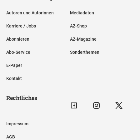
Autoren und Autorinnen
Mediadaten
Karriere / Jobs
AZ-Shop
Abonnieren
AZ-Magazine
Abo-Service
Sonderthemen
E-Paper
Kontakt
Rechtliches
Impressum
AGB