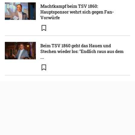
Machtkampf beim TSV 1860:
Hauptsponsor wehrt sich gegen Fan-
Vorwürfe
Beim TSV 1860 geht das Hauen und
Stechen wieder los: "Endlich raus aus dem
...