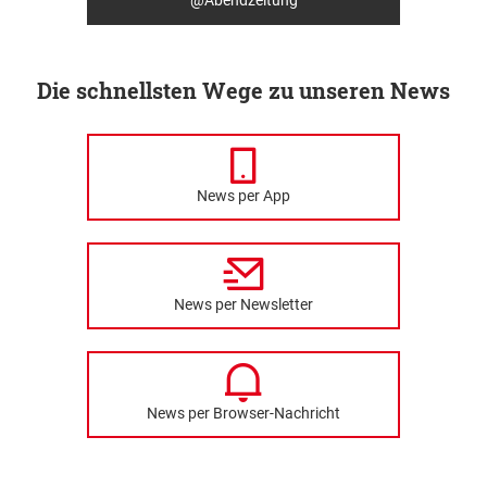
@Abendzeitung
Die schnellsten Wege zu unseren News
News per App
News per Newsletter
News per Browser-Nachricht