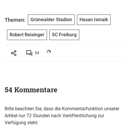
Themen:
Grünwalder Stadion
Hasan Ismaik
Robert Reisinger
SC Freiburg
54
54 Kommentare
Bitte beachten Sie, dass die Kommentarfunktion unserer
Artikel nur 72 Stunden nach Veröffentlichung zur
Verfügung steht.