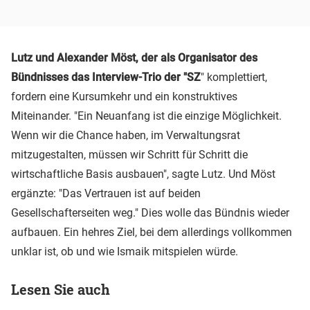
Lutz und Alexander Möst, der als Organisator des
Bündnisses das Interview-Trio der "SZ
" komplettiert,
fordern eine Kursumkehr und ein konstruktives
Miteinander. "Ein Neuanfang ist die einzige Möglichkeit.
Wenn wir die Chance haben, im Verwaltungsrat
mitzugestalten, müssen wir Schritt für Schritt die
wirtschaftliche Basis ausbauen", sagte Lutz. Und Möst
ergänzte: "Das Vertrauen ist auf beiden
Gesellschafterseiten weg." Dies wolle das Bündnis wieder
aufbauen. Ein hehres Ziel, bei dem allerdings vollkommen
unklar ist, ob und wie Ismaik mitspielen würde.
Lesen Sie auch