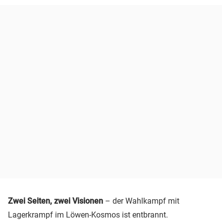
Zwei Seiten, zwei Visionen
– der Wahlkampf mit
Lagerkrampf im Löwen-Kosmos ist entbrannt.