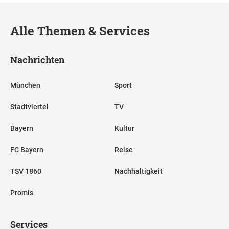
Alle Themen & Services
Nachrichten
München
Sport
Stadtviertel
TV
Bayern
Kultur
FC Bayern
Reise
TSV 1860
Nachhaltigkeit
Promis
Services