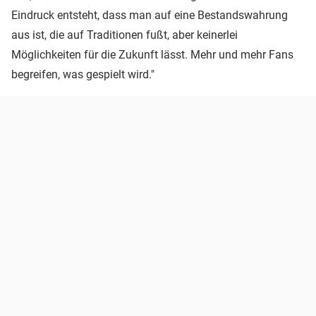
Eindruck entsteht, dass man auf eine Bestandswahrung
aus ist, die auf Traditionen fußt, aber keinerlei
Möglichkeiten für die Zukunft lässt. Mehr und mehr Fans
begreifen, was gespielt wird."