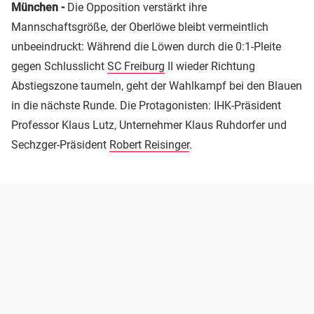
München -
Die Opposition verstärkt ihre
Mannschaftsgröße, der Oberlöwe bleibt vermeintlich
unbeeindruckt: Während die Löwen durch die 0:1-Pleite
gegen Schlusslicht
SC Freiburg
II wieder Richtung
Abstiegszone taumeln, geht der Wahlkampf bei den Blauen
in die nächste Runde. Die Protagonisten: IHK-Präsident
Professor Klaus Lutz, Unternehmer Klaus Ruhdorfer und
Sechzger-Präsident
Robert Reisinger
.