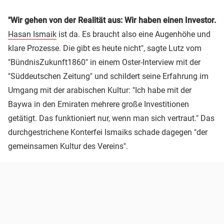
"Wir gehen von der Realität aus: Wir haben einen Investor.
Hasan Ismaik
ist da. Es braucht also eine Augenhöhe und
klare Prozesse. Die gibt es heute nicht", sagte Lutz vom
"BündnisZukunft1860" in einem Oster-Interview mit der
"Süddeutschen Zeitung" und schildert seine Erfahrung im
Umgang mit der arabischen Kultur: "Ich habe mit der
Baywa in den Emiraten mehrere große Investitionen
getätigt. Das funktioniert nur, wenn man sich vertraut." Das
durchgestrichene Konterfei Ismaiks schade dagegen "der
gemeinsamen Kultur des Vereins".