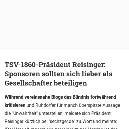
TSV-1860-Präsident Reisinger:
Sponsoren sollten sich lieber als
Gesellschafter beteiligen
Während vereinsnahe Blogs das Bündnis fortwährend
kritisieren
und Ruhdorfer für manch überspitzte Aussage
die "Unwahrheit" unterstellen, meldete sich Präsident
Reisinger kürzlich bei "sechzger.de" zu Wort und meinte: