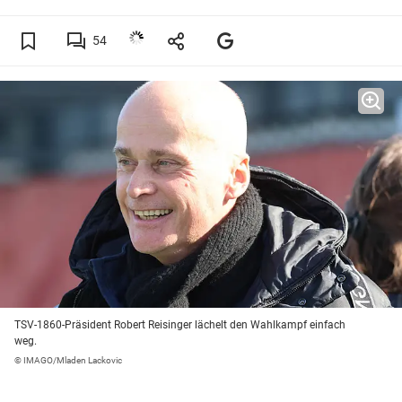
54
TSV-1860-Präsident Robert Reisinger lächelt den Wahlkampf einfach
weg.
© IMAGO/Mladen Lackovic