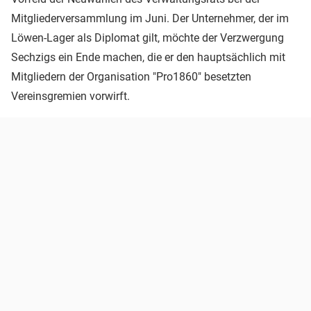
Mitgliederversammlung im Juni. Der Unternehmer, der im
Löwen-Lager als Diplomat gilt, möchte der Verzwergung
Sechzigs ein Ende machen, die er den hauptsächlich mit
Mitgliedern der Organisation "Pro1860" besetzten
Vereinsgremien vorwirft.