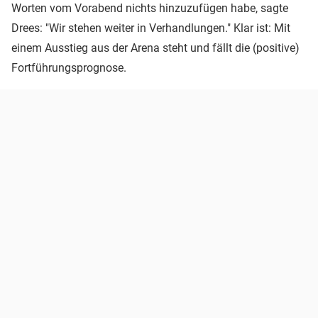
Worten vom Vorabend nichts hinzuzufügen habe, sagte
Drees: "Wir stehen weiter in Verhandlungen." Klar ist: Mit
einem Ausstieg aus der Arena steht und fällt die (positive)
Fortführungsprognose.