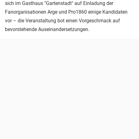
sich im Gasthaus "Gartenstadt" auf Einladung der
Fanorganisationen Arge und Pro1860 einige Kandidaten
vor – die Veranstaltung bot einen Vorgeschmack auf
bevorstehende Auseinandersetzungen.