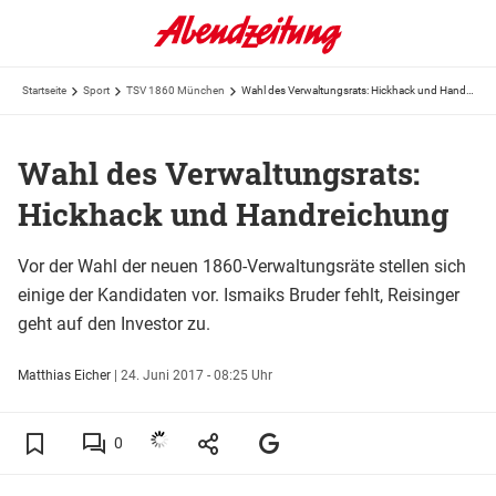
Startseite
Sport
TSV 1860 München
Wahl des Verwaltungsrats: Hickhack und Handreichung
Wahl des Verwaltungsrats:
Hickhack und Handreichung
Vor der Wahl der neuen 1860-Verwaltungsräte stellen sich
einige der Kandidaten vor. Ismaiks Bruder fehlt, Reisinger
geht auf den Investor zu.
Matthias Eicher
|
24. Juni 2017 - 08:25 Uhr
0