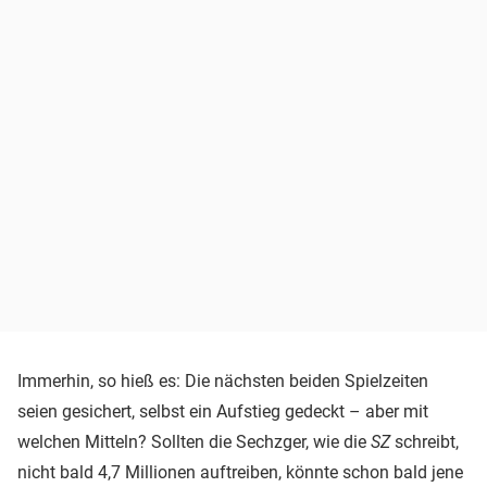
Immerhin, so hieß es: Die nächsten beiden Spielzeiten
seien gesichert, selbst ein Aufstieg gedeckt – aber mit
welchen Mitteln? Sollten die Sechzger, wie die
SZ
schreibt,
nicht bald 4,7 Millionen auftreiben, könnte schon bald jene