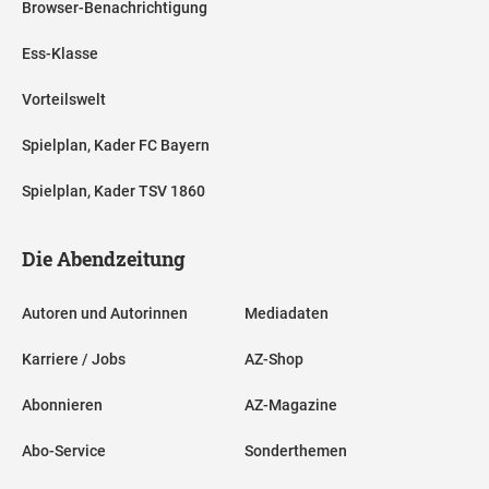
Browser-Benachrichtigung
Ess-Klasse
Vorteilswelt
Spielplan, Kader FC Bayern
Spielplan, Kader TSV 1860
Die Abendzeitung
Autoren und Autorinnen
Mediadaten
Karriere / Jobs
AZ-Shop
Abonnieren
AZ-Magazine
Abo-Service
Sonderthemen