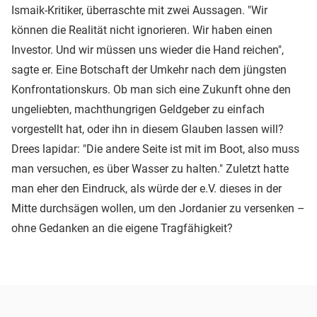
Ismaik-Kritiker, überraschte mit zwei Aussagen. "Wir
können die Realität nicht ignorieren. Wir haben einen
Investor. Und wir müssen uns wieder die Hand reichen",
sagte er. Eine Botschaft der Umkehr nach dem jüngsten
Konfrontationskurs. Ob man sich eine Zukunft ohne den
ungeliebten, machthungrigen Geldgeber zu einfach
vorgestellt hat, oder ihn in diesem Glauben lassen will?
Drees lapidar: "Die andere Seite ist mit im Boot, also muss
man versuchen, es über Wasser zu halten." Zuletzt hatte
man eher den Eindruck, als würde der e.V. dieses in der
Mitte durchsägen wollen, um den Jordanier zu versenken –
ohne Gedanken an die eigene Tragfähigkeit?