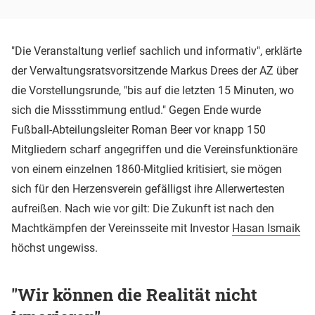
"Die Veranstaltung verlief sachlich und informativ", erklärte
der Verwaltungsratsvorsitzende Markus Drees der AZ über
die Vorstellungsrunde, "bis auf die letzten 15 Minuten, wo
sich die Missstimmung entlud." Gegen Ende wurde
Fußball-Abteilungsleiter Roman Beer vor knapp 150
Mitgliedern scharf angegriffen und die Vereinsfunktionäre
von einem einzelnen 1860-Mitglied kritisiert, sie mögen
sich für den Herzensverein gefälligst ihre Allerwertesten
aufreißen. Nach wie vor gilt: Die Zukunft ist nach den
Machtkämpfen der Vereinsseite mit Investor
Hasan Ismaik
höchst ungewiss.
"Wir können die Realität nicht