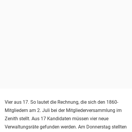
Vier aus 17. So lautet die Rechnung, die sich den 1860-
Mitgliedern am 2. Juli bei der Mitgliederversammlung im
Zenith stellt. Aus 17 Kandidaten müssen vier neue
Verwaltungsräte gefunden werden. Am Donnerstag stellten