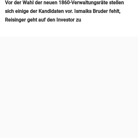
Vor der Wahl der neuen 1860-Verwaltungsräte stellen
sich einige der Kandidaten vor. Ismaiks Bruder fehlt,
Reisinger geht auf den Investor zu