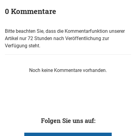
0 Kommentare
Bitte beachten Sie, dass die Kommentarfunktion unserer
Artikel nur 72 Stunden nach Veröffentlichung zur
Verfügung steht.
Noch keine Kommentare vorhanden.
Folgen Sie uns auf: