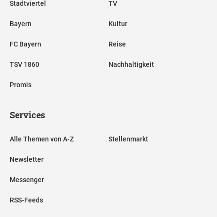
Stadtviertel
TV
Bayern
Kultur
FC Bayern
Reise
TSV 1860
Nachhaltigkeit
Promis
Services
Alle Themen von A-Z
Stellenmarkt
Newsletter
Messenger
RSS-Feeds