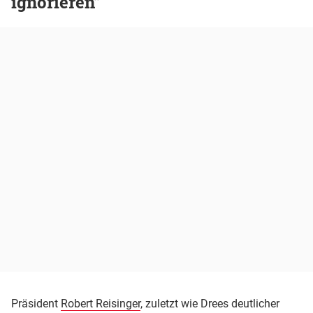
ignorieren"
Präsident
Robert Reisinger
, zuletzt wie Drees deutlicher