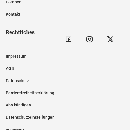
E-Paper
Kontakt
Rechtliches
Impressum
AGB
Datenschutz
Barrierefreiheitserklärung
Abo kündigen
Datenschutzeinstellungen
anpassen