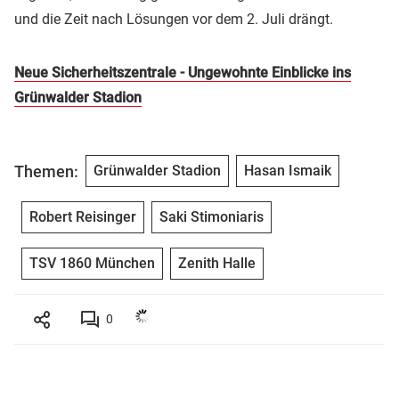
und die Zeit nach Lösungen vor dem 2. Juli drängt.
Neue Sicherheitszentrale - Ungewohnte Einblicke ins
Grünwalder Stadion
Themen:
Grünwalder Stadion
Hasan Ismaik
Robert Reisinger
Saki Stimoniaris
TSV 1860 München
Zenith Halle
0