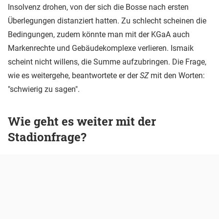
Insolvenz drohen, von der sich die Bosse nach ersten
Überlegungen distanziert hatten. Zu schlecht scheinen die
Bedingungen, zudem könnte man mit der KGaA auch
Markenrechte und Gebäudekomplexe verlieren. Ismaik
scheint nicht willens, die Summe aufzubringen. Die Frage,
wie es weitergehe, beantwortete er der
SZ
mit den Worten:
"schwierig zu sagen".
Wie geht es weiter mit der
Stadionfrage?