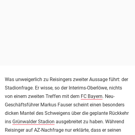
Was unweigerlich zu Reisingers zweiter Aussage führt: der
Stadionfrage. Er wisse, so der Interims-Oberlöwe, nichts
von einem zweiten Treffen mit dem
FC Bayern
. Neu-
Geschäftsführer Markus Fauser scheint einen besonders
dicken Mantel des Schweigens über die geplante Rückkehr
ins
Grünwalder Stadion
ausgebreitet zu haben. Während
Reisinger auf AZ-Nachfrage nur erklärte, dass er seinen