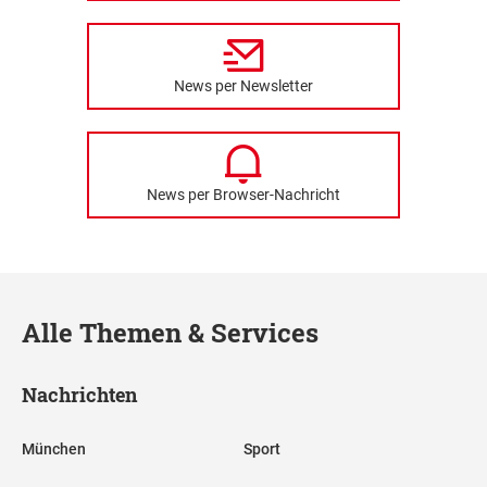
News per Newsletter
News per Browser-Nachricht
Alle Themen & Services
Nachrichten
München
Sport