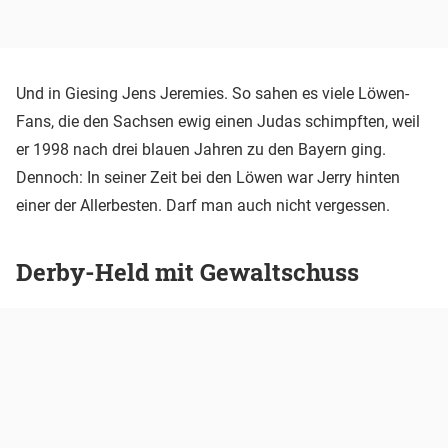
Und in Giesing Jens Jeremies. So sahen es viele Löwen-
Fans, die den Sachsen ewig einen Judas schimpften, weil
er 1998 nach drei blauen Jahren zu den Bayern ging.
Dennoch: In seiner Zeit bei den Löwen war Jerry hinten
einer der Allerbesten. Darf man auch nicht vergessen.
Derby-Held mit Gewaltschuss