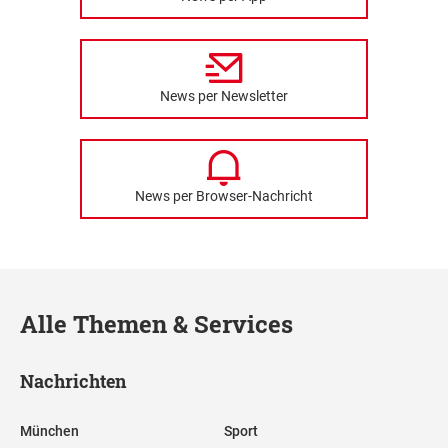
News per Newsletter
News per Browser-Nachricht
Alle Themen & Services
Nachrichten
München
Sport