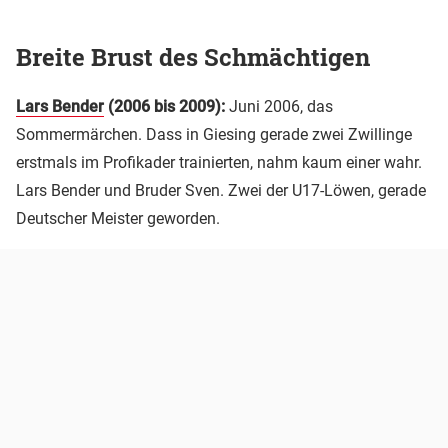
Breite Brust des Schmächtigen
Lars Bender
(2006 bis 2009):
Juni 2006, das
Sommermärchen. Dass in Giesing gerade zwei Zwillinge
erstmals im Profikader trainierten, nahm kaum einer wahr.
Lars Bender und Bruder Sven. Zwei der U17-Löwen, gerade
Deutscher Meister geworden.