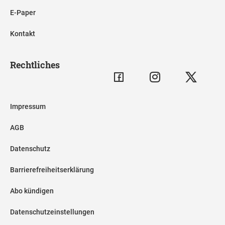
E-Paper
Kontakt
Rechtliches
Impressum
AGB
Datenschutz
Barrierefreiheitserklärung
Abo kündigen
Datenschutzeinstellungen