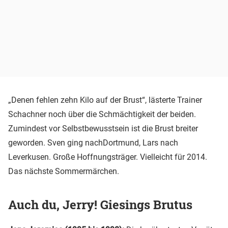
„Denen fehlen zehn Kilo auf der Brust“, lästerte Trainer
Schachner noch über die Schmächtigkeit der beiden.
Zumindest vor Selbstbewusstsein ist die Brust breiter
geworden. Sven ging nachDortmund, Lars nach
Leverkusen. Große Hoffnungsträger. Vielleicht für 2014.
Das nächste Sommermärchen.
Auch du, Jerry! Giesings Brutus