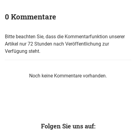
0 Kommentare
Bitte beachten Sie, dass die Kommentarfunktion unserer
Artikel nur 72 Stunden nach Veröffentlichung zur
Verfügung steht.
Noch keine Kommentare vorhanden.
Folgen Sie uns auf: