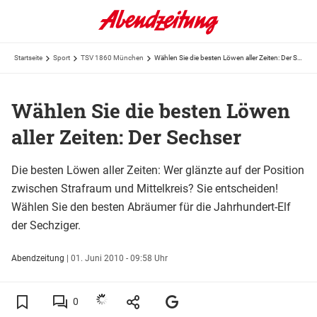
Startseite
Sport
TSV 1860 München
Wählen Sie die besten Löwen aller Zeiten: Der Sechser
Wählen Sie die besten Löwen
aller Zeiten: Der Sechser
Die besten Löwen aller Zeiten: Wer glänzte auf der Position
zwischen Strafraum und Mittelkreis? Sie entscheiden!
Wählen Sie den besten Abräumer für die Jahrhundert-Elf
der Sechziger.
Abendzeitung
|
01. Juni 2010 - 09:58 Uhr
0