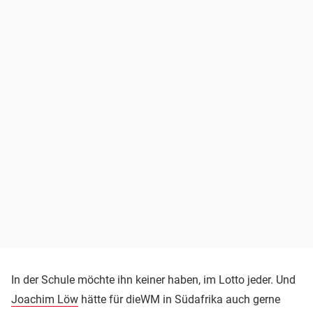
In der Schule möchte ihn keiner haben, im Lotto jeder. Und
Joachim Löw
hätte für dieWM in Südafrika auch gerne