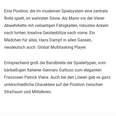
Eine Position, die im modernen Spielsystem eine zentrale
Rolle spielt, im wahrsten Sinne. Als Mann vor der Vierer-
Abwehrkette mit vielseitigen Fähigkeiten, robustes Ackern
nach hinten, kreative Geistesblitze nach vorne. Ein
Mädchen für alles, Hans Dampf in allen Gassen,
neudeutsch auch: Global Multitasking Player.
Entsprechend groß die Bandbreite der Spielertypen, vom
bärbeißigen Italiener Gennaro Gattuso zum eleganten
Franzosen Patrick Vieira. Auch bei den Löwen gab es ganz
unterschiedliche Charaktere auf der Position zwischen
Strafraum und Mittelkreis.