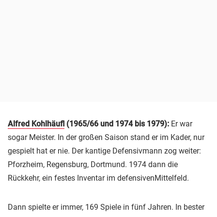
Alfred Kohlhäufl
(1965/66 und 1974 bis 1979):
Er war
sogar Meister. In der großen Saison stand er im Kader, nur
gespielt hat er nie. Der kantige Defensivmann zog weiter:
Pforzheim, Regensburg, Dortmund. 1974 dann die
Rückkehr, ein festes Inventar im defensivenMittelfeld.
Dann spielte er immer, 169 Spiele in fünf Jahren. In bester