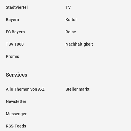
Stadtviertel
TV
Bayern
Kultur
FC Bayern
Reise
TSV 1860
Nachhaltigkeit
Promis
Services
Alle Themen von A-Z
Stellenmarkt
Newsletter
Messenger
RSS-Feeds