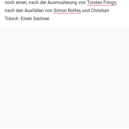
noch einen, nach der Ausmusterung von
Torsten Frings
,
nach den Ausfällen von
Simon Rolfes
und Christian
Träsch. Einen Sechser.