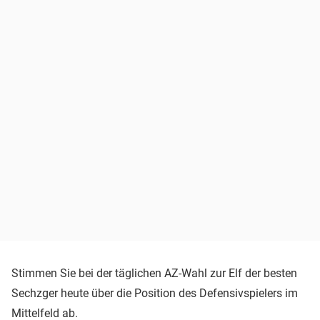
Stimmen Sie bei der täglichen AZ-Wahl zur Elf der besten
Sechzger heute über die Position des Defensivspielers im
Mittelfeld ab.