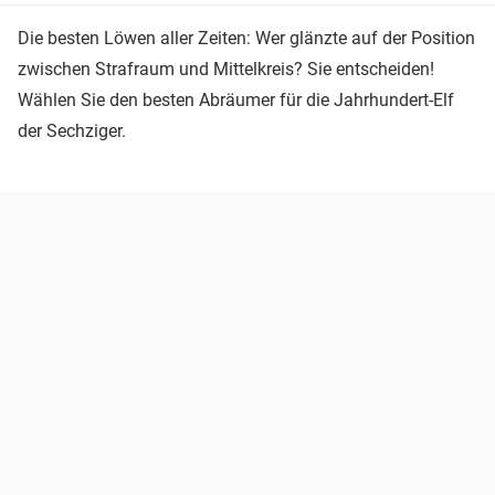
Die besten Löwen aller Zeiten: Wer glänzte auf der Position
zwischen Strafraum und Mittelkreis? Sie entscheiden!
Wählen Sie den besten Abräumer für die Jahrhundert-Elf
der Sechziger.