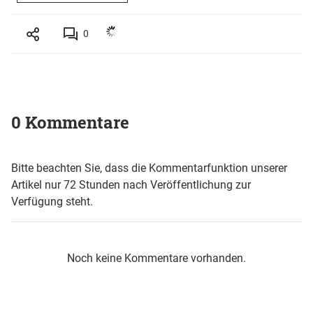
0
0 Kommentare
Bitte beachten Sie, dass die Kommentarfunktion unserer
Artikel nur 72 Stunden nach Veröffentlichung zur
Verfügung steht.
Noch keine Kommentare vorhanden.