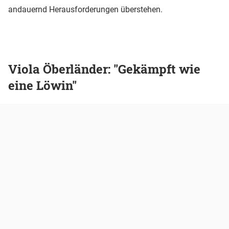
andauernd Herausforderungen überstehen.
Viola Öberländer: "Gekämpft wie
eine Löwin"