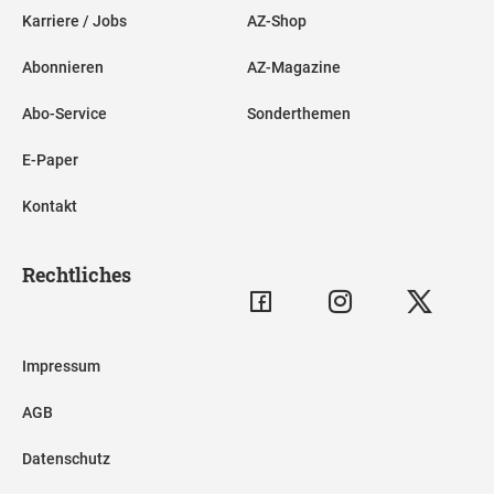
Karriere / Jobs
AZ-Shop
Abonnieren
AZ-Magazine
Abo-Service
Sonderthemen
E-Paper
Kontakt
Rechtliches
Impressum
AGB
Datenschutz