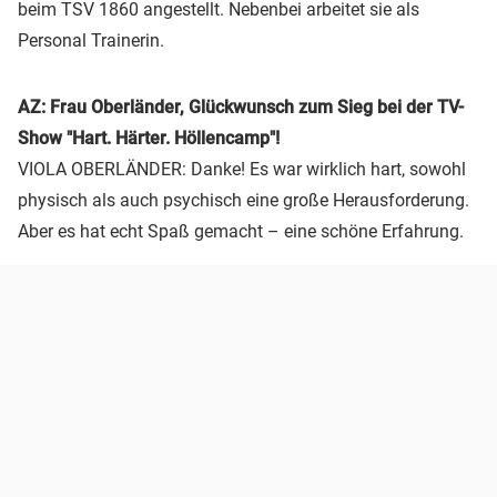
beim TSV 1860 angestellt. Nebenbei arbeitet sie als
Personal Trainerin.
AZ: Frau Oberländer, Glückwunsch zum Sieg bei der TV-
Show "Hart. Härter. Höllencamp"!
VIOLA OBERLÄNDER: Danke! Es war wirklich hart, sowohl
physisch als auch psychisch eine große Herausforderung.
Aber es hat echt Spaß gemacht – eine schöne Erfahrung.