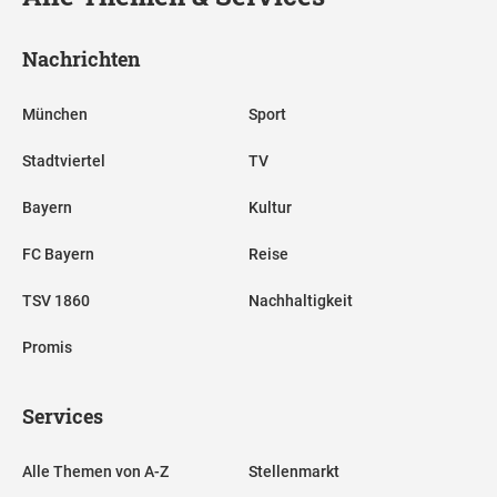
Nachrichten
München
Sport
Stadtviertel
TV
Bayern
Kultur
FC Bayern
Reise
TSV 1860
Nachhaltigkeit
Promis
Services
Alle Themen von A-Z
Stellenmarkt