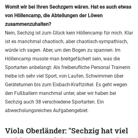
Womit wir bei Ihren Sechzgern wären. Hat es auch etwas
von Höllencamp, die Abteilungen der Löwen
zusammenzuhalten?
Nein, Sechzig ist zum Glück kein Höllencamp für mich. Klar
ist es manchmal chaotisch, aber chaotisch-sympathisch,
würde ich sagen. Aber, um den Bogen zu spannen: Im
Höllencamp musste man breitgefächert sein, was die
Sportarten anbelangt: Als freiberufliche Personal Trainerin
treibe ich sehr viel Sport, von Laufen, Schwimmen über
Geräteturnen bis zum Eisbach-Kraftzirkel. Es geht wegen
den Fußballern manchmal unter, aber wir haben bei
Sechzig auch 38 verschiedene Sportarten. Ein
abwechslungsreiches Aufgabengebiet.
Viola Oberländer: "Sechzig hat viel