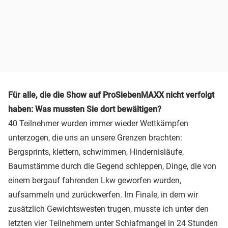
Für alle, die die Show auf ProSiebenMAXX nicht verfolgt
haben: Was mussten Sie dort bewältigen?
40 Teilnehmer wurden immer wieder Wettkämpfen
unterzogen, die uns an unsere Grenzen brachten:
Bergsprints, klettern, schwimmen, Hindernisläufe,
Baumstämme durch die Gegend schleppen, Dinge, die von
einem bergauf fahrenden Lkw geworfen wurden,
aufsammeln und zurückwerfen. Im Finale, in dem wir
zusätzlich Gewichtswesten trugen, musste ich unter den
letzten vier Teilnehmern unter Schlafmangel in 24 Stunden