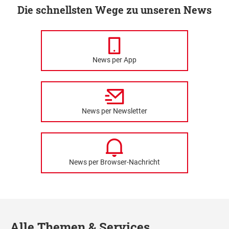
Die schnellsten Wege zu unseren News
News per App
News per Newsletter
News per Browser-Nachricht
Alle Themen & Services