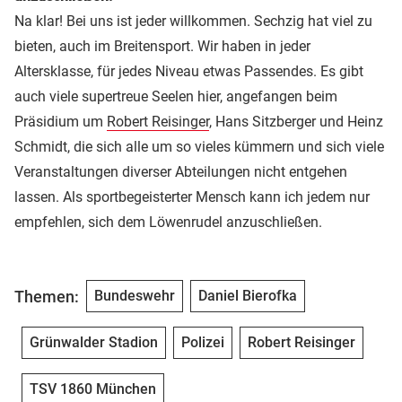
Na klar! Bei uns ist jeder willkommen. Sechzig hat viel zu
bieten, auch im Breitensport. Wir haben in jeder
Altersklasse, für jedes Niveau etwas Passendes. Es gibt
auch viele supertreue Seelen hier, angefangen beim
Präsidium um
Robert Reisinger
, Hans Sitzberger und Heinz
Schmidt, die sich alle um so vieles kümmern und sich viele
Veranstaltungen diverser Abteilungen nicht entgehen
lassen. Als sportbegeisterter Mensch kann ich jedem nur
empfehlen, sich dem Löwenrudel anzuschließen.
Themen:
Bundeswehr
Daniel Bierofka
Grünwalder Stadion
Polizei
Robert Reisinger
TSV 1860 München