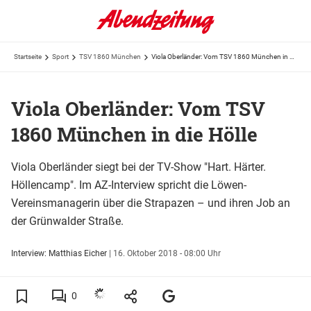
Startseite
Sport
TSV 1860 München
Viola Oberländer: Vom TSV 1860 München in die Hölle
Viola Oberländer: Vom TSV
1860 München in die Hölle
Viola Oberländer siegt bei der TV-Show "Hart. Härter.
Höllencamp". Im AZ-Interview spricht die Löwen-
Vereinsmanagerin über die Strapazen – und ihren Job an
der Grünwalder Straße.
Interview: Matthias Eicher
|
16. Oktober 2018 - 08:00 Uhr
0