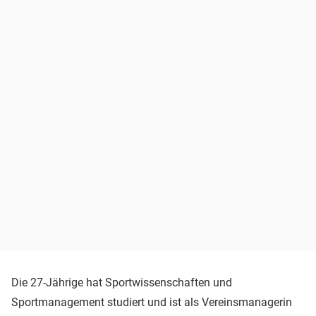
Die 27-Jährige hat Sportwissenschaften und
Sportmanagement studiert und ist als Vereinsmanagerin