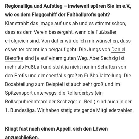
Regionalliga und Aufstieg – inwieweit spüren Sie im e.V.,
wie es dem Flaggschiff der Fußballprofis geht?
Klar strahlt das Image auf uns ab und es stimmt schon,
dass es dem Verein bessergeht, wenn die Fußballer
erfolgreich sind. Von daher würde ich mir wünschen, dass
es weiter ordentlich bergauf geht: Die Jungs von
Daniel
Bierofka
sind ja auf einem guten Weg. Aber Sechzig ist
mehr als Fußball und steht ja nicht nur im Schatten von
den Profis und der ebenfalls großen Fußballabteilung. Die
Boxabteilung zum Beispiel ist auch sehr groß und im
Spitzensport unterwegs, die Rollerderbys (ein
Rollschuhrennteam der Sechzger, d. Red.) sind auch in der
1. Bundesliga. Wir haben stetig steigende Mitgliederzahlen.
Klingt fast nach einem Appell, sich den Löwen
anzuschließen.