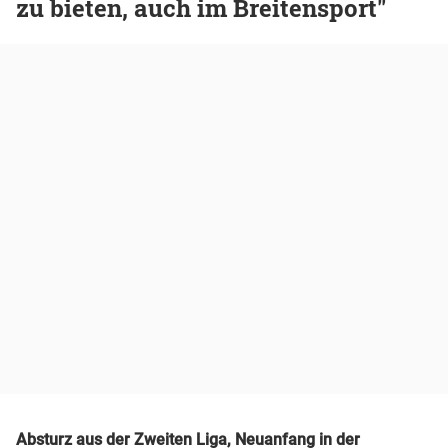
zu bieten, auch im Breitensport"
Absturz aus der Zweiten Liga, Neuanfang in der