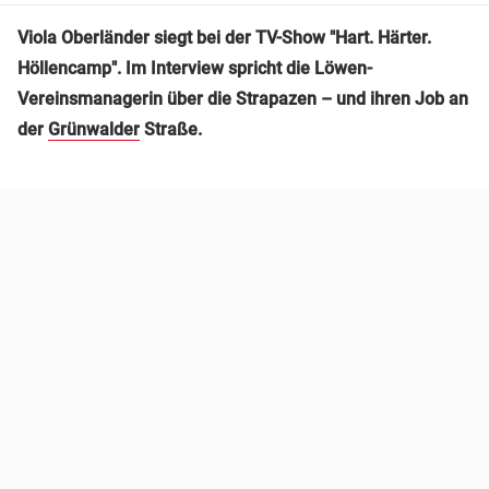
Viola Oberländer siegt bei der TV-Show "Hart. Härter.
Höllencamp". Im Interview spricht die Löwen-
Vereinsmanagerin über die Strapazen – und ihren Job an
der
Grünwalder
Straße.