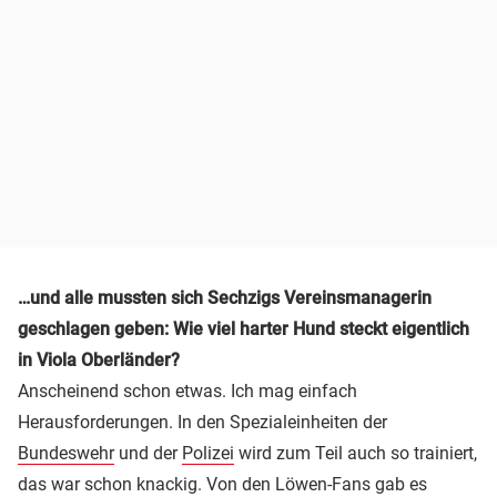
…und alle mussten sich Sechzigs Vereinsmanagerin
geschlagen geben: Wie viel harter Hund steckt eigentlich
in Viola Oberländer?
Anscheinend schon etwas. Ich mag einfach
Herausforderungen. In den Spezialeinheiten der
Bundeswehr
und der
Polizei
wird zum Teil auch so trainiert,
das war schon knackig. Von den Löwen-Fans gab es