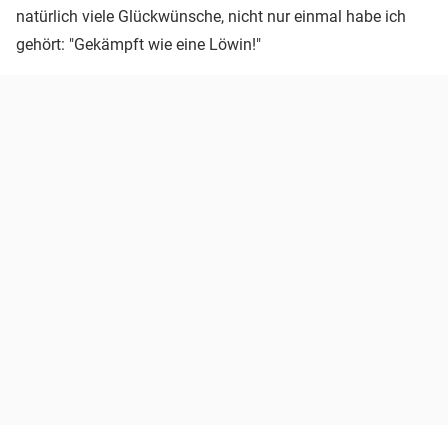
natürlich viele Glückwünsche, nicht nur einmal habe ich
gehört: "Gekämpft wie eine Löwin!"