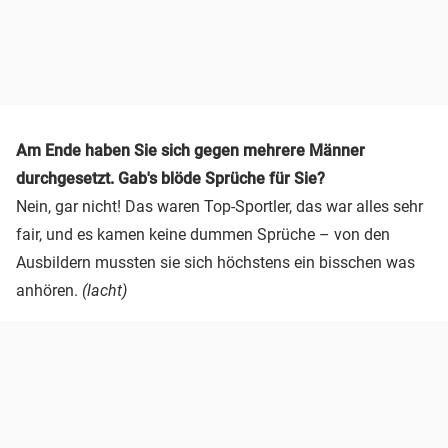
Am Ende haben Sie sich gegen mehrere Männer
durchgesetzt. Gab's blöde Sprüche für Sie?
Nein, gar nicht! Das waren Top-Sportler, das war alles sehr
fair, und es kamen keine dummen Sprüche – von den
Ausbildern mussten sie sich höchstens ein bisschen was
anhören.
(lacht)