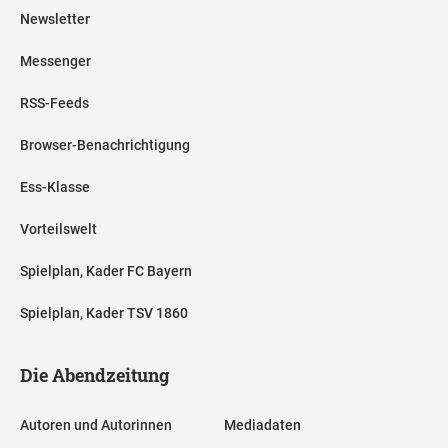
Newsletter
Messenger
RSS-Feeds
Browser-Benachrichtigung
Ess-Klasse
Vorteilswelt
Spielplan, Kader FC Bayern
Spielplan, Kader TSV 1860
Die Abendzeitung
Autoren und Autorinnen
Mediadaten