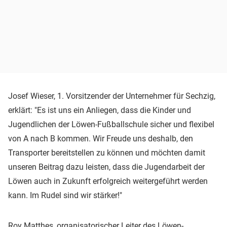
Josef Wieser, 1. Vorsitzender der Unternehmer für Sechzig,
erklärt: "Es ist uns ein Anliegen, dass die Kinder und
Jugendlichen der Löwen-Fußballschule sicher und flexibel
von A nach B kommen. Wir Freude uns deshalb, den
Transporter bereitstellen zu können und möchten damit
unseren Beitrag dazu leisten, dass die Jugendarbeit der
Löwen auch in Zukunft erfolgreich weitergeführt werden
kann. Im Rudel sind wir stärker!"
Roy Matthes, organisatorischer Leiter des Löwen-