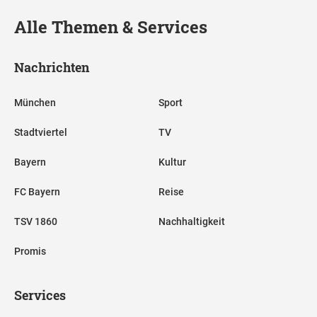
Alle Themen & Services
Nachrichten
München
Sport
Stadtviertel
TV
Bayern
Kultur
FC Bayern
Reise
TSV 1860
Nachhaltigkeit
Promis
Services