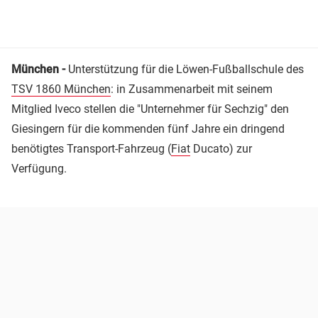
München -
Unterstützung für die Löwen-Fußballschule des
TSV 1860 München
: in Zusammenarbeit mit seinem
Mitglied Iveco stellen die "Unternehmer für Sechzig" den
Giesingern für die kommenden fünf Jahre ein dringend
benötigtes Transport-Fahrzeug (
Fiat
Ducato) zur
Verfügung.