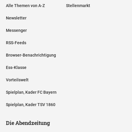
Alle Themen von A-Z
Stellenmarkt
Newsletter
Messenger
RSS-Feeds
Browser-Benachrichtigung
Ess-Klasse
Vorteilswelt
Spielplan, Kader FC Bayern
Spielplan, Kader TSV 1860
Die Abendzeitung