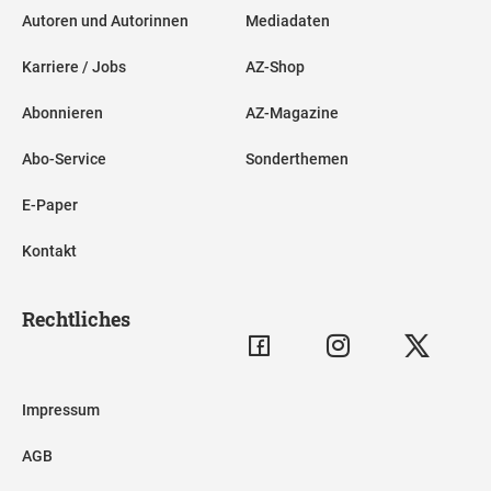
Autoren und Autorinnen
Mediadaten
Karriere / Jobs
AZ-Shop
Abonnieren
AZ-Magazine
Abo-Service
Sonderthemen
E-Paper
Kontakt
Rechtliches
Impressum
AGB