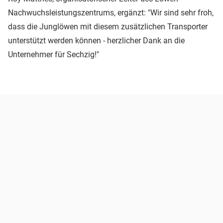
Nachwuchsleistungszentrums, ergänzt: "Wir sind sehr froh,
dass die Junglöwen mit diesem zusätzlichen Transporter
unterstützt werden können - herzlicher Dank an die
Unternehmer für Sechzig!"