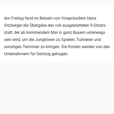
Am Freitag fand im Beisein von Vizepräsident Hans
Sitzberger die Übergabe des voll ausgestatteten 9-Sitzers
statt, der ab kommendem Mai in ganz Bayern unterwegs
sein wird, um die Junglöwen zu Spielen, Turnieren und
sonstigen Terminen zu bringen. Die Kosten werden von den
Unternehmern für Sechzig getragen.