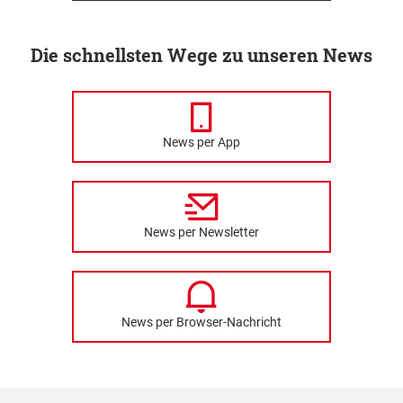
Die schnellsten Wege zu unseren News
News per App
News per Newsletter
News per Browser-Nachricht