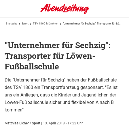
Startseite
Sport
TSV 1860 München
"Unternehmer für Sechzig": Transporter für Löwen-Fußballschule
"Unternehmer für Sechzig":
Transporter für Löwen-
Fußballschule
Die "Unternehmer für Sechzig" haben der Fußballschule
des TSV 1860 ein Transportfahrzeug gesponsert. "Es ist
uns ein Anliegen, dass die Kinder und Jugendlichen der
Löwen-Fußballschule sicher und flexibel von A nach B
kommen"
Matthias Eicher / Sport
|
13. April 2018 - 17:22 Uhr