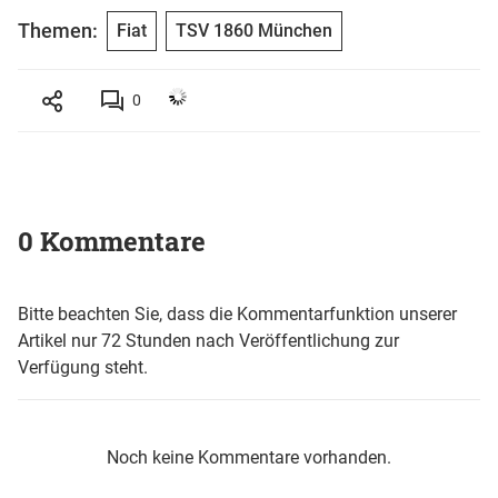
Themen:
Fiat
TSV 1860 München
0
0 Kommentare
Bitte beachten Sie, dass die Kommentarfunktion unserer
Artikel nur 72 Stunden nach Veröffentlichung zur
Verfügung steht.
Noch keine Kommentare vorhanden.