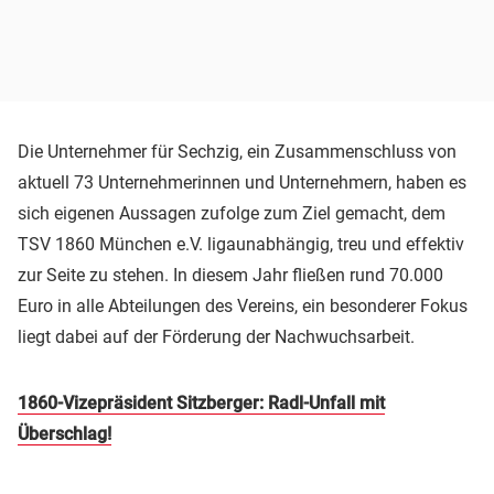
Die Unternehmer für Sechzig, ein Zusammenschluss von
aktuell 73 Unternehmerinnen und Unternehmern, haben es
sich eigenen Aussagen zufolge zum Ziel gemacht, dem
TSV 1860 München e.V. ligaunabhängig, treu und effektiv
zur Seite zu stehen. In diesem Jahr fließen rund 70.000
Euro in alle Abteilungen des Vereins, ein besonderer Fokus
liegt dabei auf der Förderung der Nachwuchsarbeit.
1860-Vizepräsident Sitzberger: Radl-Unfall mit
Überschlag!