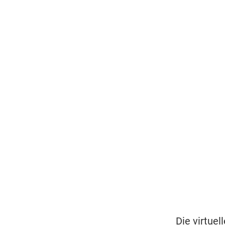
Die virtuel