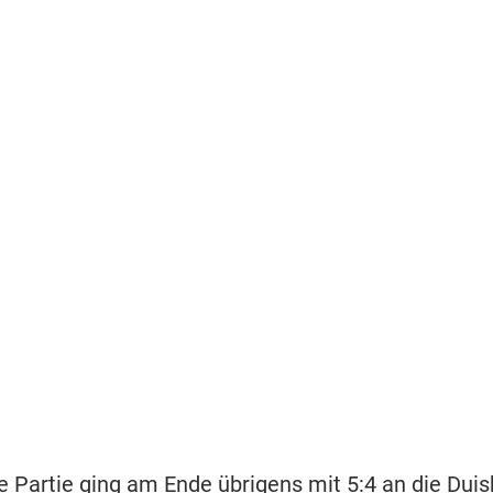
le Partie ging am Ende übrigens mit 5:4 an die Duis