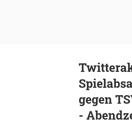
Twitterak
Spielabsa
gegen TS
- Abendz