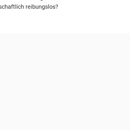
schaftlich reibungslos?