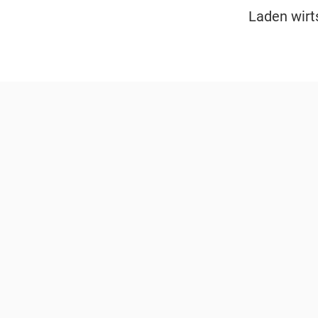
Laden wirt