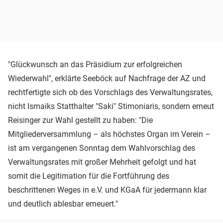
"Glückwunsch an das Präsidium zur erfolgreichen
Wiederwahl", erklärte Seeböck auf Nachfrage der AZ und
rechtfertigte sich ob des Vorschlags des Verwaltungsrates,
nicht Ismaiks Statthalter "Saki" Stimoniaris, sondern erneut
Reisinger zur Wahl gestellt zu haben: "Die
Mitgliederversammlung – als höchstes Organ im Verein –
ist am vergangenen Sonntag dem Wahlvorschlag des
Verwaltungsrates mit großer Mehrheit gefolgt und hat
somit die Legitimation für die Fortführung des
beschrittenen Weges in e.V. und KGaA für jedermann klar
und deutlich ablesbar erneuert."