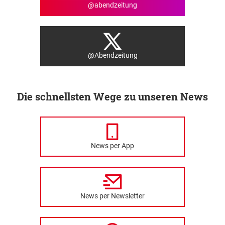
@abendzeitung
@Abendzeitung
Die schnellsten Wege zu unseren News
News per App
News per Newsletter