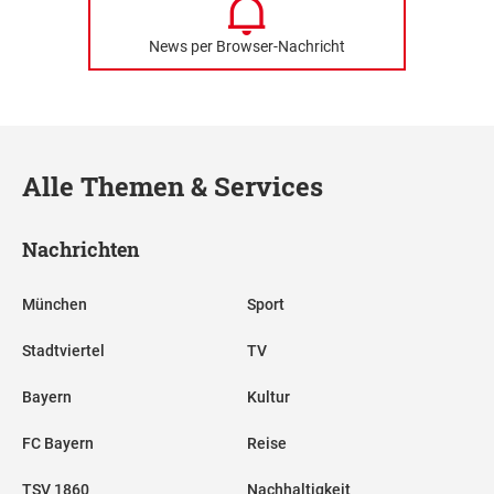
News per Browser-Nachricht
Alle Themen & Services
Nachrichten
München
Sport
Stadtviertel
TV
Bayern
Kultur
FC Bayern
Reise
TSV 1860
Nachhaltigkeit