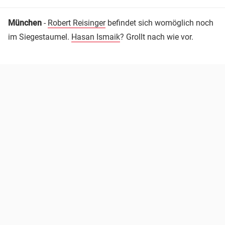
München
-
Robert Reisinger
befindet sich womöglich noch
im Siegestaumel.
Hasan Ismaik
? Grollt nach wie vor.