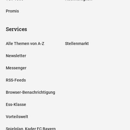
Promis
Services
Alle Themen von A-Z
Stellenmarkt
Newsletter
Messenger
RSS-Feeds
Browser-Benachrichtigung
Ess-Klasse
Vorteilswelt
Spielplan, Kader FC Bayern