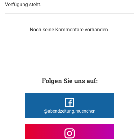
Verfügung steht.
Noch keine Kommentare vorhanden.
Folgen Sie uns auf:
@abendzeitung.muenchen