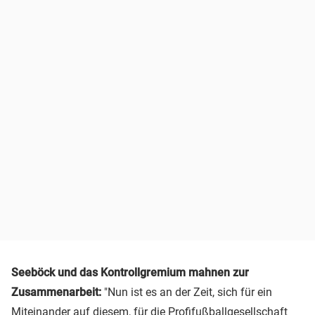
Seeböck und das Kontrollgremium mahnen zur
Zusammenarbeit:
"Nun ist es an der Zeit, sich für ein
Miteinander auf diesem, für die Profifußballgesellschaft