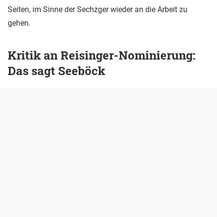
Seiten, im Sinne der Sechzger wieder an die Arbeit zu
gehen.
Kritik an Reisinger-Nominierung:
Das sagt Seeböck