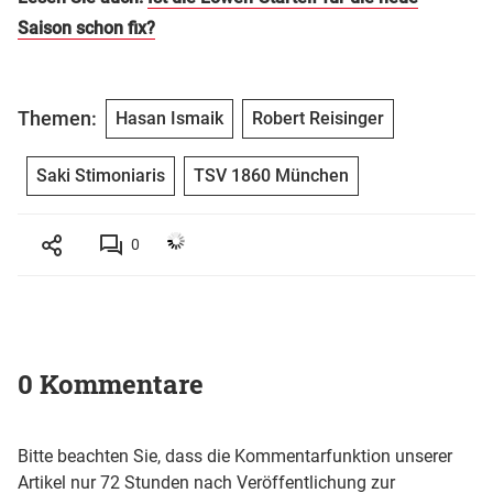
Saison schon fix?
Themen:
Hasan Ismaik
Robert Reisinger
Saki Stimoniaris
TSV 1860 München
0
0 Kommentare
Bitte beachten Sie, dass die Kommentarfunktion unserer
Artikel nur 72 Stunden nach Veröffentlichung zur