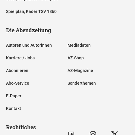
Spielplan, Kader TSV 1860
Die Abendzeitung
Autoren und Autorinnen
Mediadaten
Karriere / Jobs
AZ-Shop
Abonnieren
AZ-Magazine
Abo-Service
Sonderthemen
E-Paper
Kontakt
Rechtliches