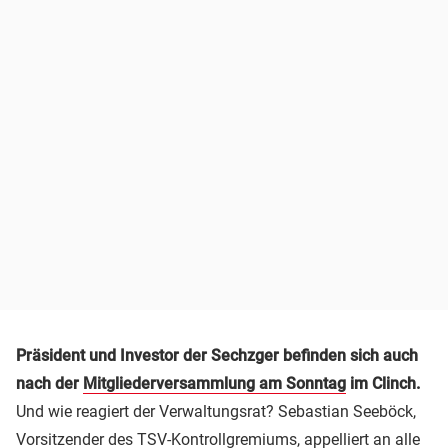
Präsident und Investor der Sechzger befinden sich auch
nach der
Mitgliederversammlung am Sonntag
im Clinch.
Und wie reagiert der Verwaltungsrat? Sebastian Seeböck,
Vorsitzender des TSV-Kontrollgremiums, appelliert an alle