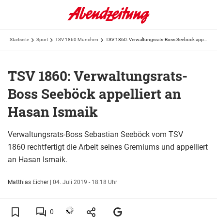
Startseite
Sport
TSV 1860 München
TSV 1860: Verwaltungsrats-Boss Seeböck appelliert an Hasan Ismaik
TSV 1860: Verwaltungsrats-
Boss Seeböck appelliert an
Hasan Ismaik
Verwaltungsrats-Boss Sebastian Seeböck vom TSV
1860 rechtfertigt die Arbeit seines Gremiums und appelliert
an Hasan Ismaik.
Matthias Eicher
|
04. Juli 2019 - 18:18 Uhr
0