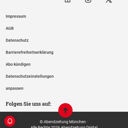
Impressum
AGB
Datenschutz
Barrierefreiheitserklärung
Abo kündigen
Datenschutzeinstellungen
anpassen
Folgen Sie uns auf:
© Abendzeitung München ·
Alle Rechte 2026 Abendzeitung Digital