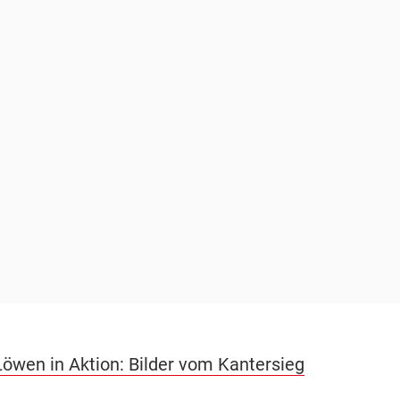
Löwen in Aktion: Bilder vom Kantersieg