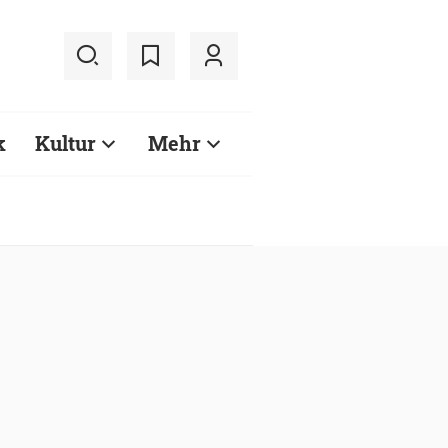
k
Kultur
Mehr