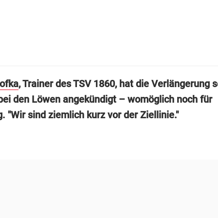
rofka
, Trainer des TSV 1860, hat die Verlängerung 
bei den Löwen angekündigt – womöglich noch für
 "Wir sind ziemlich kurz vor der Ziellinie."