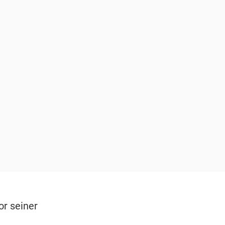
or seiner