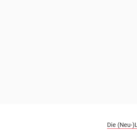
Die (Neu-)