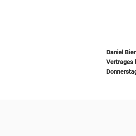
Daniel Bie
Vertrages 
Donnerstag.