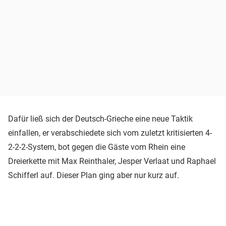
Dafür ließ sich der Deutsch-Grieche eine neue Taktik
einfallen, er verabschiedete sich vom zuletzt kritisierten 4-
2-2-2-System, bot gegen die Gäste vom Rhein eine
Dreierkette mit Max Reinthaler, Jesper Verlaat und Raphael
Schifferl auf. Dieser Plan ging aber nur kurz auf.