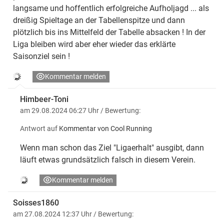
langsame und hoffentlich erfolgreiche Aufholjagd ... als
dreißig Spieltage an der Tabellenspitze und dann
plötzlich bis ins Mittelfeld der Tabelle absacken ! In der
Liga bleiben wird aber eher wieder das erklärte
Saisonziel sein !
Kommentar melden
Himbeer-Toni
am 29.08.2024 06:27 Uhr
/ Bewertung:
Antwort auf
Kommentar von Cool Running
Wenn man schon das Ziel "Ligaerhalt" ausgibt, dann
läuft etwas grundsätzlich falsch in diesem Verein.
Kommentar melden
Soisses1860
am 27.08.2024 12:37 Uhr
/ Bewertung: