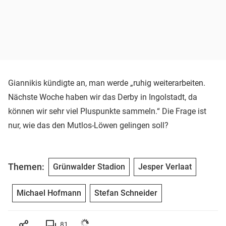
Giannikis kündigte an, man werde „ruhig weiterarbeiten.
Nächste Woche haben wir das Derby in Ingolstadt, da
können wir sehr viel Pluspunkte sammeln.“ Die Frage ist
nur, wie das den Mutlos-Löwen gelingen soll?
Themen:
Grünwalder Stadion
Jesper Verlaat
Michael Hofmann
Stefan Schneider
81