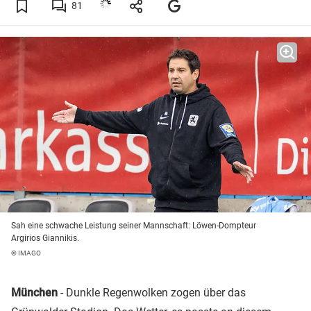
81
Sah eine schwache Leistung seiner Mannschaft: Löwen-Dompteur
Argirios Giannikis.
© IMAGO
München
- Dunkle Regenwolken zogen über das