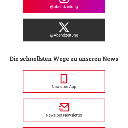
@abendzeitung
@Abendzeitung
Die schnellsten Wege zu unseren News
News per App
News per Newsletter