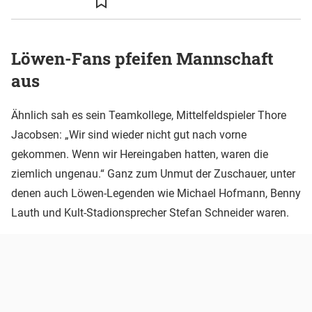
Löwen-Fans pfeifen Mannschaft
aus
Ähnlich sah es sein Teamkollege, Mittelfeldspieler Thore
Jacobsen: „Wir sind wieder nicht gut nach vorne
gekommen. Wenn wir Hereingaben hatten, waren die
ziemlich ungenau.“ Ganz zum Unmut der Zuschauer, unter
denen auch Löwen-Legenden wie Michael Hofmann, Benny
Lauth und Kult-Stadionsprecher Stefan Schneider waren.