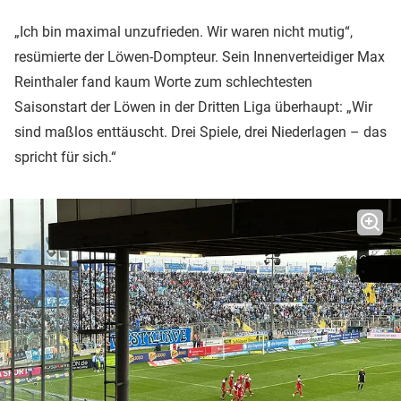
„Ich bin maximal unzufrieden. Wir waren nicht mutig“,
resümierte der Löwen-Dompteur. Sein Innenverteidiger Max
Reinthaler fand kaum Worte zum schlechtesten
Saisonstart der Löwen in der Dritten Liga überhaupt: „Wir
sind maßlos enttäuscht. Drei Spiele, drei Niederlagen – das
spricht für sich.“