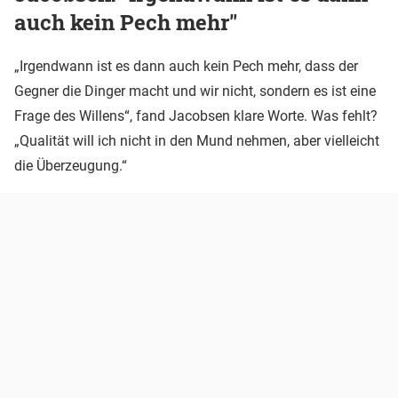
auch kein Pech mehr"
„Irgendwann ist es dann auch kein Pech mehr, dass der
Gegner die Dinger macht und wir nicht, sondern es ist eine
Frage des Willens“, fand Jacobsen klare Worte. Was fehlt?
„Qualität will ich nicht in den Mund nehmen, aber vielleicht
die Überzeugung.“