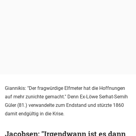
Giannikis: "Der fragwürdige Elfmeter hat die Hoffnungen
auf mehr zunichte gemacht." Denn Ex-Löwe Serhat-Semih
Güler (81.) verwandelte zum Endstand und stürzte 1860
damit endgültig in die Krise.
Jacobsen: "Irgendwann ist es dann