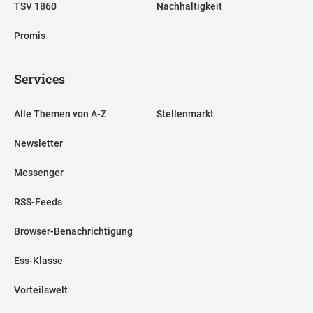
TSV 1860
Nachhaltigkeit
Promis
Services
Alle Themen von A-Z
Stellenmarkt
Newsletter
Messenger
RSS-Feeds
Browser-Benachrichtigung
Ess-Klasse
Vorteilswelt