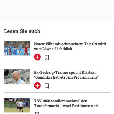
Lesen Sie auch
Noten: Bähr mit gebrauchtem Tag, Ott wird
zum Löwen-Lichtblick
Ex-Sechzig-Trainer spricht Klartext:
"Giannikis hat jetzt ein Problem mehr"
TSV 1860 sondiert nochmal den
Transfermarkt – zwei Positionen und ...