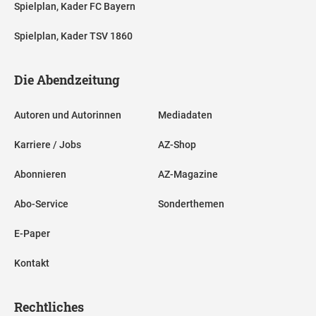
Spielplan, Kader FC Bayern
Spielplan, Kader TSV 1860
Die Abendzeitung
Autoren und Autorinnen
Mediadaten
Karriere / Jobs
AZ-Shop
Abonnieren
AZ-Magazine
Abo-Service
Sonderthemen
E-Paper
Kontakt
Rechtliches