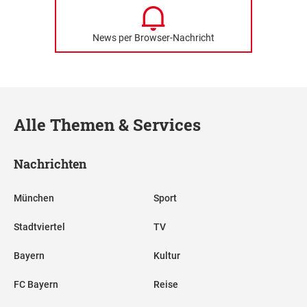
News per Browser-Nachricht
Alle Themen & Services
Nachrichten
München
Sport
Stadtviertel
TV
Bayern
Kultur
FC Bayern
Reise