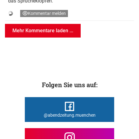
das Sprücheklopfen.
Kommentar melden
Mehr Kommentare laden ...
Folgen Sie uns auf:
@abendzeitung.muenchen