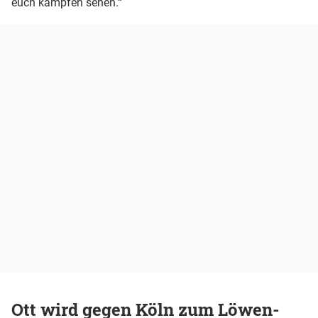
euch kämpfen sehen.“
Ott wird gegen Köln zum Löwen-