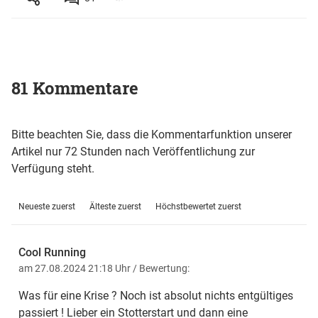
81 Kommentare
Bitte beachten Sie, dass die Kommentarfunktion unserer
Artikel nur 72 Stunden nach Veröffentlichung zur
Verfügung steht.
Neueste zuerst
Älteste zuerst
Höchstbewertet zuerst
Cool Running
am 27.08.2024 21:18 Uhr
/ Bewertung:
Was für eine Krise ? Noch ist absolut nichts entgültiges
passiert ! Lieber ein Stotterstart und dann eine