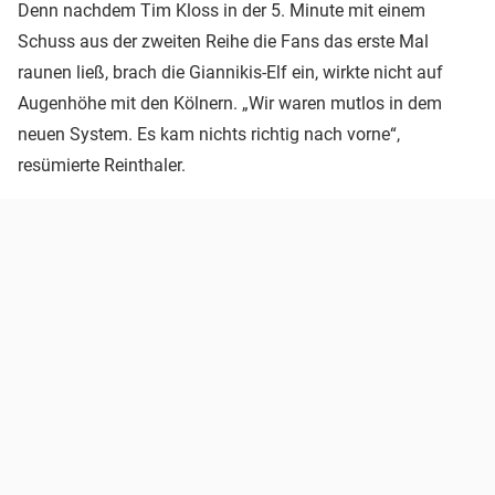
Denn nachdem Tim Kloss in der 5. Minute mit einem
Schuss aus der zweiten Reihe die Fans das erste Mal
raunen ließ, brach die Giannikis-Elf ein, wirkte nicht auf
Augenhöhe mit den Kölnern. „Wir waren mutlos in dem
neuen System. Es kam nichts richtig nach vorne“,
resümierte Reinthaler.