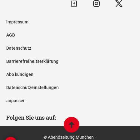
Impressum
AGB
Datenschutz
Barrierefreiheitserklärung
Abo kündigen
Datenschutzeinstellungen
anpassen
Folgen Sie uns auf:
© Abendzeitung München ·