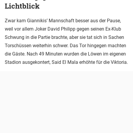
Lichtblick
Zwar kam Giannikis’ Mannschaft besser aus der Pause,
weil vor allem Joker David Philipp gegen seinen Ex-Klub
Schwung in die Partie brachte, aber sie tat sich in Sachen
Torschüssen weiterhin schwer. Das Tor hingegen machten
die Gäste. Nach 49 Minuten wurden die Löwen im eigenen
Stadion ausgekontert, Said El Mala erhöhte für die Viktoria.