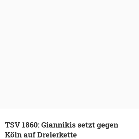
TSV 1860: Giannikis setzt gegen
Köln auf Dreierkette