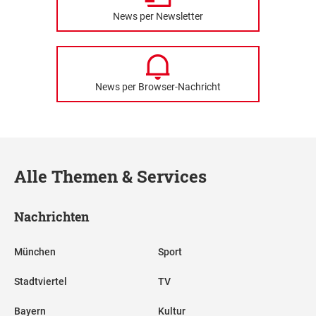
News per Newsletter
News per Browser-Nachricht
Alle Themen & Services
Nachrichten
München
Sport
Stadtviertel
TV
Bayern
Kultur