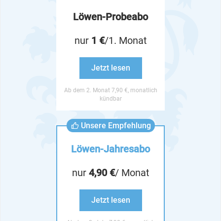
Löwen-Probeabo
nur
1 €
/1. Monat
Jetzt lesen
Ab dem 2. Monat 7,90 €, monatlich
kündbar
Unsere Empfehlung
Löwen-Jahresabo
nur
4,90 €
/ Monat
Jetzt lesen