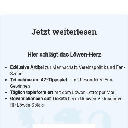
Jetzt weiterlesen
Hier schlägt das Löwen-Herz
Exklusive Artikel
zur Mannschaft, Vereinspolitik und Fan-
Szene
Teilnahme am AZ-Tippspiel
– mit besonderen Fan-
Gewinnen
Täglich topinformiert
mit dem Löwen-Letter per Mail
Gewinnchancen auf Tickets
bei exklusiven Verlosungen
für Löwen-Spiele