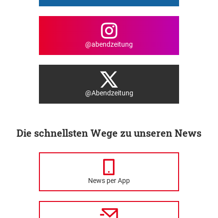
@abendzeitung
@Abendzeitung
Die schnellsten Wege zu unseren News
News per App