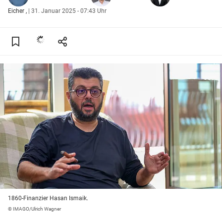
Eicher
|
31. Januar 2025 - 07:43 Uhr
1860-Finanzier Hasan Ismaik.
© IMAGO/Ulrich Wagner