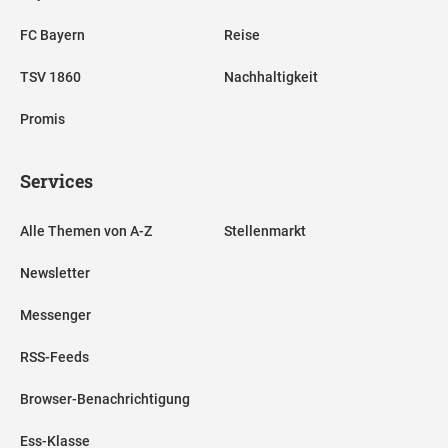
FC Bayern
Reise
TSV 1860
Nachhaltigkeit
Promis
Services
Alle Themen von A-Z
Stellenmarkt
Newsletter
Messenger
RSS-Feeds
Browser-Benachrichtigung
Ess-Klasse