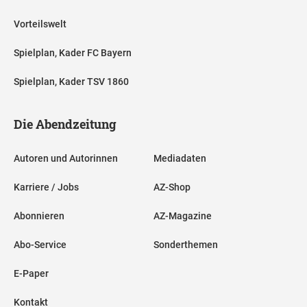
Vorteilswelt
Spielplan, Kader FC Bayern
Spielplan, Kader TSV 1860
Die Abendzeitung
Autoren und Autorinnen
Mediadaten
Karriere / Jobs
AZ-Shop
Abonnieren
AZ-Magazine
Abo-Service
Sonderthemen
E-Paper
Kontakt