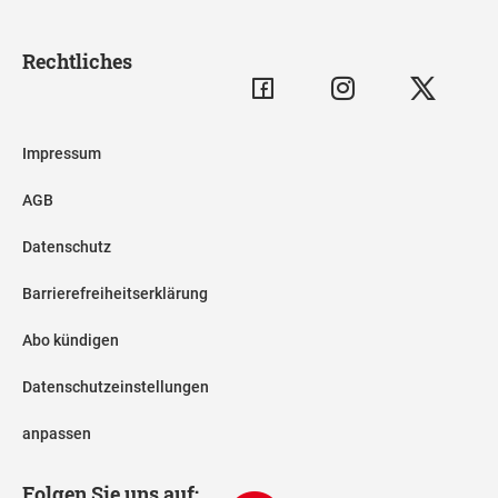
Rechtliches
Impressum
AGB
Datenschutz
Barrierefreiheitserklärung
Abo kündigen
Datenschutzeinstellungen
anpassen
Folgen Sie uns auf: