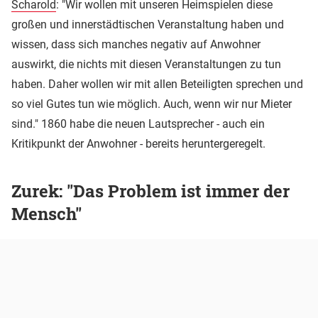
Scharold
: "Wir wollen mit unseren Heimspielen diese
großen und innerstädtischen Veranstaltung haben und
wissen, dass sich manches negativ auf Anwohner
auswirkt, die nichts mit diesen Veranstaltungen zu tun
haben. Daher wollen wir mit allen Beteiligten sprechen und
so viel Gutes tun wie möglich. Auch, wenn wir nur Mieter
sind." 1860 habe die neuen Lautsprecher - auch ein
Kritikpunkt der Anwohner - bereits heruntergeregelt.
Zurek: "Das Problem ist immer der
Mensch"