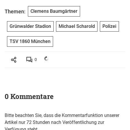
Themen:
Clemens Baumgärtner
Grünwalder Stadion
Michael Scharold
Polizei
TSV 1860 München
0
0 Kommentare
Bitte beachten Sie, dass die Kommentarfunktion unserer
Artikel nur 72 Stunden nach Veröffentlichung zur
Verfügung steht.