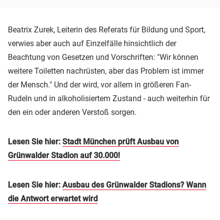
Beatrix Zurek, Leiterin des Referats für Bildung und Sport,
verwies aber auch auf Einzelfälle hinsichtlich der
Beachtung von Gesetzen und Vorschriften: "Wir können
weitere Toiletten nachrüsten, aber das Problem ist immer
der Mensch." Und der wird, vor allem in größeren Fan-
Rudeln und in alkoholisiertem Zustand - auch weiterhin für
den ein oder anderen Verstoß sorgen.
Lesen Sie hier:
Stadt München prüft Ausbau von
Grünwalder Stadion auf 30.000!
Lesen Sie hier:
Ausbau des Grünwalder Stadions? Wann
die Antwort erwartet wird