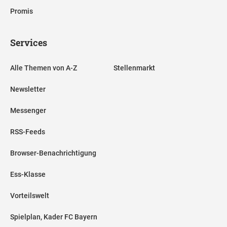
Promis
Services
Alle Themen von A-Z
Stellenmarkt
Newsletter
Messenger
RSS-Feeds
Browser-Benachrichtigung
Ess-Klasse
Vorteilswelt
Spielplan, Kader FC Bayern