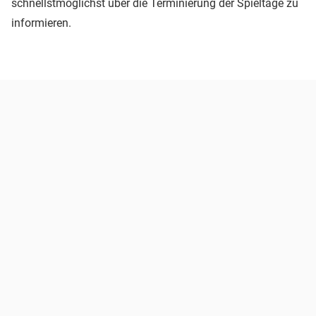
schnellstmöglichst über die Terminierung der Spieltage zu
informieren.