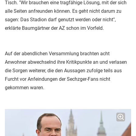
Tisch. "Wir brauchen eine tragfähige Lösung, mit der sich
alle Seiten anfreunden können. Es geht nicht darum zu
sagen: Das Stadion darf genutzt werden oder nicht",
erklärte Baumgärtner der AZ schon im Vorfeld.
Auf der abendlichen Versammlung brachten acht
Anwohner abwechselnd ihre Kritikpunkte an und verlasen
die Sorgen weiterer, die den Aussagen zufolge teils aus
Furcht vor Anfeindungen der Sechzger-Fans nicht
gekommen waren.