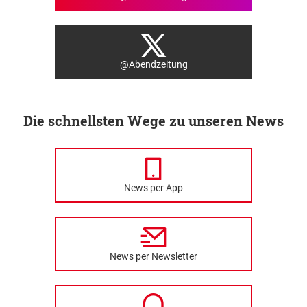
@Abendzeitung
Die schnellsten Wege zu unseren News
News per App
News per Newsletter