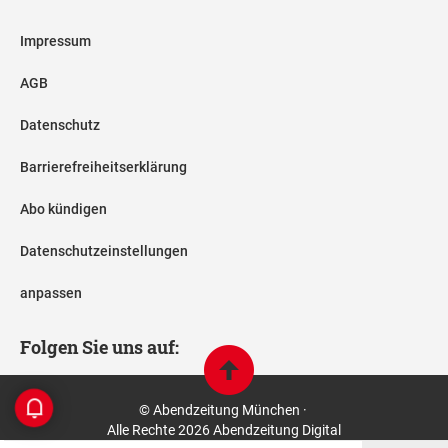
Impressum
AGB
Datenschutz
Barrierefreiheitserklärung
Abo kündigen
Datenschutzeinstellungen
anpassen
Folgen Sie uns auf:
© Abendzeitung München ·
Alle Rechte 2026 Abendzeitung Digital