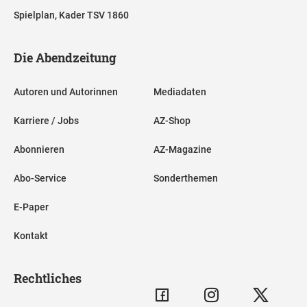
Spielplan, Kader TSV 1860
Die Abendzeitung
Autoren und Autorinnen
Mediadaten
Karriere / Jobs
AZ-Shop
Abonnieren
AZ-Magazine
Abo-Service
Sonderthemen
E-Paper
Kontakt
Rechtliches