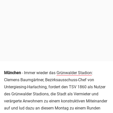
München
- Immer wieder das
Grünwalder Stadion
:
Clemens Baumgärtner, Bezirksausschuss-Chef von
Untergiesing-Harlaching, fordert den TSV 1860 als Nutzer
des Grünwalder Stadions, die Stadt als Vermieter und
verärgerte Anwohnern zu einem konstruktiven Miteinander
auf und lud dazu an diesem Montag zu einem Runden