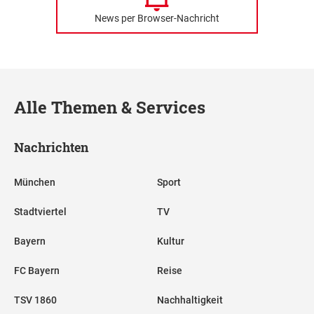
News per Browser-Nachricht
Alle Themen & Services
Nachrichten
München
Sport
Stadtviertel
TV
Bayern
Kultur
FC Bayern
Reise
TSV 1860
Nachhaltigkeit