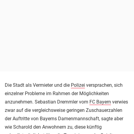
Die Stadt als Vermieter und die
Polizei
versprachen, sich
einzelner Probleme im Rahmen der Möglichkeiten
anzunehmen. Sebastian Dremmler vom
FC Bayern
verwies
zwar auf die vergleichsweise geringen Zuschauerzahlen
der Auftritte von Bayerns Damenmannschaft, sagte aber
wie Scharold den Anwohnern zu, diese künftig