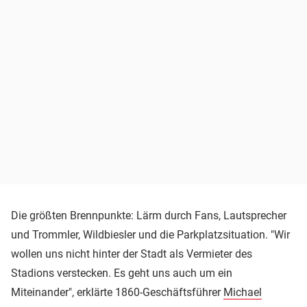
Die größten Brennpunkte: Lärm durch Fans, Lautsprecher
und Trommler, Wildbiesler und die Parkplatzsituation. "Wir
wollen uns nicht hinter der Stadt als Vermieter des
Stadions verstecken. Es geht uns auch um ein
Miteinander", erklärte 1860-Geschäftsführer
Michael