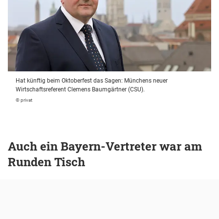
Hat künftig beim Oktoberfest das Sagen: Münchens neuer
Wirtschaftsreferent Clemens Baumgärtner (CSU).
© privat
Auch ein Bayern-Vertreter war am
Runden Tisch