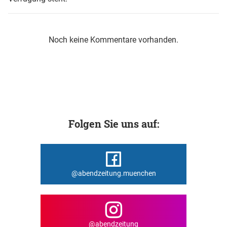
Noch keine Kommentare vorhanden.
Folgen Sie uns auf:
@abendzeitung.muenchen
@abendzeitung