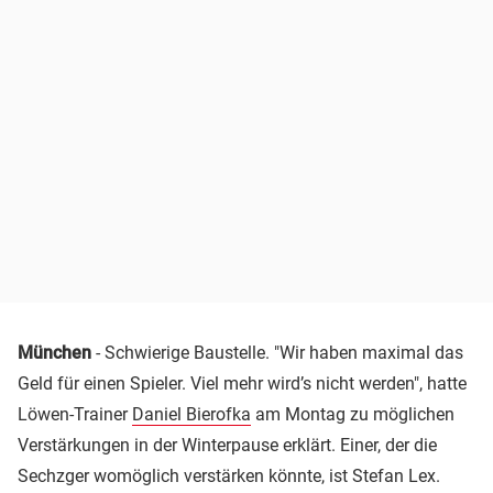
München
- Schwierige Baustelle. "Wir haben maximal das
Geld für einen Spieler. Viel mehr wird’s nicht werden", hatte
Löwen-Trainer
Daniel Bierofka
am Montag zu möglichen
Verstärkungen in der Winterpause erklärt. Einer, der die
Sechzger womöglich verstärken könnte, ist Stefan Lex.