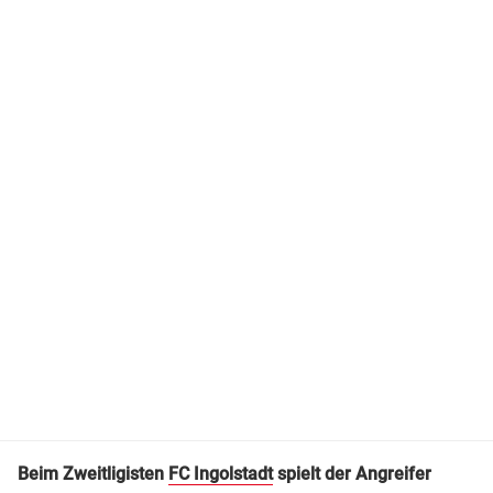
Beim Zweitligisten
FC Ingolstadt
spielt der Angreifer