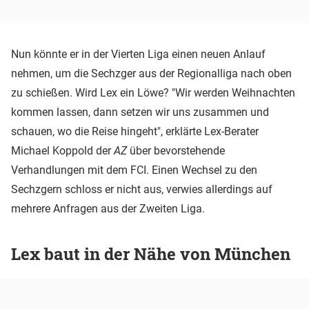
Nun könnte er in der Vierten Liga einen neuen Anlauf
nehmen, um die Sechzger aus der Regionalliga nach oben
zu schießen. Wird Lex ein Löwe? "Wir werden Weihnachten
kommen lassen, dann setzen wir uns zusammen und
schauen, wo die Reise hingeht", erklärte Lex-Berater
Michael Koppold der
AZ
über bevorstehende
Verhandlungen mit dem FCI. Einen Wechsel zu den
Sechzgern schloss er nicht aus, verwies allerdings auf
mehrere Anfragen aus der Zweiten Liga.
Lex baut in der Nähe von München