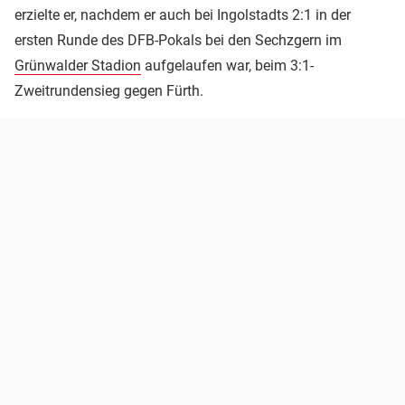
erzielte er, nachdem er auch bei Ingolstadts 2:1 in der
ersten Runde des DFB-Pokals bei den Sechzgern im
Grünwalder Stadion
aufgelaufen war, beim 3:1-
Zweitrundensieg gegen Fürth.