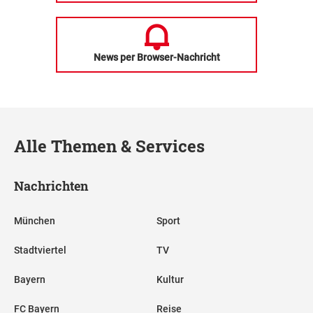
News per Browser-Nachricht
Alle Themen & Services
Nachrichten
München
Sport
Stadtviertel
TV
Bayern
Kultur
FC Bayern
Reise