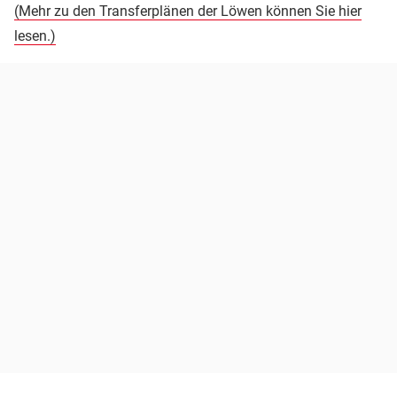
(Mehr zu den Transferplänen der Löwen können Sie hier
lesen.)