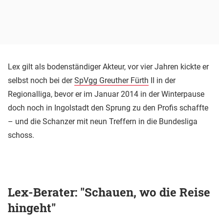
Lex gilt als bodenständiger Akteur, vor vier Jahren kickte er
selbst noch bei der
SpVgg Greuther Fürth
II in der
Regionalliga, bevor er im Januar 2014 in der Winterpause
doch noch in Ingolstadt den Sprung zu den Profis schaffte
– und die Schanzer mit neun Treffern in die Bundesliga
schoss.
Lex-Berater: "Schauen, wo die Reise
hingeht"