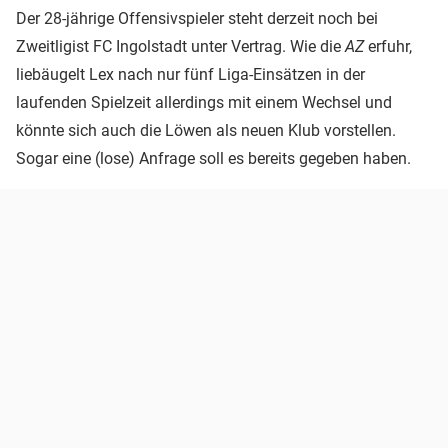
Der 28-jährige Offensivspieler steht derzeit noch bei
Zweitligist FC Ingolstadt unter Vertrag. Wie die
AZ
erfuhr,
liebäugelt Lex nach nur fünf Liga-Einsätzen in der
laufenden Spielzeit allerdings mit einem Wechsel und
könnte sich auch die Löwen als neuen Klub vorstellen.
Sogar eine (lose) Anfrage soll es bereits gegeben haben.