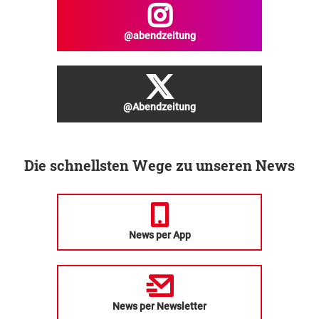
@abendzeitung
@Abendzeitung
Die schnellsten Wege zu unseren News
News per App
News per Newsletter