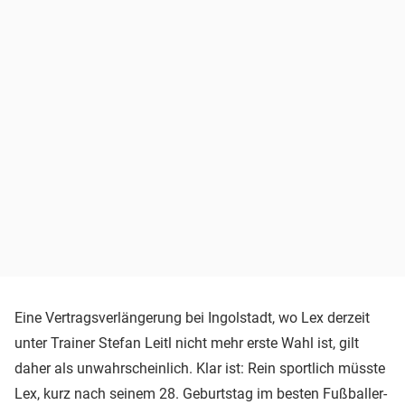
Eine Vertragsverlängerung bei Ingolstadt, wo Lex derzeit
unter Trainer Stefan Leitl nicht mehr erste Wahl ist, gilt
daher als unwahrscheinlich. Klar ist: Rein sportlich müsste
Lex, kurz nach seinem 28. Geburtstag im besten Fußballer-