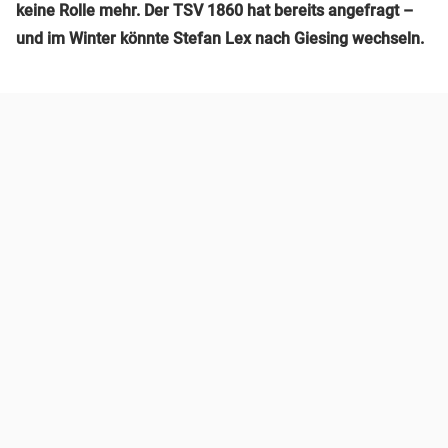
keine Rolle mehr. Der TSV 1860 hat bereits angefragt –
und im Winter könnte Stefan Lex nach Giesing wechseln.