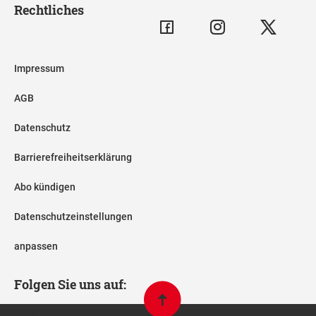
Rechtliches
Impressum
AGB
Datenschutz
Barrierefreiheitserklärung
Abo kündigen
Datenschutzeinstellungen
anpassen
Folgen Sie uns auf: