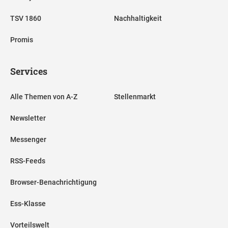
TSV 1860
Nachhaltigkeit
Promis
Services
Alle Themen von A-Z
Stellenmarkt
Newsletter
Messenger
RSS-Feeds
Browser-Benachrichtigung
Ess-Klasse
Vorteilswelt