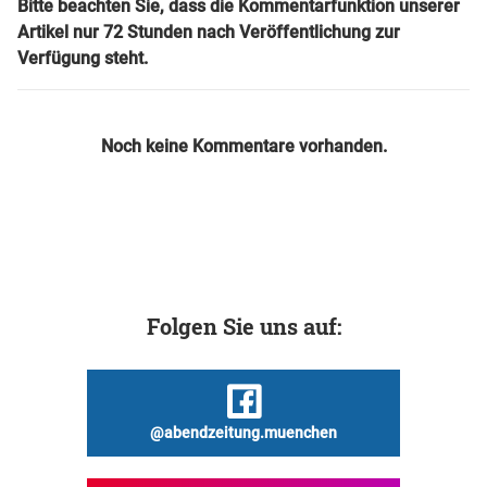
Bitte beachten Sie, dass die Kommentarfunktion unserer
Artikel nur 72 Stunden nach Veröffentlichung zur
Verfügung steht.
Noch keine Kommentare vorhanden.
Folgen Sie uns auf:
@abendzeitung.muenchen