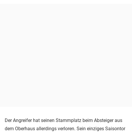
Der Angreifer hat seinen Stammplatz beim Absteiger aus
dem Oberhaus allerdings verloren. Sein einziges Saisontor