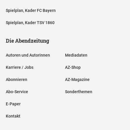
Spielplan, Kader FC Bayern
Spielplan, Kader TSV 1860
Die Abendzeitung
Autoren und Autorinnen
Mediadaten
Karriere / Jobs
AZ-Shop
Abonnieren
AZ-Magazine
Abo-Service
Sonderthemen
E-Paper
Kontakt