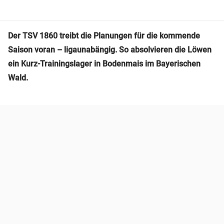
Der TSV 1860 treibt die Planungen für die kommende
Saison voran – ligaunabängig. So absolvieren die Löwen
ein Kurz-Trainingslager in Bodenmais im Bayerischen
Wald.