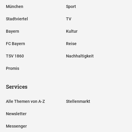
München
Sport
Stadtviertel
TV
Bayern
Kultur
FC Bayern
Reise
TSV 1860
Nachhaltigkeit
Promis
Services
Alle Themen von A-Z
Stellenmarkt
Newsletter
Messenger