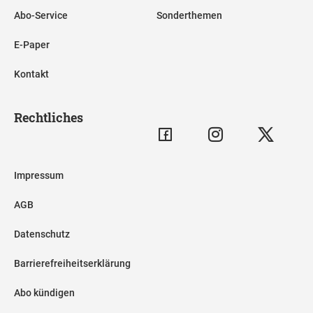
Abo-Service
Sonderthemen
E-Paper
Kontakt
Rechtliches
Impressum
AGB
Datenschutz
Barrierefreiheitserklärung
Abo kündigen