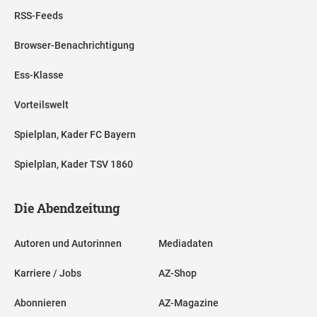
RSS-Feeds
Browser-Benachrichtigung
Ess-Klasse
Vorteilswelt
Spielplan, Kader FC Bayern
Spielplan, Kader TSV 1860
Die Abendzeitung
Autoren und Autorinnen
Mediadaten
Karriere / Jobs
AZ-Shop
Abonnieren
AZ-Magazine