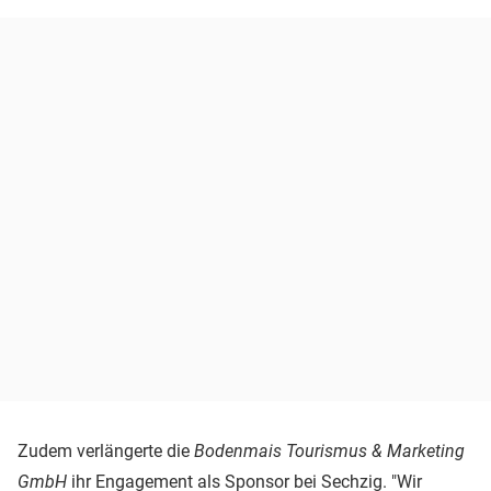
Zudem verlängerte die
Bodenmais Tourismus & Marketing
GmbH
ihr Engagement als Sponsor bei Sechzig. "Wir