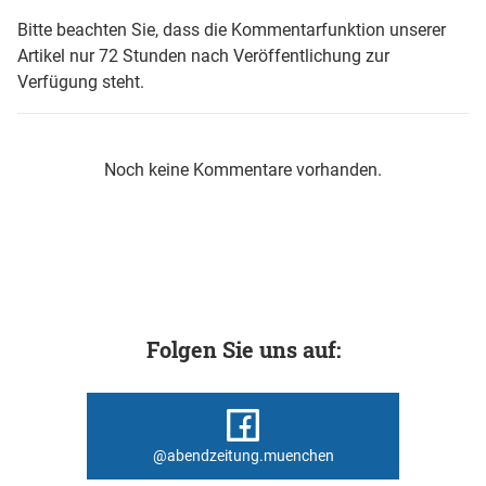
Bitte beachten Sie, dass die Kommentarfunktion unserer
Artikel nur 72 Stunden nach Veröffentlichung zur
Verfügung steht.
Noch keine Kommentare vorhanden.
Folgen Sie uns auf:
@abendzeitung.muenchen