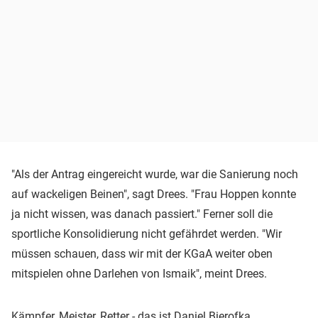
"Als der Antrag eingereicht wurde, war die Sanierung noch
auf wackeligen Beinen", sagt Drees. "Frau Hoppen konnte
ja nicht wissen, was danach passiert." Ferner soll die
sportliche Konsolidierung nicht gefährdet werden. "Wir
müssen schauen, dass wir mit der KGaA weiter oben
mitspielen ohne Darlehen von Ismaik", meint Drees.
Kämpfer, Meister, Retter - das ist Daniel Bierofka