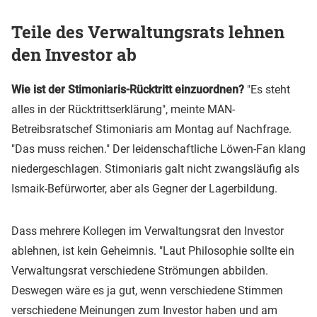
Teile des Verwaltungsrats lehnen
den Investor ab
Wie ist der Stimoniaris-Rücktritt einzuordnen?
"Es steht
alles in der Rücktrittserklärung", meinte MAN-
Betreibsratschef Stimoniaris am Montag auf Nachfrage.
"Das muss reichen." Der leidenschaftliche Löwen-Fan klang
niedergeschlagen. Stimoniaris galt nicht zwangsläufig als
Ismaik-Befürworter, aber als Gegner der Lagerbildung.
Dass mehrere Kollegen im Verwaltungsrat den Investor
ablehnen, ist kein Geheimnis. "Laut Philosophie sollte ein
Verwaltungsrat verschiedene Strömungen abbilden.
Deswegen wäre es ja gut, wenn verschiedene Stimmen
verschiedene Meinungen zum Investor haben und am