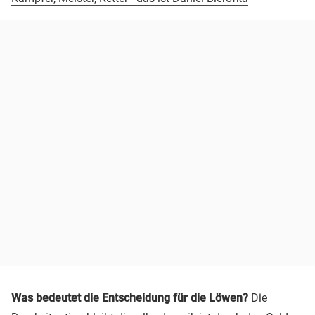
Was bedeutet die Entscheidung für die Löwen?
Die