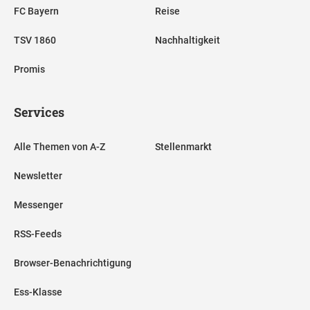
FC Bayern
Reise
TSV 1860
Nachhaltigkeit
Promis
Services
Alle Themen von A-Z
Stellenmarkt
Newsletter
Messenger
RSS-Feeds
Browser-Benachrichtigung
Ess-Klasse