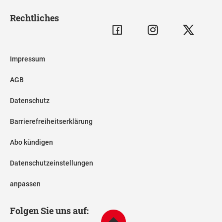
Rechtliches
Impressum
AGB
Datenschutz
Barrierefreiheitserklärung
Abo kündigen
Datenschutzeinstellungen
anpassen
Folgen Sie uns auf: