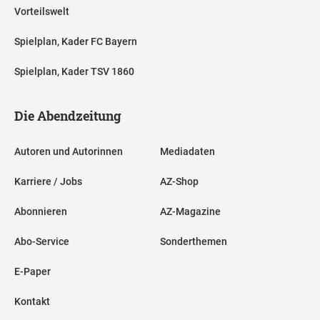
Vorteilswelt
Spielplan, Kader FC Bayern
Spielplan, Kader TSV 1860
Die Abendzeitung
Autoren und Autorinnen
Mediadaten
Karriere / Jobs
AZ-Shop
Abonnieren
AZ-Magazine
Abo-Service
Sonderthemen
E-Paper
Kontakt