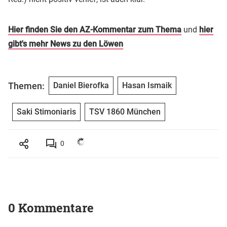
Hier finden Sie den AZ-Kommentar zum Thema
und
hier
gibt's mehr News zu den Löwen
Themen:
Daniel Bierofka
Hasan Ismaik
Saki Stimoniaris
TSV 1860 München
0
0 Kommentare