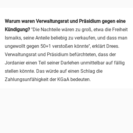
Warum waren Verwaltungsrat und Präsidium gegen eine
Kündigung?
"Die Nachteile wären zu groß, etwa die Freiheit
Ismaiks, seine Anteile beliebig zu verkaufen, und dass man
ungewollt gegen 50+1 verstoßen könnte", erklärt Drees.
Verwaltungsrat und Präsidium befürchteten, dass der
Jordanier einen Teil seiner Darlehen unmittelbar auf fällig
stellen könnte. Das würde auf einen Schlag die
Zahlungsunfähigkeit der KGaA bedeuten.