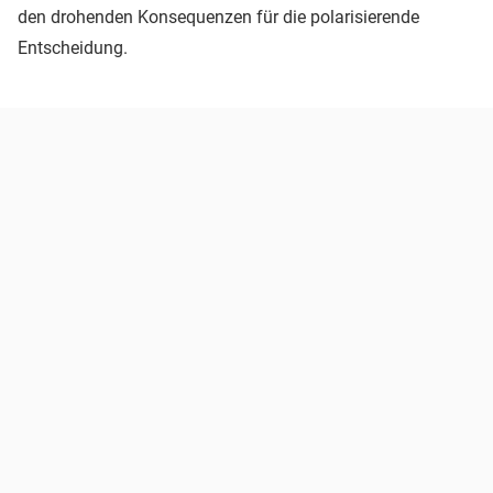
den drohenden Konsequenzen für die polarisierende
Entscheidung.