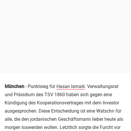
München
- Punktsieg für
Hasan Ismaik
: Verwaltungsrat
und Präsidium des TSV 1860 haben sich gegen eine
Kündigung des Kooperationsvertrages mit dem Investor
ausgesprochen. Diese Entscheidung ist eine Watschn für
alle, die den jordanischen Geschäftsmann lieber heute als
morgen loswerden wollen. Letztlich sorgte die Furcht vor