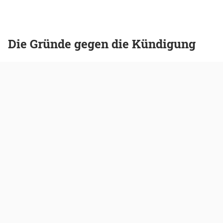
Die Gründe gegen die Kündigung