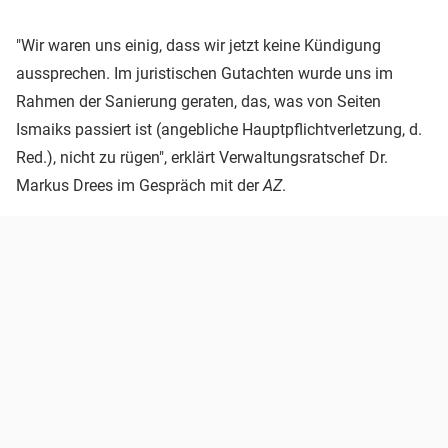
"Wir waren uns einig, dass wir jetzt keine Kündigung
aussprechen. Im juristischen Gutachten wurde uns im
Rahmen der Sanierung geraten, das, was von Seiten
Ismaiks passiert ist (angebliche Hauptpflichtverletzung, d.
Red.), nicht zu rügen", erklärt Verwaltungsratschef Dr.
Markus Drees im Gespräch mit der
AZ
.