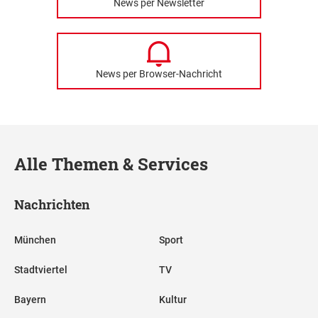
News per Newsletter
News per Browser-Nachricht
Alle Themen & Services
Nachrichten
München
Sport
Stadtviertel
TV
Bayern
Kultur