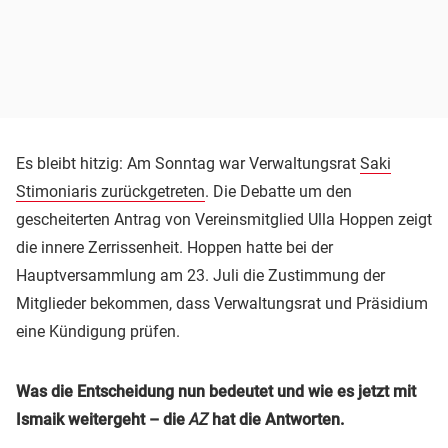
Es bleibt hitzig: Am Sonntag war Verwaltungsrat
Saki
Stimoniaris zurückgetreten
. Die Debatte um den
gescheiterten Antrag von Vereinsmitglied Ulla Hoppen zeigt
die innere Zerrissenheit. Hoppen hatte bei der
Hauptversammlung am 23. Juli die Zustimmung der
Mitglieder bekommen, dass Verwaltungsrat und Präsidium
eine Kündigung prüfen.
Was die Entscheidung nun bedeutet und wie es jetzt mit
Ismaik weitergeht – die
AZ
hat die Antworten.