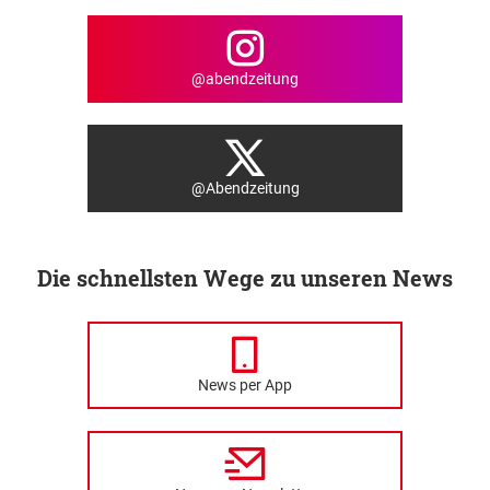
@abendzeitung
@Abendzeitung
Die schnellsten Wege zu unseren News
News per App