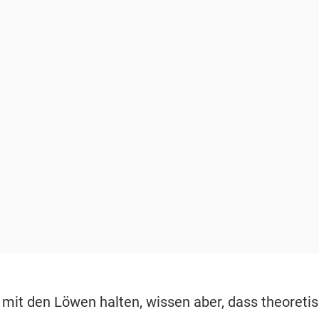
s mit den Löwen halten, wissen aber, dass theoreti