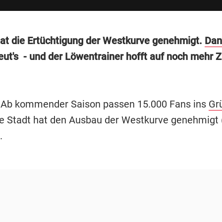
hat die Ertüchtigung der Westkurve genehmigt.
Dan
eut's - und der Löwentrainer hofft auf noch mehr 
 Ab kommender Saison passen 15.000 Fans ins
Gr
ie Stadt hat den Ausbau der Westkurve genehmigt 
.