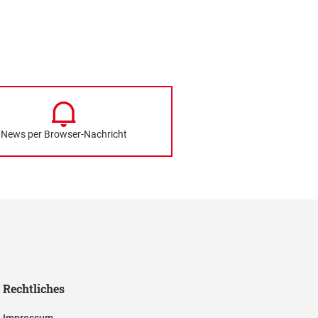
News per Browser-Nachricht
Rechtliches