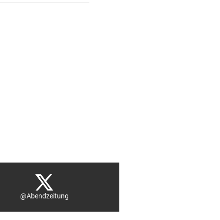
@Abendzeitung