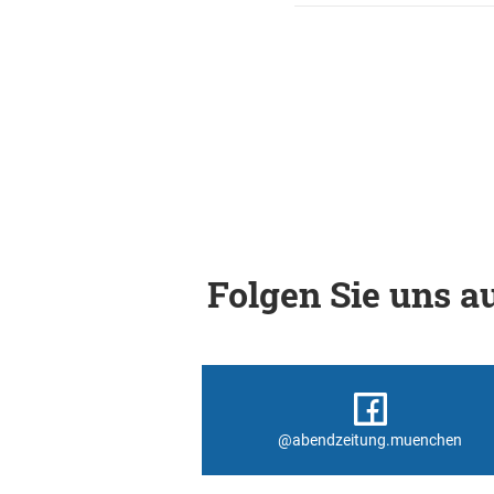
Folgen Sie uns au
@abendzeitung.muenchen