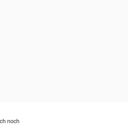
sch noch