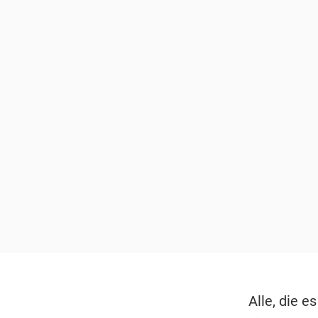
Alle, die e