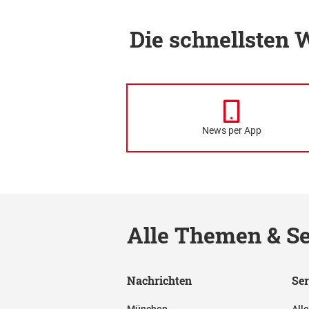
Die schnellsten
News per App
Alle Themen & Se
Nachrichten
Ser