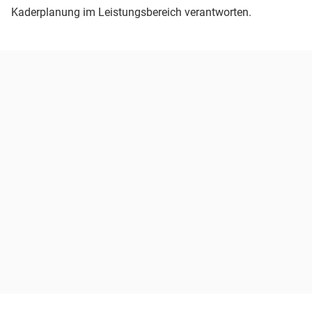
Kaderplanung im Leistungsbereich verantworten.