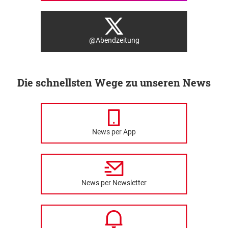
@Abendzeitung
Die schnellsten Wege zu unseren News
News per App
News per Newsletter