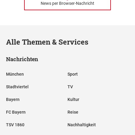
News per Browser-Nachricht
Alle Themen & Services
Nachrichten
München
Sport
Stadtviertel
TV
Bayern
Kultur
FC Bayern
Reise
TSV 1860
Nachhaltigkeit