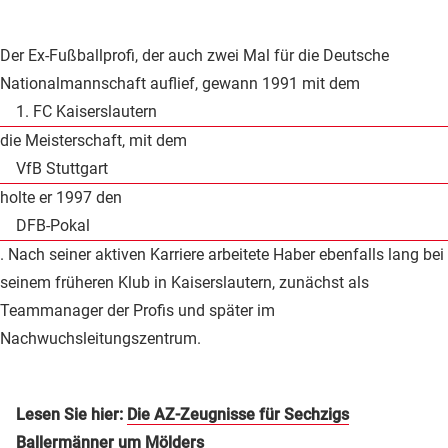
Der Ex-Fußballprofi, der auch zwei Mal für die Deutsche
Nationalmannschaft auflief, gewann 1991 mit dem
1. FC Kaiserslautern
die Meisterschaft, mit dem
VfB Stuttgart
holte er 1997 den
DFB-Pokal
. Nach seiner aktiven Karriere arbeitete Haber ebenfalls lang bei
seinem früheren Klub in Kaiserslautern, zunächst als
Teammanager der Profis und später im
Nachwuchsleitungszentrum.
Lesen Sie hier:
Die AZ-Zeugnisse für Sechzigs
Ballermänner um Mölders