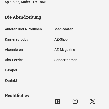
Spielplan, Kader TSV 1860
Die Abendzeitung
Autoren und Autorinnen
Mediadaten
Karriere / Jobs
AZ-Shop
Abonnieren
AZ-Magazine
Abo-Service
Sonderthemen
E-Paper
Kontakt
Rechtliches