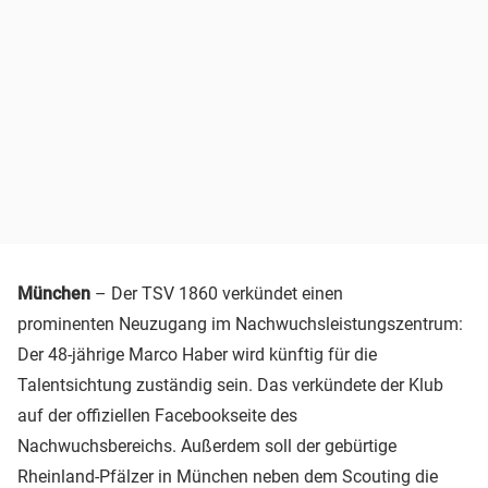
München
– Der TSV 1860 verkündet einen
prominenten Neuzugang im Nachwuchsleistungszentrum:
Der 48-jährige Marco Haber wird künftig für die
Talentsichtung zuständig sein. Das verkündete der Klub
auf der offiziellen Facebookseite des
Nachwuchsbereichs. Außerdem soll der gebürtige
Rheinland-Pfälzer in München neben dem Scouting die