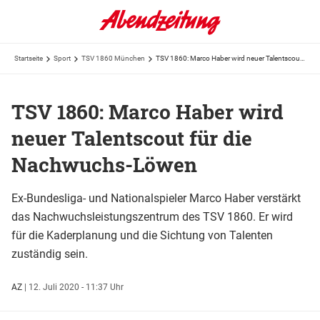
Startseite
Sport
TSV 1860 München
TSV 1860: Marco Haber wird neuer Talentscout für die Nachwuchs-Löwen
TSV 1860: Marco Haber wird
neuer Talentscout für die
Nachwuchs-Löwen
Ex-Bundesliga- und Nationalspieler Marco Haber verstärkt
das Nachwuchsleistungszentrum des TSV 1860. Er wird
für die Kaderplanung und die Sichtung von Talenten
zuständig sein.
AZ
|
12. Juli 2020 - 11:37 Uhr