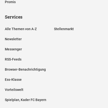
Promis
Services
Alle Themen von A-Z
Stellenmarkt
Newsletter
Messenger
RSS-Feeds
Browser-Benachrichtigung
Ess-Klasse
Vorteilswelt
Spielplan, Kader FC Bayern