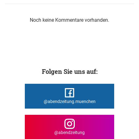
Noch keine Kommentare vorhanden.
Folgen Sie uns auf:
@abendzeitung.muenchen
@abendzeitung