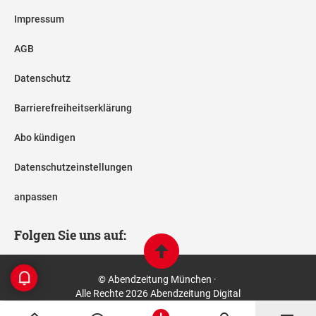
Impressum
AGB
Datenschutz
Barrierefreiheitserklärung
Abo kündigen
Datenschutzeinstellungen
anpassen
Folgen Sie uns auf:
© Abendzeitung München ·
Alle Rechte 2026 Abendzeitung Digital