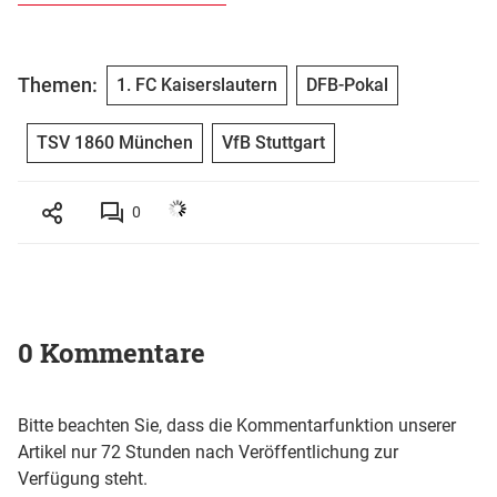
Themen:
1. FC Kaiserslautern
DFB-Pokal
TSV 1860 München
VfB Stuttgart
0
0 Kommentare
Bitte beachten Sie, dass die Kommentarfunktion unserer
Artikel nur 72 Stunden nach Veröffentlichung zur
Verfügung steht.