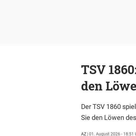
TSV 1860:
den Löwe
Der TSV 1860 spiel
Sie den Löwen des 
AZ
|
01. August 2026 - 18:51 