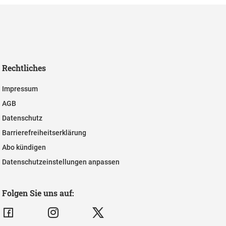
Rechtliches
Impressum
AGB
Datenschutz
Barrierefreiheitserklärung
Abo kündigen
Datenschutzeinstellungen anpassen
Folgen Sie uns auf: