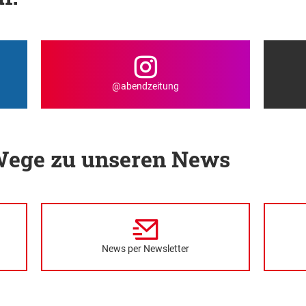
@abendzeitung
 Wege zu unseren News
News per Newsletter