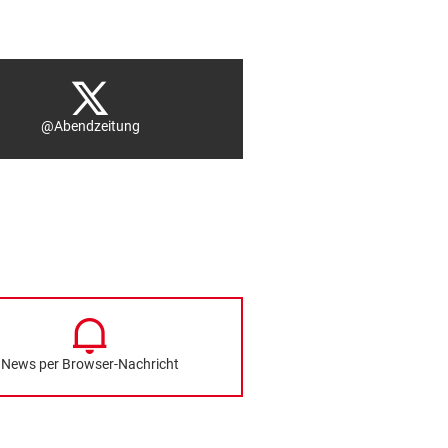
@Abendzeitung
News per Browser-Nachricht