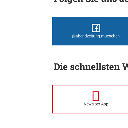
@abendzeitung.muenchen
Die schnellsten
News per App