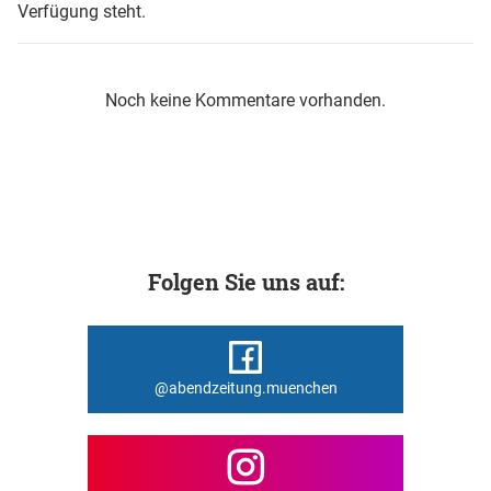
Verfügung steht.
Noch keine Kommentare vorhanden.
Folgen Sie uns auf:
@abendzeitung.muenchen