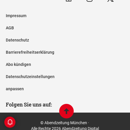
Impressum
AGB
Datenschutz
Barrierefreiheitserklärung
Abo kündigen
Datenschutzeinstellungen
anpassen
Folgen Sie uns auf:
© Abendzeitung München ·
Alle Rechte 2026 Abendzeitung Digital