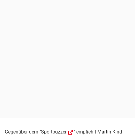
Gegenüber dem "
Sportbuzzer
" empfiehlt Martin Kind