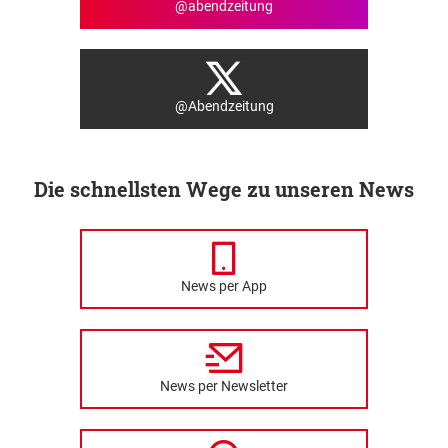
@abendzeitung
@Abendzeitung
Die schnellsten Wege zu unseren News
News per App
News per Newsletter