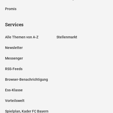
Promis
Services
Alle Themen von A-Z
Stellenmarkt
Newsletter
Messenger
RSS-Feeds
Browser-Benachrichtigung
Ess-Klasse
Vorteilswelt
Spielplan, Kader FC Bayern