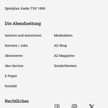
Spielplan, Kader TSV 1860
Die Abendzeitung
Autoren und Autorinnen
Mediadaten
Karriere / Jobs
AZ-Shop
Abonnieren
AZ-Magazine
Abo-Service
Sonderthemen
E-Paper
Kontakt
Rechtliches