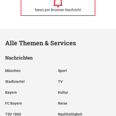
News per Browser-Nachricht
Alle Themen & Services
Nachrichten
München
Sport
Stadtviertel
TV
Bayern
Kultur
FC Bayern
Reise
TSV 1860
Nachhaltigkeit