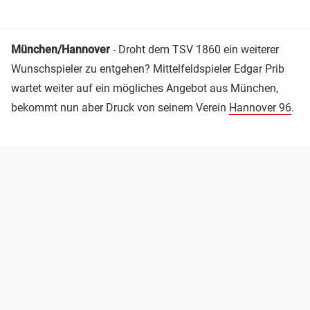
München/Hannover
- Droht dem TSV 1860 ein weiterer
Wunschspieler zu entgehen? Mittelfeldspieler Edgar Prib
wartet weiter auf ein mögliches Angebot aus München,
bekommt nun aber Druck von seinem Verein
Hannover 96
.