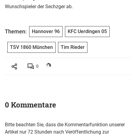
Wunschspieler der Sechzger ab.
Themen:
Hannover 96
KFC Uerdingen 05
TSV 1860 München
Tim Rieder
0
0 Kommentare
Bitte beachten Sie, dass die Kommentarfunktion unserer
Artikel nur 72 Stunden nach Veröffentlichung zur