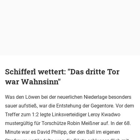
Schifferl wettert: "Das dritte Tor
war Wahnsinn"
Was den Löwen bei der neuerlichen Niederlage besonders
sauer aufstieß, war die Entstehung der Gegentore. Vor dem
Treffer zum 1:2 legte Linksverteidiger Leroy Kwadwo
mustergültig für Torschütze Robin Meißner auf. In der 68.
Minute war es David Philipp, der den Ball im eigenen