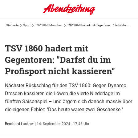
Startseite
Sport
TSV 1860 München
TSV 1860 hadert mit Gegentoren: "Darfst du im Profisport nicht kassieren"
TSV 1860 hadert mit
Gegentoren: "Darfst du im
Profisport nicht kassieren"
Nächster Rückschlag für den TSV 1860: Gegen Dynamo
Dresden kassieren die Löwen die vierte Niederlage im
fünften Saisonspiel – und ärgern sich danach massiv über
die eigenen Fehler: "Das heute waren zwei Geschenke."
Bernhard Lackner
|
14. September 2024 - 17:46 Uhr