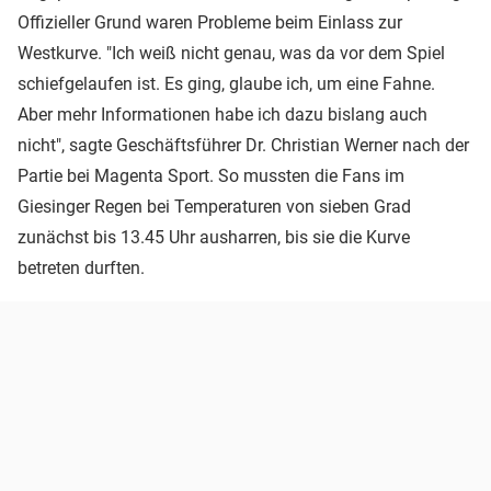
Offizieller Grund waren Probleme beim Einlass zur
Westkurve. "Ich weiß nicht genau, was da vor dem Spiel
schiefgelaufen ist. Es ging, glaube ich, um eine Fahne.
Aber mehr Informationen habe ich dazu bislang auch
nicht", sagte Geschäftsführer Dr. Christian Werner nach der
Partie bei Magenta Sport. So mussten die Fans im
Giesinger Regen bei Temperaturen von sieben Grad
zunächst bis 13.45 Uhr ausharren, bis sie die Kurve
betreten durften.