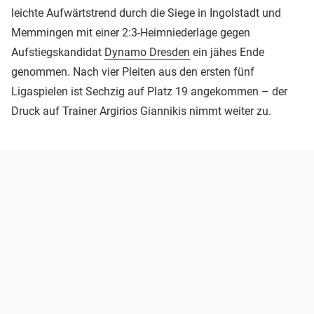
leichte Aufwärtstrend durch die Siege in Ingolstadt und
Memmingen mit einer 2:3-Heimniederlage gegen
Aufstiegskandidat
Dynamo Dresden
ein jähes Ende
genommen. Nach vier Pleiten aus den ersten fünf
Ligaspielen ist Sechzig auf Platz 19 angekommen – der
Druck auf Trainer Argirios Giannikis nimmt weiter zu.