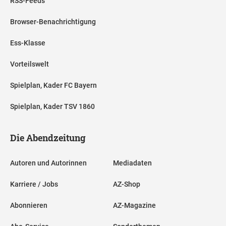
RSS-Feeds
Browser-Benachrichtigung
Ess-Klasse
Vorteilswelt
Spielplan, Kader FC Bayern
Spielplan, Kader TSV 1860
Die Abendzeitung
Autoren und Autorinnen
Mediadaten
Karriere / Jobs
AZ-Shop
Abonnieren
AZ-Magazine