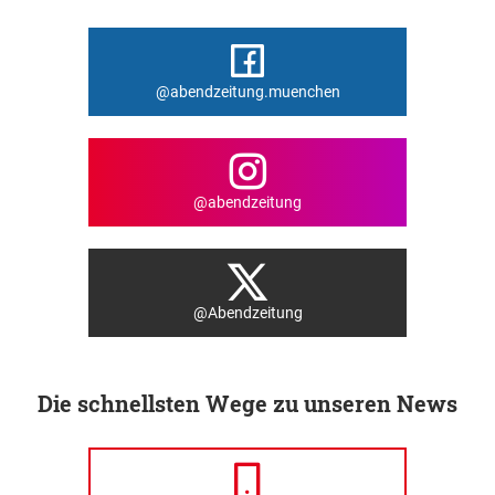
@abendzeitung.muenchen
@abendzeitung
@Abendzeitung
Die schnellsten Wege zu unseren News