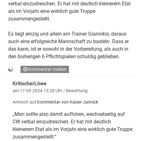
verbal einzudreschen. Er hat mit deutlich kleinerem Etat
als im Vorjahr eine wirklich gute Truppe
zusammengestellt.
Es liegt einzig und allein am Trainer Giannikis, daraus
auch eine erfolgreiche Mannschaft zu basteln. Dass er
das kann, ist er sowohl in der Vorbereitung, als auch in
den bisherigen 6 Pflichtspielen schuldig geblieben.
Kommentar melden
KritischerLöwe
am 17.09.2024 13:28 Uhr
/ Bewertung:
Antwort auf
Kommentar von Kaiser Jannick
„Man sollte also damit aufhören, wechselseitig auf
CW verbal einzudreschen. Er hat mit deutlich
kleinerem Etat als im Vorjahr eine wirklich gute Truppe
zusammengestellt.“