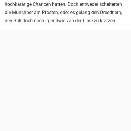
hochkarätige Chancen hatten. Doch entweder scheiterten
die Münchner am Pfosten, oder es gelang den Dresdnern,
den Ball doch noch irgendwie von der Linie zu kratzen.