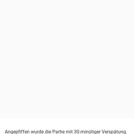
Angepfiffen wurde die Partie mit 30-minütiger Verspätung.