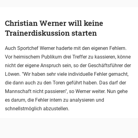
Christian Werner will keine
Trainerdiskussion starten
Auch Sportchef Werner haderte mit den eigenen Fehlern.
Vor heimischem Publikum drei Treffer zu kassieren, könne
nicht der eigene Anspruch sein, so der Geschäftsführer der
Löwen. "Wir haben sehr viele individuelle Fehler gemacht,
die dann auch zu den Toren geführt haben. Das darf der
Mannschaft nicht passieren", so Werner weiter. Nun gehe
es darum, die Fehler intern zu analysieren und
schnellstmöglich abzustellen.