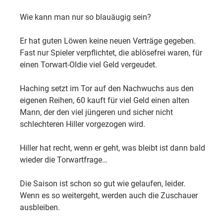
Wie kann man nur so blauäugig sein?
Er hat guten Löwen keine neuen Verträge gegeben.
Fast nur Spieler verpflichtet, die ablösefrei waren, für
einen Torwart-Oldie viel Geld vergeudet.
Haching setzt im Tor auf den Nachwuchs aus den
eigenen Reihen, 60 kauft für viel Geld einen alten
Mann, der den viel jüngeren und sicher nicht
schlechteren Hiller vorgezogen wird.
Hiller hat recht, wenn er geht, was bleibt ist dann bald
wieder die Torwartfrage…
Die Saison ist schon so gut wie gelaufen, leider.
Wenn es so weitergeht, werden auch die Zuschauer
ausbleiben.