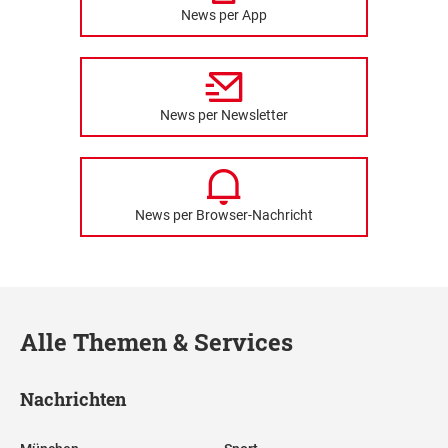
News per App
News per Newsletter
News per Browser-Nachricht
Alle Themen & Services
Nachrichten