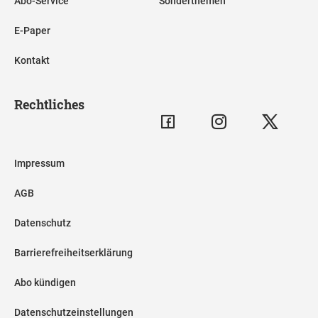
Abo-Service
Sonderthemen
E-Paper
Kontakt
Rechtliches
Impressum
AGB
Datenschutz
Barrierefreiheitserklärung
Abo kündigen
Datenschutzeinstellungen