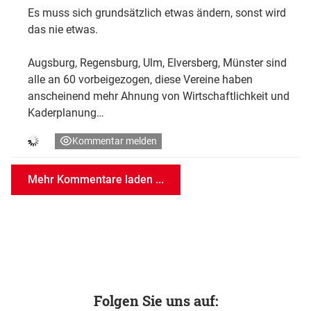
Es muss sich grundsätzlich etwas ändern, sonst wird
das nie etwas.
Augsburg, Regensburg, Ulm, Elversberg, Münster sind
alle an 60 vorbeigezogen, diese Vereine haben
anscheinend mehr Ahnung von Wirtschaftlichkeit und
Kaderplanung…
Kommentar melden
Mehr Kommentare laden ...
Folgen Sie uns auf: