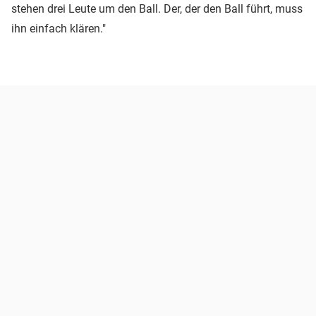
stehen drei Leute um den Ball. Der, der den Ball führt, muss
ihn einfach klären."