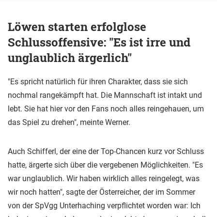
Löwen starten erfolglose
Schlussoffensive: "Es ist irre und
unglaublich ärgerlich"
"Es spricht natürlich für ihren Charakter, dass sie sich
nochmal rangekämpft hat. Die Mannschaft ist intakt und
lebt. Sie hat hier vor den Fans noch alles reingehauen, um
das Spiel zu drehen", meinte Werner.
Auch Schifferl, der eine der Top-Chancen kurz vor Schluss
hatte, ärgerte sich über die vergebenen Möglichkeiten. "Es
war unglaublich. Wir haben wirklich alles reingelegt, was
wir noch hatten", sagte der Österreicher, der im Sommer
von der SpVgg Unterhaching verpflichtet worden war: Ich