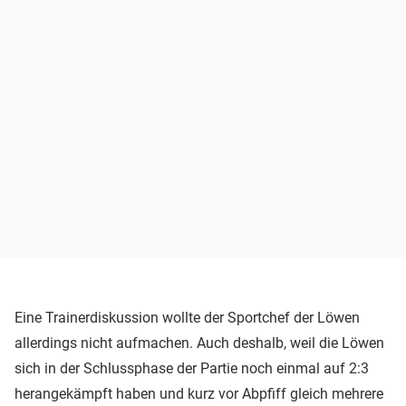
Eine Trainerdiskussion wollte der Sportchef der Löwen
allerdings nicht aufmachen. Auch deshalb, weil die Löwen
sich in der Schlussphase der Partie noch einmal auf 2:3
herangekämpft haben und kurz vor Abpfiff gleich mehrere