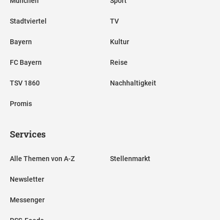
München
Sport
Stadtviertel
TV
Bayern
Kultur
FC Bayern
Reise
TSV 1860
Nachhaltigkeit
Promis
Services
Alle Themen von A-Z
Stellenmarkt
Newsletter
Messenger