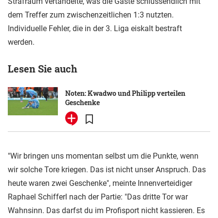
Strafraum vertändelte, was die Gäste schlussendlich mit
dem Treffer zum zwischenzeitlichen 1:3 nutzten.
Individuelle Fehler, die in der 3. Liga eiskalt bestraft
werden.
Lesen Sie auch
Noten: Kwadwo und Philipp verteilen
Geschenke
"Wir bringen uns momentan selbst um die Punkte, wenn
wir solche Tore kriegen. Das ist nicht unser Anspruch. Das
heute waren zwei Geschenke", meinte Innenverteidiger
Raphael Schifferl nach der Partie: "Das dritte Tor war
Wahnsinn. Das darfst du im Profisport nicht kassieren. Es