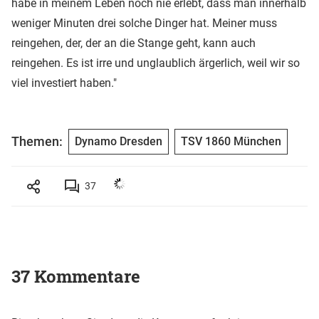
habe in meinem Leben noch nie erlebt, dass man innerhalb
weniger Minuten drei solche Dinger hat. Meiner muss
reingehen, der, der an die Stange geht, kann auch
reingehen. Es ist irre und unglaublich ärgerlich, weil wir so
viel investiert haben."
Themen:
Dynamo Dresden
TSV 1860 München
37
37 Kommentare