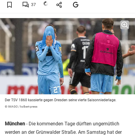
37
Der TSV 1860 kassierte gegen Dresden seine vierte Saisonniederlage.
© IMAGO / kolbert-press
München
- Die kommenden Tage dürften ungemütlich
werden an der Grünwalder Straße. Am Samstag hat der