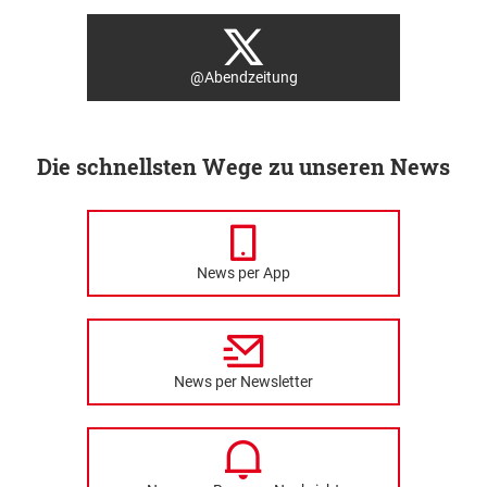
@Abendzeitung
Die schnellsten Wege zu unseren News
News per App
News per Newsletter