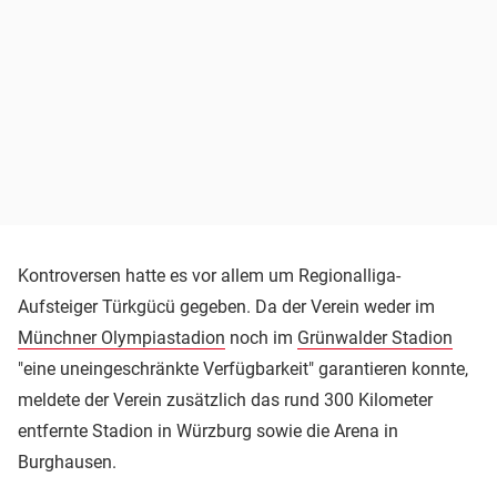
Kontroversen hatte es vor allem um Regionalliga-
Aufsteiger Türkgücü gegeben. Da der Verein weder im
Münchner Olympiastadion
noch im
Grünwalder Stadion
"eine uneingeschränkte Verfügbarkeit" garantieren konnte,
meldete der Verein zusätzlich das rund 300 Kilometer
entfernte Stadion in Würzburg sowie die Arena in
Burghausen.