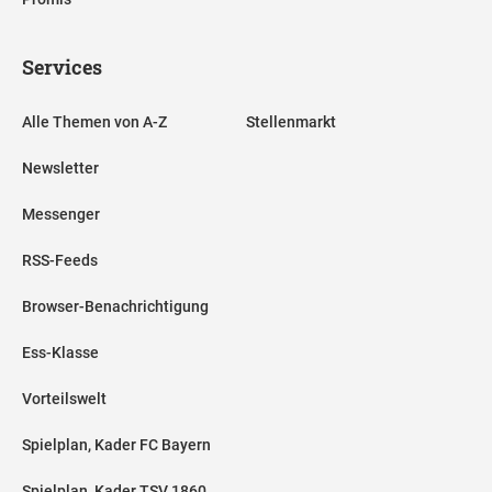
Services
Alle Themen von A-Z
Stellenmarkt
Newsletter
Messenger
RSS-Feeds
Browser-Benachrichtigung
Ess-Klasse
Vorteilswelt
Spielplan, Kader FC Bayern
Spielplan, Kader TSV 1860