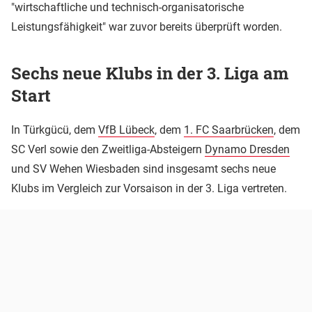
"wirtschaftliche und technisch-organisatorische
Leistungsfähigkeit" war zuvor bereits überprüft worden.
Sechs neue Klubs in der 3. Liga am
Start
In Türkgücü, dem
VfB Lübeck
, dem
1. FC Saarbrücken
, dem
SC Verl sowie den Zweitliga-Absteigern
Dynamo Dresden
und SV Wehen Wiesbaden sind insgesamt sechs neue
Klubs im Vergleich zur Vorsaison in der 3. Liga vertreten.