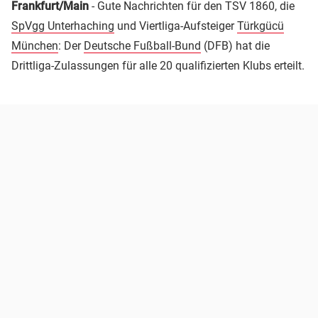
Frankfurt/Main
- Gute Nachrichten für den TSV 1860, die
SpVgg Unterhaching
und Viertliga-Aufsteiger
Türkgücü
München
: Der
Deutsche Fußball-Bund
(DFB) hat die
Drittliga-Zulassungen für alle 20 qualifizierten Klubs erteilt.