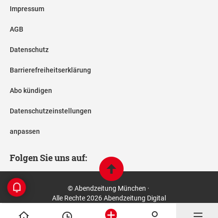
Impressum
AGB
Datenschutz
Barrierefreiheitserklärung
Abo kündigen
Datenschutzeinstellungen
anpassen
Folgen Sie uns auf:
© Abendzeitung München ·
Alle Rechte 2026 Abendzeitung Digital