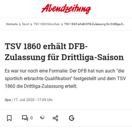
Startseite
Sport
TSV 1860 München
TSV 1860 erhält DFB-Zulassung für Drittliga-Saison
TSV 1860 erhält DFB-
Zulassung für Drittliga-Saison
Es war nur noch eine Formalie: Der DFB hat nun auch "die
sportlich erbrachte Qualifikation" festgestellt und dem TSV
1860 die Drittliga-Zulassung erteilt.
dpa
|
17. Juli 2020 - 17:09 Uhr
0