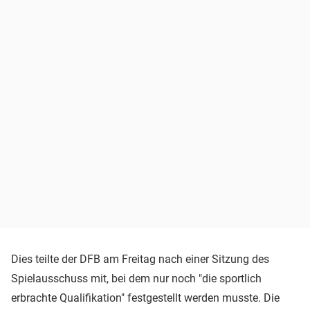
Dies teilte der DFB am Freitag nach einer Sitzung des
Spielausschuss mit, bei dem nur noch "die sportlich
erbrachte Qualifikation" festgestellt werden musste. Die