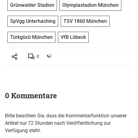
Grünwalder Stadion
Olympiastadion München
SpVgg Unterhaching
TSV 1860 München
Türkgücü München
VfB Lübeck
0
0 Kommentare
Bitte beachten Sie, dass die Kommentarfunktion unserer
Artikel nur 72 Stunden nach Veröffentlichung zur
Verfügung steht.