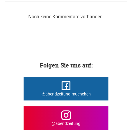
Noch keine Kommentare vorhanden.
Folgen Sie uns auf:
@abendzeitung.muenchen
@abendzeitung