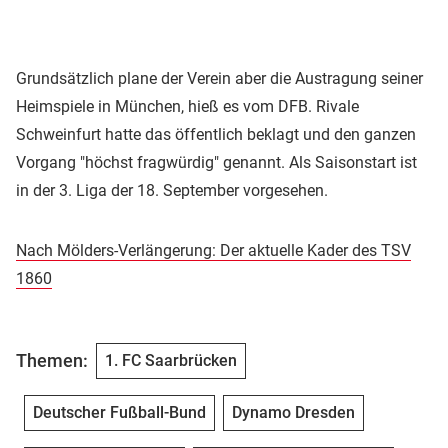
Grundsätzlich plane der Verein aber die Austragung seiner
Heimspiele in München, hieß es vom DFB. Rivale
Schweinfurt hatte das öffentlich beklagt und den ganzen
Vorgang "höchst fragwürdig" genannt. Als Saisonstart ist
in der 3. Liga der 18. September vorgesehen.
Nach Mölders-Verlängerung: Der aktuelle Kader des TSV
1860
Themen:
1. FC Saarbrücken
Deutscher Fußball-Bund
Dynamo Dresden