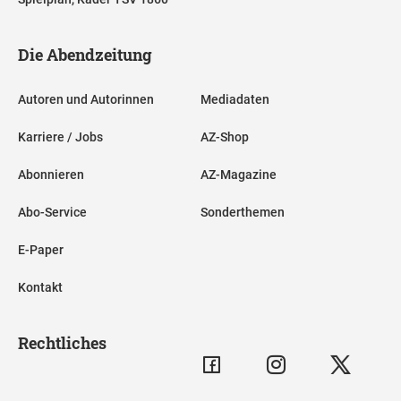
Die Abendzeitung
Autoren und Autorinnen
Mediadaten
Karriere / Jobs
AZ-Shop
Abonnieren
AZ-Magazine
Abo-Service
Sonderthemen
E-Paper
Kontakt
Rechtliches