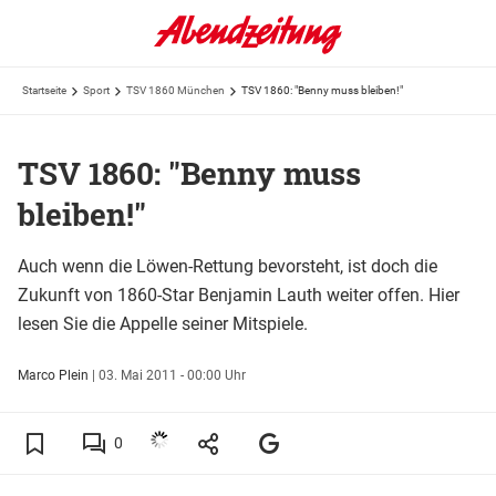
Startseite
Sport
TSV 1860 München
TSV 1860: "Benny muss bleiben!"
TSV 1860: "Benny muss
bleiben!"
Auch wenn die Löwen-Rettung bevorsteht, ist doch die
Zukunft von 1860-Star Benjamin Lauth weiter offen. Hier
lesen Sie die Appelle seiner Mitspiele.
Marco Plein
|
03. Mai 2011 - 00:00 Uhr
0