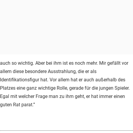
auch so wichtig. Aber bei ihm ist es noch mehr. Mir gefällt vor
allem diese besondere Ausstrahlung, die er als
Identifikationsfigur hat. Vor allem hat er auch außerhalb des
Platzes eine ganz wichtige Rolle, gerade für die jungen Spieler.
Egal mit welcher Frage man zu ihm geht, er hat immer einen
guten Rat parat.”