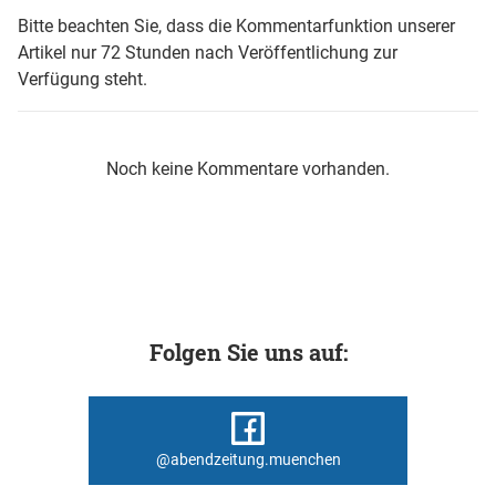
Bitte beachten Sie, dass die Kommentarfunktion unserer
Artikel nur 72 Stunden nach Veröffentlichung zur
Verfügung steht.
Noch keine Kommentare vorhanden.
Folgen Sie uns auf:
@abendzeitung.muenchen