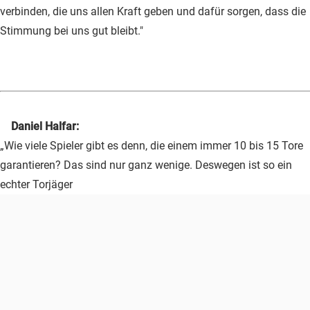
verbinden, die uns allen Kraft geben und dafür sorgen, dass die
Stimmung bei uns gut bleibt."
Daniel Halfar:
„Wie viele Spieler gibt es denn, die einem immer 10 bis 15 Tore
garantieren? Das sind nur ganz wenige. Deswegen ist so ein
echter Torjäger