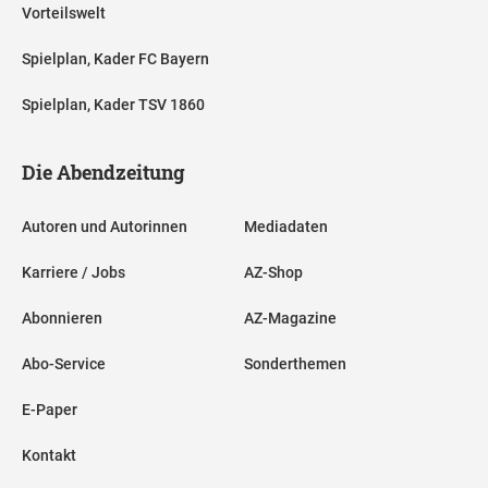
Vorteilswelt
Spielplan, Kader FC Bayern
Spielplan, Kader TSV 1860
Die Abendzeitung
Autoren und Autorinnen
Mediadaten
Karriere / Jobs
AZ-Shop
Abonnieren
AZ-Magazine
Abo-Service
Sonderthemen
E-Paper
Kontakt