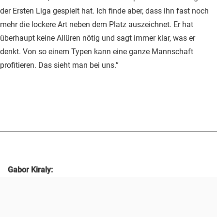
der Ersten Liga gespielt hat. Ich finde aber, dass ihn fast noch
mehr die lockere Art neben dem Platz auszeichnet. Er hat
überhaupt keine Allüren nötig und sagt immer klar, was er
denkt. Von so einem Typen kann eine ganze Mannschaft
profitieren. Das sieht man bei uns.”
Gabor Kiraly: