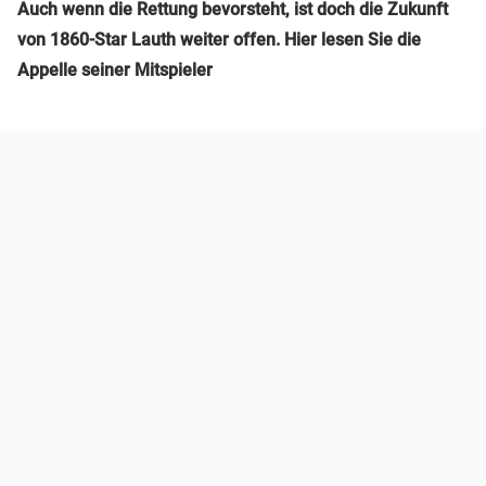
Auch wenn die Rettung bevorsteht, ist doch die Zukunft
von 1860-Star Lauth weiter offen. Hier lesen Sie die
Appelle seiner Mitspieler