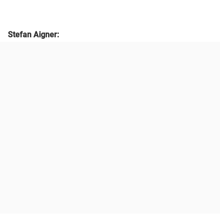
Stefan Aigner: