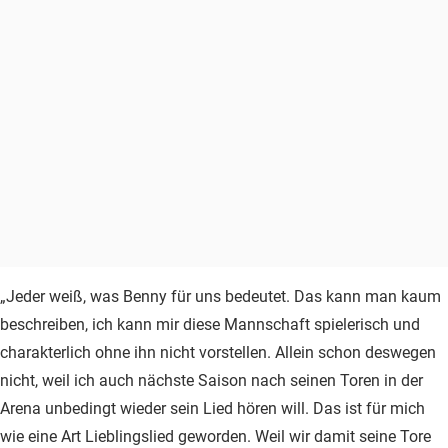
„Jeder weiß, was Benny für uns bedeutet. Das kann man kaum
beschreiben, ich kann mir diese Mannschaft spielerisch und
charakterlich ohne ihn nicht vorstellen. Allein schon deswegen
nicht, weil ich auch nächste Saison nach seinen Toren in der
Arena unbedingt wieder sein Lied hören will. Das ist für mich
wie eine Art Lieblingslied geworden. Weil wir damit seine Tore