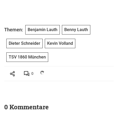
Themen:
Benjamin Lauth
Benny Lauth
Dieter Schneider
Kevin Volland
TSV 1860 München
0
0 Kommentare