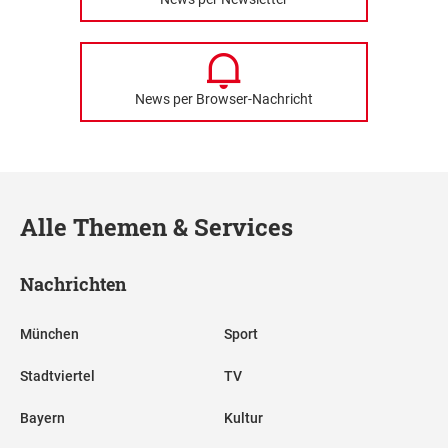
News per Browser-Nachricht
Alle Themen & Services
Nachrichten
München
Sport
Stadtviertel
TV
Bayern
Kultur