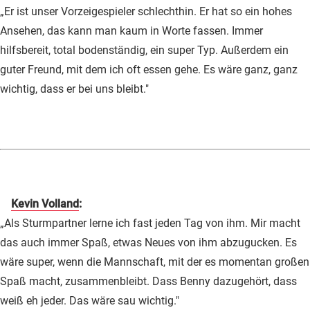
„Er ist unser Vorzeigespieler schlechthin. Er hat so ein hohes
Ansehen, das kann man kaum in Worte fassen. Immer
hilfsbereit, total bodenständig, ein super Typ. Außerdem ein
guter Freund, mit dem ich oft essen gehe. Es wäre ganz, ganz
wichtig, dass er bei uns bleibt."
Kevin Volland
:
„Als Sturmpartner lerne ich fast jeden Tag von ihm. Mir macht
das auch immer Spaß, etwas Neues von ihm abzugucken. Es
wäre super, wenn die Mannschaft, mit der es momentan großen
Spaß macht, zusammenbleibt. Dass Benny dazugehört, dass
weiß eh jeder. Das wäre sau wichtig."