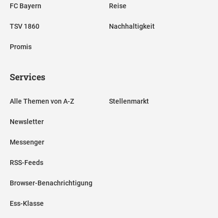
FC Bayern
Reise
TSV 1860
Nachhaltigkeit
Promis
Services
Alle Themen von A-Z
Stellenmarkt
Newsletter
Messenger
RSS-Feeds
Browser-Benachrichtigung
Ess-Klasse