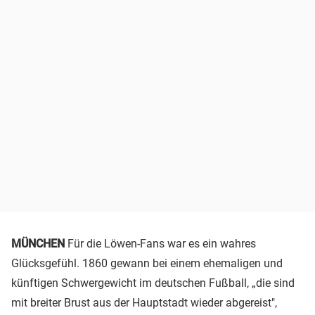
MÜNCHEN
Für die Löwen-Fans war es ein wahres
Glücksgefühl. 1860 gewann bei einem ehemaligen und
künftigen Schwergewicht im deutschen Fußball, „die sind
mit breiter Brust aus der Hauptstadt wieder abgereist",