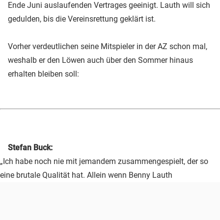
Ende Juni auslaufenden Vertrages geeinigt. Lauth will sich
gedulden, bis die Vereinsrettung geklärt ist.
Vorher verdeutlichen seine Mitspieler in der AZ schon mal,
weshalb er den Löwen auch über den Sommer hinaus
erhalten bleiben soll:
Stefan Buck:
„Ich habe noch nie mit jemandem zusammengespielt, der so
eine brutale Qualität hat. Allein wenn Benny Lauth