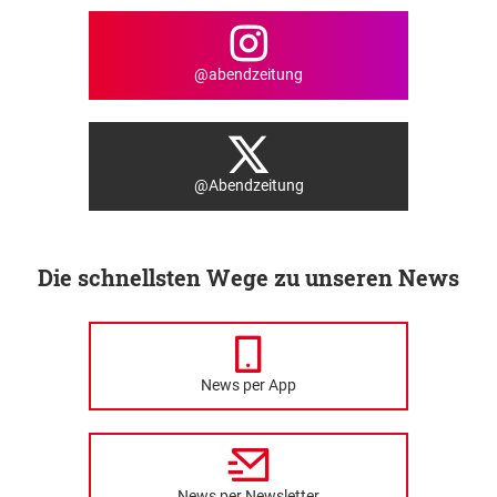
@abendzeitung
@Abendzeitung
Die schnellsten Wege zu unseren News
News per App
News per Newsletter