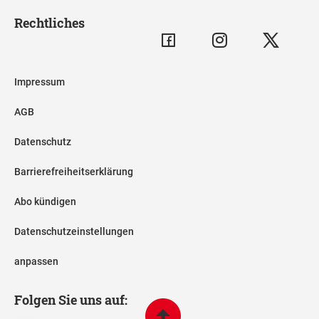
Rechtliches
Impressum
AGB
Datenschutz
Barrierefreiheitserklärung
Abo kündigen
Datenschutzeinstellungen
anpassen
Folgen Sie uns auf: