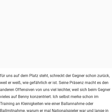
für uns auf dem Platz steht, schreckt der Gegner schon zurück,
weil er weiß, wie gefährlich er ist. Seine Präsenz macht es den
anderen Offensiven von uns viel leichter, weil sich beim Gegner
vieles auf Benny konzentriert. Ich selbst merke schon im
Training an Kleinigkeiten wie einer Ballannahme oder
Ballmitnahme, warum er mal Nationalspieler war und lange in