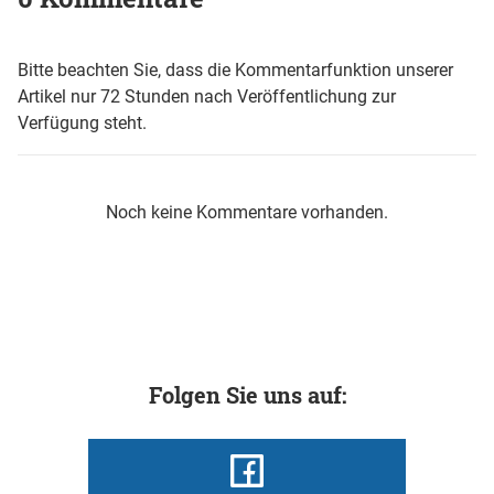
Bitte beachten Sie, dass die Kommentarfunktion unserer
Artikel nur 72 Stunden nach Veröffentlichung zur
Verfügung steht.
Noch keine Kommentare vorhanden.
Folgen Sie uns auf: