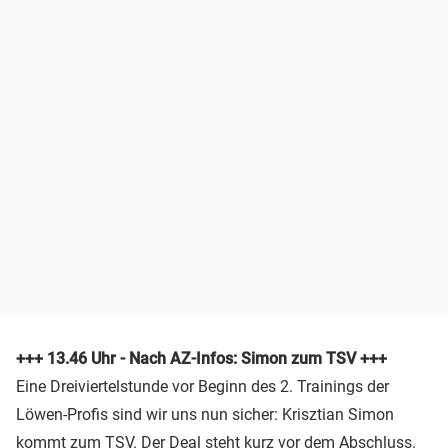
+++ 13.46 Uhr - Nach AZ-Infos: Simon zum TSV +++
Eine Dreiviertelstunde vor Beginn des 2. Trainings der
Löwen-Profis sind wir uns nun sicher: Krisztian Simon
kommt zum TSV. Der Deal steht kurz vor dem Abschluss.