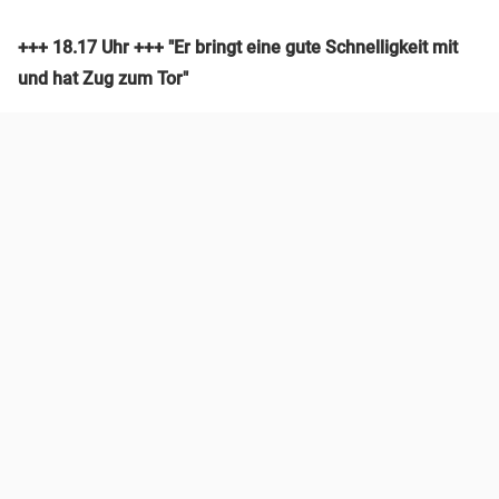
+++ 18.17 Uhr +++ "Er bringt eine gute Schnelligkeit mit
und hat Zug zum Tor"