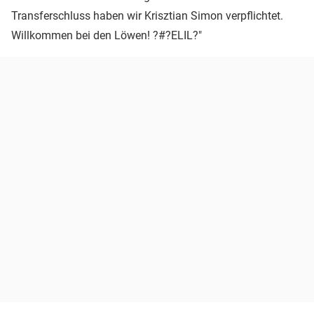
Transferschluss haben wir Krisztian Simon verpflichtet.
Willkommen bei den Löwen! ?#?ELIL?"