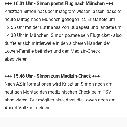
+++ 16.31 Uhr - Simon postet Flug nach München +++
Krisztian Simon hat über Instagram wissen lassen, dass er
heute Mittag nach München geflogen ist. Er startete um
12.55 Uhr mit der
Lufthansa
von Budapest und landete um
14.30 Uhr in München. Simon postete sein Flugticket - also
dürfte er sich mittlerweile in den sicheren Händen der
Löwen-Familie befinden und den Medizin-Check
absolvieren.
+++ 15.48 Uhr - Simon zum Medizin-Check +++
Nach AZ-Informationen wird Krisztian Simon noch am
heutigen Montag den medizinischen Check beim TSV
absolvieren. Gut möglich also, dass die Löwen noch am
Abend Vollzug melden.