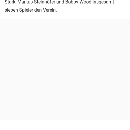
Stark, Markus Steinhöfer und Bobby Wood insgesamt
sieben Spieler den Verein.