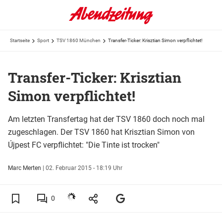
Startseite
Sport
TSV 1860 München
Transfer-Ticker: Krisztian Simon verpflichtet!
Transfer-Ticker: Krisztian
Simon verpflichtet!
Am letzten Transfertag hat der TSV 1860 doch noch mal
zugeschlagen. Der TSV 1860 hat Krisztian Simon von
Újpest FC verpflichtet: "Die Tinte ist trocken"
Marc Merten
|
02. Februar 2015 - 18:19 Uhr
0