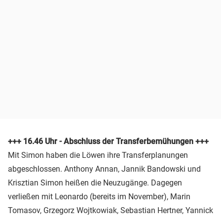
+++ 16.46 Uhr - Abschluss der Transferbemühungen +++
Mit Simon haben die Löwen ihre Transferplanungen
abgeschlossen. Anthony Annan, Jannik Bandowski und
Krisztian Simon heißen die Neuzugänge. Dagegen
verließen mit Leonardo (bereits im November), Marin
Tomasov, Grzegorz Wojtkowiak, Sebastian Hertner, Yannick