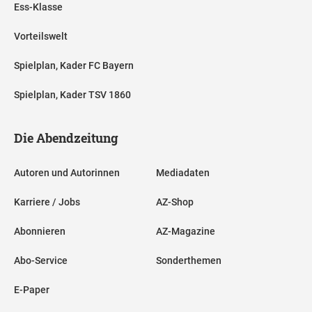
Ess-Klasse
Vorteilswelt
Spielplan, Kader FC Bayern
Spielplan, Kader TSV 1860
Die Abendzeitung
Autoren und Autorinnen
Mediadaten
Karriere / Jobs
AZ-Shop
Abonnieren
AZ-Magazine
Abo-Service
Sonderthemen
E-Paper