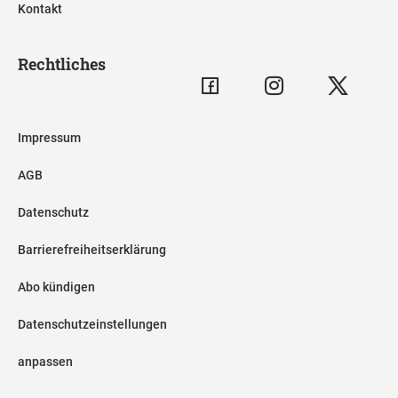
Kontakt
Rechtliches
Impressum
AGB
Datenschutz
Barrierefreiheitserklärung
Abo kündigen
Datenschutzeinstellungen
anpassen