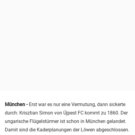
München -
Erst war es nur eine Vermutung, dann sickerte
durch: Krisztian Simon von Újpest FC kommt zu 1860. Der
ungarische Flügelstürmer ist schon in München gelandet.
Damit sind die Kaderplanungen der Löwen abgeschlossen.