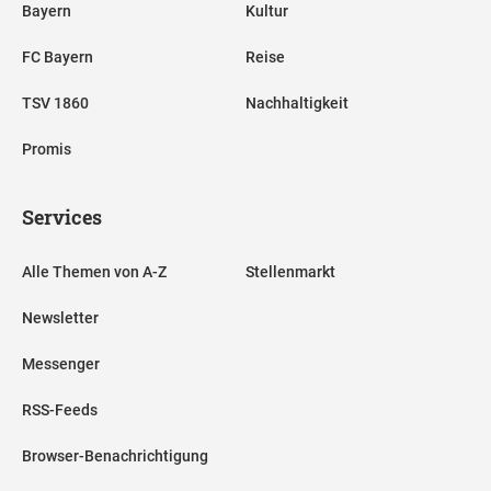
Bayern
Kultur
FC Bayern
Reise
TSV 1860
Nachhaltigkeit
Promis
Services
Alle Themen von A-Z
Stellenmarkt
Newsletter
Messenger
RSS-Feeds
Browser-Benachrichtigung