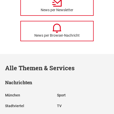
News per Newsletter
News per Browser-Nachricht
Alle Themen & Services
Nachrichten
München
Sport
Stadtviertel
TV