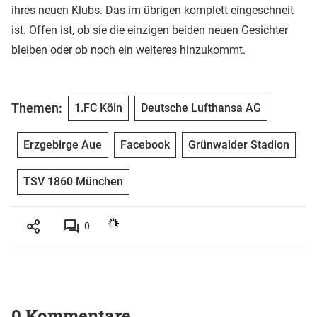
ihres neuen Klubs. Das im übrigen komplett eingeschneit
ist. Offen ist, ob sie die einzigen beiden neuen Gesichter
bleiben oder ob noch ein weiteres hinzukommt.
Themen:
1.FC Köln
Deutsche Lufthansa AG
Erzgebirge Aue
Facebook
Grünwalder Stadion
TSV 1860 München
0
0 Kommentare