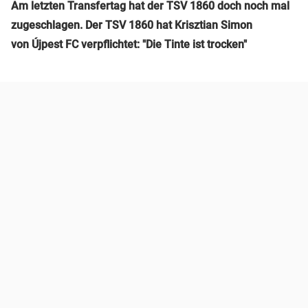
Am letzten Transfertag hat der TSV 1860 doch noch mal
zugeschlagen. Der TSV 1860 hat Krisztian Simon
von Újpest FC verpflichtet: "Die Tinte ist trocken"