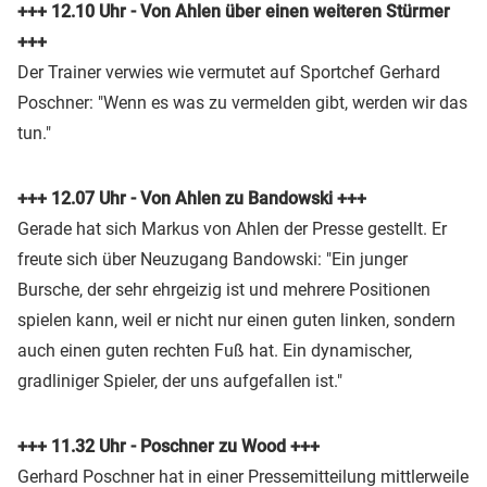
+++ 12.10 Uhr - Von Ahlen über einen weiteren Stürmer
+++
Der Trainer verwies wie vermutet auf Sportchef Gerhard
Poschner: "Wenn es was zu vermelden gibt, werden wir das
tun."
+++ 12.07 Uhr - Von Ahlen zu Bandowski +++
Gerade hat sich Markus von Ahlen der Presse gestellt. Er
freute sich über Neuzugang Bandowski: "Ein junger
Bursche, der sehr ehrgeizig ist und mehrere Positionen
spielen kann, weil er nicht nur einen guten linken, sondern
auch einen guten rechten Fuß hat. Ein dynamischer,
gradliniger Spieler, der uns aufgefallen ist."
+++ 11.32 Uhr - Poschner zu Wood +++
Gerhard Poschner hat in einer Pressemitteilung mittlerweile