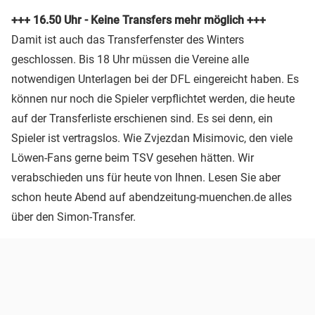
+++ 16.50 Uhr - Keine Transfers mehr möglich +++
Damit ist auch das Transferfenster des Winters
geschlossen. Bis 18 Uhr müssen die Vereine alle
notwendigen Unterlagen bei der DFL eingereicht haben. Es
können nur noch die Spieler verpflichtet werden, die heute
auf der Transferliste erschienen sind. Es sei denn, ein
Spieler ist vertragslos. Wie Zvjezdan Misimovic, den viele
Löwen-Fans gerne beim TSV gesehen hätten. Wir
verabschieden uns für heute von Ihnen. Lesen Sie aber
schon heute Abend auf abendzeitung-muenchen.de alles
über den Simon-Transfer.