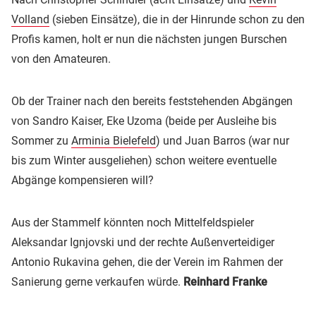
Volland
(sieben Einsätze), die in der Hinrunde schon zu den
Profis kamen, holt er nun die nächsten jungen Burschen
von den Amateuren.
Ob der Trainer nach den bereits feststehenden Abgängen
von Sandro Kaiser, Eke Uzoma (beide per Ausleihe bis
Sommer zu
Arminia Bielefeld
) und Juan Barros (war nur
bis zum Winter ausgeliehen) schon weitere eventuelle
Abgänge kompensieren will?
Aus der Stammelf könnten noch Mittelfeldspieler
Aleksandar Ignjovski und der rechte Außenverteidiger
Antonio Rukavina gehen, die der Verein im Rahmen der
Sanierung gerne verkaufen würde.
Reinhard Franke