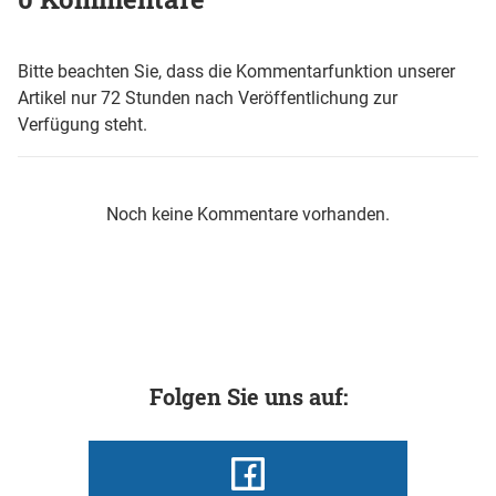
Bitte beachten Sie, dass die Kommentarfunktion unserer
Artikel nur 72 Stunden nach Veröffentlichung zur
Verfügung steht.
Noch keine Kommentare vorhanden.
Folgen Sie uns auf: