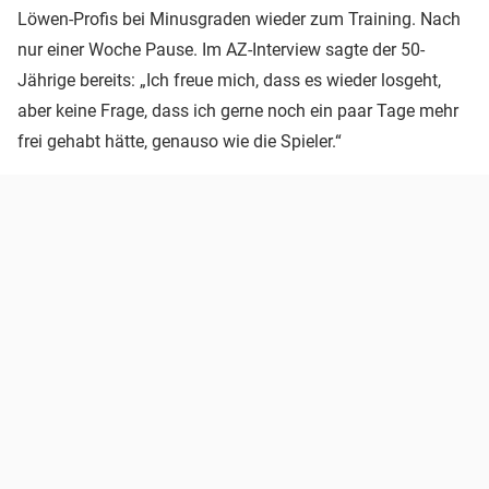
Löwen-Profis bei Minusgraden wieder zum Training. Nach
nur einer Woche Pause. Im AZ-Interview sagte der 50-
Jährige bereits: „Ich freue mich, dass es wieder losgeht,
aber keine Frage, dass ich gerne noch ein paar Tage mehr
frei gehabt hätte, genauso wie die Spieler.“