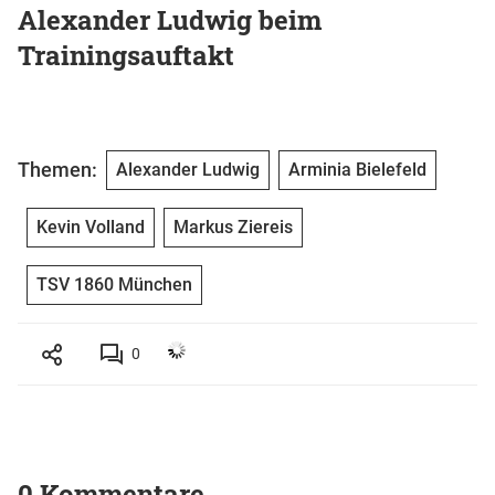
Alexander Ludwig beim
Trainingsauftakt
Themen:
Alexander Ludwig
Arminia Bielefeld
Kevin Volland
Markus Ziereis
TSV 1860 München
0
0 Kommentare