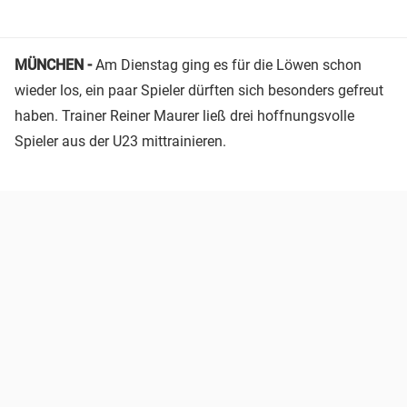
MÜNCHEN -
Am Dienstag ging es für die Löwen schon
wieder los, ein paar Spieler dürften sich besonders gefreut
haben. Trainer Reiner Maurer ließ drei hoffnungsvolle
Spieler aus der U23 mittrainieren.