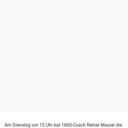
Am Dienstag um 15 Uhr bat 1860-Coach Reiner Maurer die