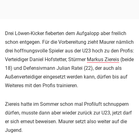
Drei Löwen-Kicker fieberten dem Aufgalopp aber freilich
schon entgegen. Für die Vorbereitung zieht Maurer nämlich
drei hoffnungsvolle Spieler aus der U23 hoch zu den Profis:
Verteidiger Daniel Hofstetter, Stürmer
Markus Ziereis
(beide
18) und Defensivmann Julian Ratei (22), der auch als
Außenverteidiger eingesetzt werden kann, dürfen bis auf
Weiteres mit den Profis trainieren.
Ziereis hatte im Sommer schon mal Profiluft schnuppern
dürfen, musste dann aber wieder zurück zur U23, jetzt darf
er sich erneut beweisen. Maurer setzt also weiter auf die
Jugend.