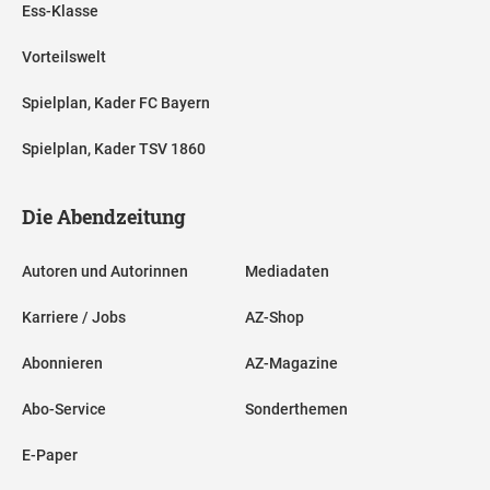
Ess-Klasse
Vorteilswelt
Spielplan, Kader FC Bayern
Spielplan, Kader TSV 1860
Die Abendzeitung
Autoren und Autorinnen
Mediadaten
Karriere / Jobs
AZ-Shop
Abonnieren
AZ-Magazine
Abo-Service
Sonderthemen
E-Paper