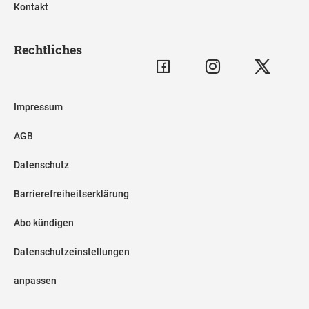
Kontakt
Rechtliches
Impressum
AGB
Datenschutz
Barrierefreiheitserklärung
Abo kündigen
Datenschutzeinstellungen
anpassen