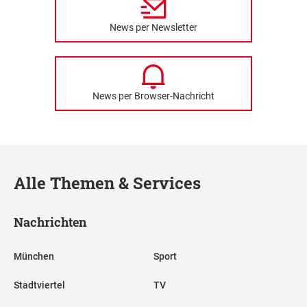
News per Newsletter
News per Browser-Nachricht
Alle Themen & Services
Nachrichten
München
Sport
Stadtviertel
TV