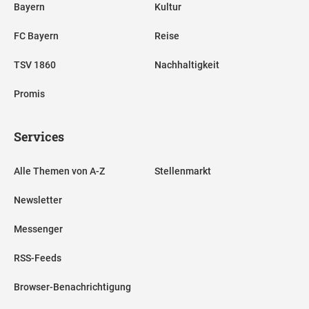
Bayern
Kultur
FC Bayern
Reise
TSV 1860
Nachhaltigkeit
Promis
Services
Alle Themen von A-Z
Stellenmarkt
Newsletter
Messenger
RSS-Feeds
Browser-Benachrichtigung