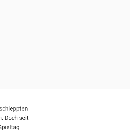
schleppten
. Doch seit
Spieltag