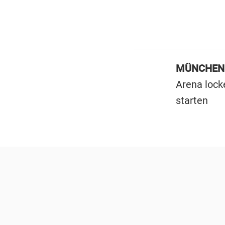
MÜNCHEN
Arena lock
starten