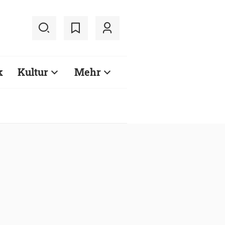
k
Kultur
Mehr