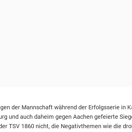
gen der Mannschaft während der Erfolgsserie in K
rg und auch daheim gegen Aachen gefeierte Sieg
 der TSV 1860 nicht, die Negativthemen wie die dr