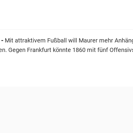
 -
Mit attraktivem Fußball will Maurer mehr Anhäng
en. Gegen Frankfurt könnte 1860 mit fünf Offensiv