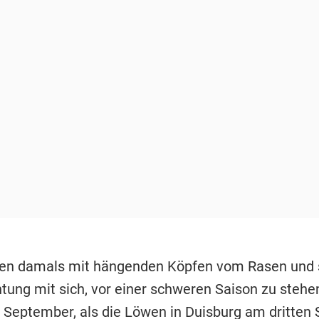
lten damals mit hängenden Köpfen vom Rasen und 
htung mit sich, vor einer schweren Saison zu stehen
 September, als die Löwen in Duisburg am dritten 