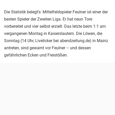
Die Statistik belegt's: Mittelfeldspieler Feulner ist einer der
besten Spieler der Zweiten Liga. Er hat neun Tore
vorbereitet und vier selbst erzielt. Das letzte beim 1:1 am
vergangenen Montag in Kaiserslautern. Die Löwen, die
Sonntag (14 Uhr, Liveticker bei abendzeitung.de) in Mainz
antreten, sind gewarnt vor Feulner – und dessen
gefährlichen Ecken und Freistößen.