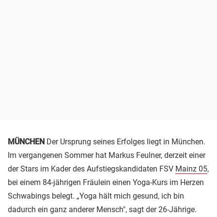
MÜNCHEN
Der Ursprung seines Erfolges liegt in München.
Im vergangenen Sommer hat Markus Feulner, derzeit einer
der Stars im Kader des Aufstiegskandidaten FSV
Mainz 05
,
bei einem 84-jährigen Fräulein einen Yoga-Kurs im Herzen
Schwabings belegt. „Yoga hält mich gesund, ich bin
dadurch ein ganz anderer Mensch", sagt der 26-Jährige.