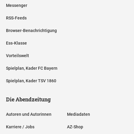
Messenger
RSS-Feeds
Browser-Benachrichtigung
Ess-Klasse
Vorteilswelt
Spielplan, Kader FC Bayern
Spielplan, Kader TSV 1860
Die Abendzeitung
Autoren und Autorinnen
Mediadaten
Karriere / Jobs
AZ-Shop