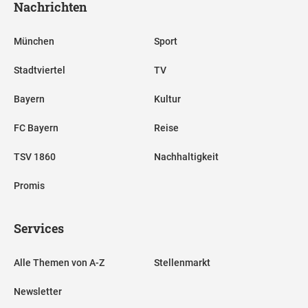
Nachrichten
München
Sport
Stadtviertel
TV
Bayern
Kultur
FC Bayern
Reise
TSV 1860
Nachhaltigkeit
Promis
Services
Alle Themen von A-Z
Stellenmarkt
Newsletter