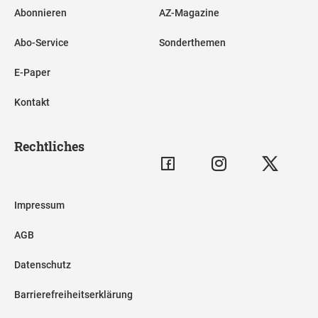
Abonnieren
AZ-Magazine
Abo-Service
Sonderthemen
E-Paper
Kontakt
Rechtliches
Impressum
AGB
Datenschutz
Barrierefreiheitserklärung