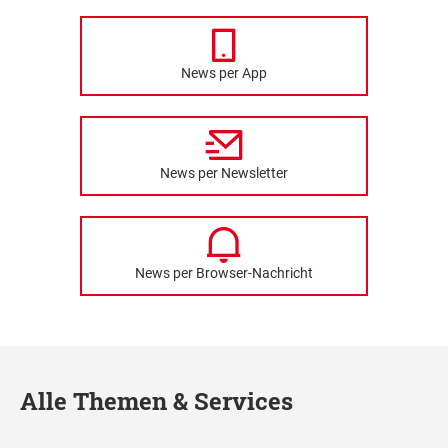
News per App
News per Newsletter
News per Browser-Nachricht
Alle Themen & Services