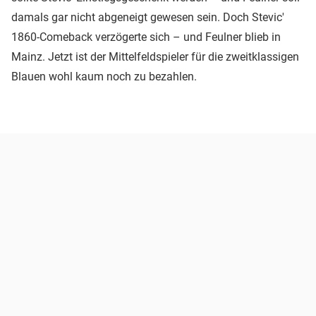
damals gar nicht abgeneigt gewesen sein. Doch Stevic'
1860-Comeback verzögerte sich – und Feulner blieb in
Mainz. Jetzt ist der Mittelfeldspieler für die zweitklassigen
Blauen wohl kaum noch zu bezahlen.