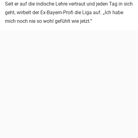
Seit er auf die indische Lehre vertraut und jeden Tag in sich
geht, wirbelt der Ex-Bayern-Profi die Liga auf. „Ich habe
mich noch nie so wohl gefühlt wie jetzt.“