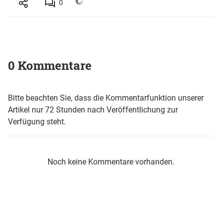
0
0 Kommentare
Bitte beachten Sie, dass die Kommentarfunktion unserer
Artikel nur 72 Stunden nach Veröffentlichung zur
Verfügung steht.
Noch keine Kommentare vorhanden.