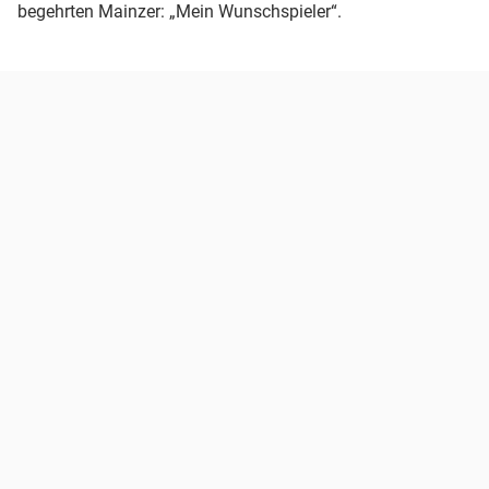
begehrten Mainzer: „Mein Wunschspieler“.