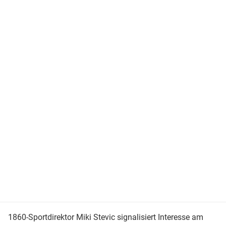
1860-Sportdirektor Miki Stevic signalisiert Interesse am