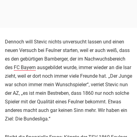
Dennoch will Stevic nichts unversucht lassen und einen
neuen Versuch bei Feulner starten, weil er auch weiß, dass
es den gebürtigen Bamberger, der im Nachwuchsbereich
des
FC Bayern
ausgebildet wurde, immer wieder an die Isar
zieht, weil er dort noch immer viele Freunde hat. „Der Junge
war schon immer mein Wunschspieler“, verriet Stevic nun
der AZ, „es ist mein Bestreben, dass 1860 nur noch solche
Spieler mit der Qualität eines Feulner bekommt. Etwas
anderes macht auch gar keinen Sinn mehr. Wir haben ein
Ziel: Die Bundesliga.“