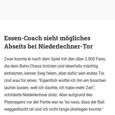
Essen-Coach sieht mögliches
Abseits bei Niederlechner-Tor
Zwar konnte er nach dem Spiel mit den über 2.000 Fans,
die dem Bahn-Chaos trotzten und ebenfalls mächtig
einheizten, keinen Sieg feiern, aber dafür sein erstes Tor.
Und was für eines. "Eigentlich wollte ich ihn ein bisschen
laufen lassen, weil ich dachte, ich habe mehr Zeit",
schilderte Niederlechner stolz. Aber aufgrund des
Platzregens vor der Partie war es "so nass, dass der Ball
weggeditscht ist und ich nicht lange überlegen konnte."