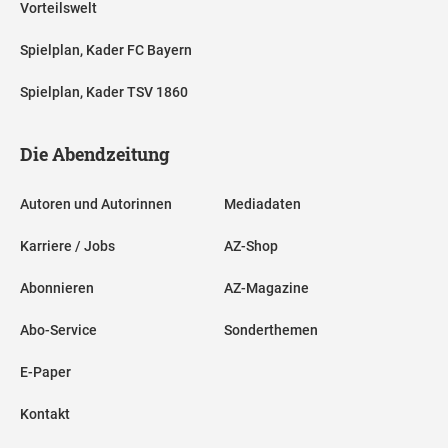
Vorteilswelt
Spielplan, Kader FC Bayern
Spielplan, Kader TSV 1860
Die Abendzeitung
Autoren und Autorinnen
Mediadaten
Karriere / Jobs
AZ-Shop
Abonnieren
AZ-Magazine
Abo-Service
Sonderthemen
E-Paper
Kontakt