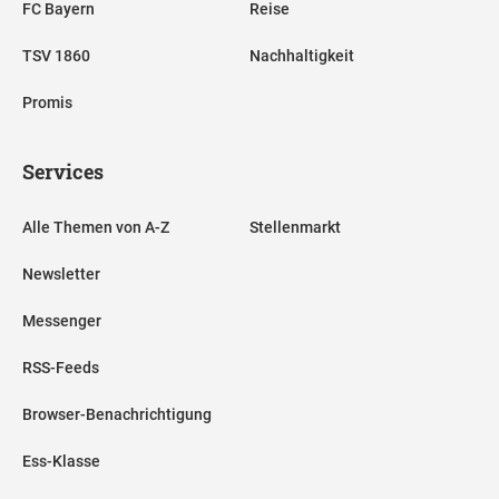
FC Bayern
Reise
TSV 1860
Nachhaltigkeit
Promis
Services
Alle Themen von A-Z
Stellenmarkt
Newsletter
Messenger
RSS-Feeds
Browser-Benachrichtigung
Ess-Klasse