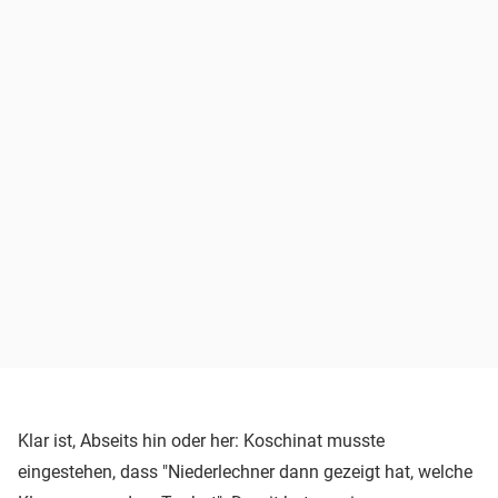
Klar ist, Abseits hin oder her: Koschinat musste
eingestehen, dass "Niederlechner dann gezeigt hat, welche