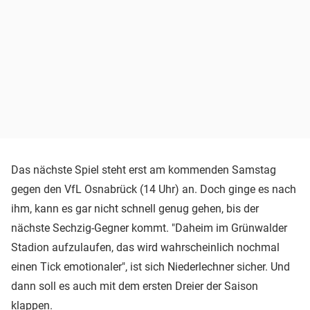
Das nächste Spiel steht erst am kommenden Samstag
gegen den VfL Osnabrück (14 Uhr) an. Doch ginge es nach
ihm, kann es gar nicht schnell genug gehen, bis der
nächste Sechzig-Gegner kommt. "Daheim im Grünwalder
Stadion aufzulaufen, das wird wahrscheinlich nochmal
einen Tick emotionaler", ist sich Niederlechner sicher. Und
dann soll es auch mit dem ersten Dreier der Saison
klappen.