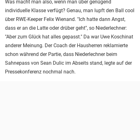
Was macht man also, wenn man über genügend
individuelle Klasse verfügt? Genau, man lupft den Ball cool
über RWE-Keeper Felix Wienand. "Ich hatte dann Angst,
dass er an die Latte oder drüber geht", so Niederlechner:
"Aber zum Glück hat alles gepasst." Da war Uwe Koschinat
anderer Meinung. Der Coach der Hausherren reklamierte
schon während der Partie, dass Niederlechner beim
Sahnepass von Sean Dulic im Abseits stand, legte auf der
Pressekonferenz nochmal nach.