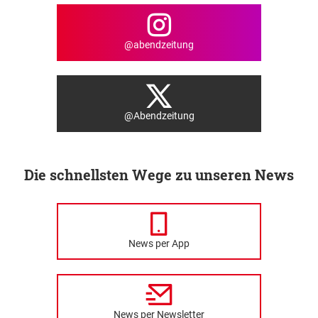
@abendzeitung
@Abendzeitung
Die schnellsten Wege zu unseren News
News per App
News per Newsletter