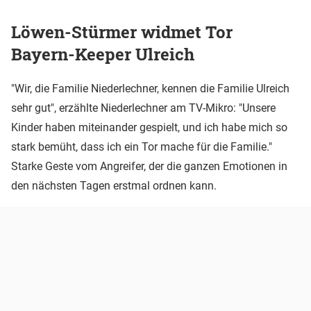
Löwen-Stürmer widmet Tor
Bayern-Keeper Ulreich
"Wir, die Familie Niederlechner, kennen die Familie Ulreich
sehr gut", erzählte Niederlechner am TV-Mikro: "Unsere
Kinder haben miteinander gespielt, und ich habe mich so
stark bemüht, dass ich ein Tor mache für die Familie."
Starke Geste vom Angreifer, der die ganzen Emotionen in
den nächsten Tagen erstmal ordnen kann.