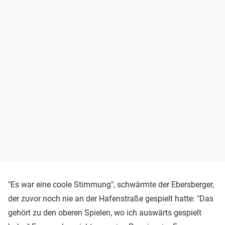
"Es war eine coole Stimmung", schwärmte der Ebersberger,
der zuvor noch nie an der Hafenstraße gespielt hatte: "Das
gehört zu den oberen Spielen, wo ich auswärts gespielt