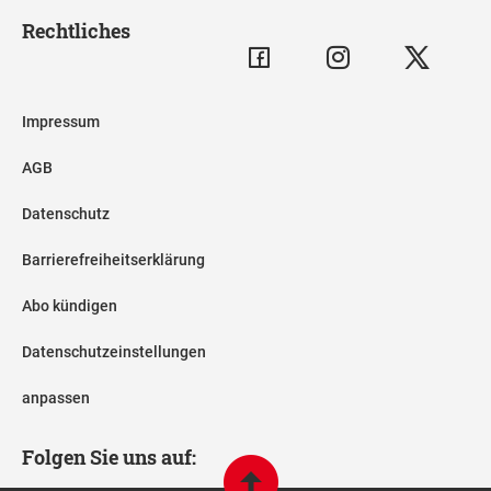
Rechtliches
Impressum
AGB
Datenschutz
Barrierefreiheitserklärung
Abo kündigen
Datenschutzeinstellungen
anpassen
Folgen Sie uns auf: