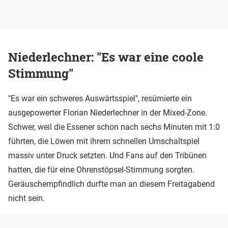
Niederlechner: "Es war eine coole
Stimmung"
"Es war ein schweres Auswärtsspiel", resümierte ein
ausgepowerter Florian Niederlechner in der Mixed-Zone.
Schwer, weil die Essener schon nach sechs Minuten mit 1:0
führten, die Löwen mit ihrem schnellen Umschaltspiel
massiv unter Druck setzten. Und Fans auf den Tribünen
hatten, die für eine Ohrenstöpsel-Stimmung sorgten.
Geräuschempfindlich durfte man an diesem Freitagabend
nicht sein.