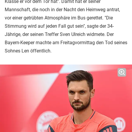
Klasse er vor dem Tor hat". Damit hat er seiner
Mannschaft, die noch in der Nacht den Heimweg antrat,
vor einer getrübten Atmosphäre im Bus gerettet. "Die
Stimmung wird auf jeden Fall gut sein", sagte der 34-
Jährige, der seinen Treffer Sven Ulreich widmete. Der
Bayern-Keeper machte am Freitagvormittag den Tod seines
Sohnes Len öffentlich.