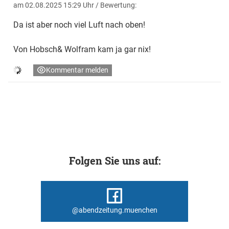
am 02.08.2025 15:29 Uhr
/ Bewertung:
Da ist aber noch viel Luft nach oben!
Von Hobsch& Wolfram kam ja gar nix!
Kommentar melden
Folgen Sie uns auf:
@abendzeitung.muenchen