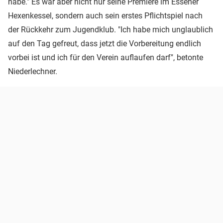
habe." Es war aber nicht nur seine Premiere im Essener
Hexenkessel, sondern auch sein erstes Pflichtspiel nach
der Rückkehr zum Jugendklub. "Ich habe mich unglaublich
auf den Tag gefreut, dass jetzt die Vorbereitung endlich
vorbei ist und ich für den Verein auflaufen darf", betonte
Niederlechner.