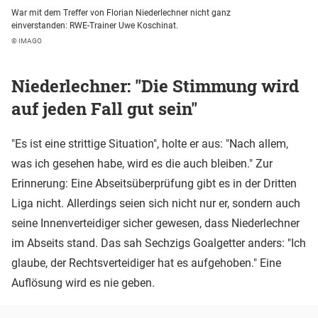
War mit dem Treffer von Florian Niederlechner nicht ganz
einverstanden: RWE-Trainer Uwe Koschinat.
© IMAGO
Niederlechner: "Die Stimmung wird
auf jeden Fall gut sein"
"Es ist eine strittige Situation", holte er aus: "Nach allem,
was ich gesehen habe, wird es die auch bleiben." Zur
Erinnerung: Eine Abseitsüberprüfung gibt es in der Dritten
Liga nicht. Allerdings seien sich nicht nur er, sondern auch
seine Innenverteidiger sicher gewesen, dass Niederlechner
im Abseits stand. Das sah Sechzigs Goalgetter anders: "Ich
glaube, der Rechtsverteidiger hat es aufgehoben." Eine
Auflösung wird es nie geben.