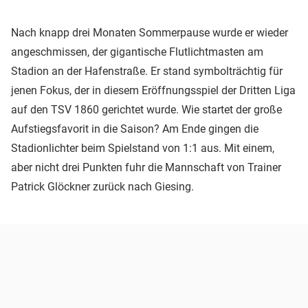
Nach knapp drei Monaten Sommerpause wurde er wieder
angeschmissen, der gigantische Flutlichtmasten am
Stadion an der Hafenstraße. Er stand symbolträchtig für
jenen Fokus, der in diesem Eröffnungsspiel der Dritten Liga
auf den TSV 1860 gerichtet wurde. Wie startet der große
Aufstiegsfavorit in die Saison? Am Ende gingen die
Stadionlichter beim Spielstand von 1:1 aus. Mit einem,
aber nicht drei Punkten fuhr die Mannschaft von Trainer
Patrick Glöckner zurück nach Giesing.