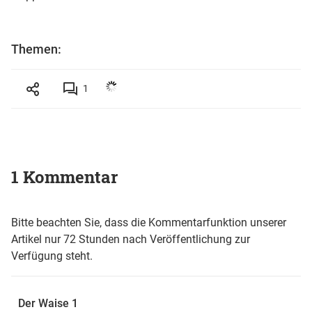
Themen:
1
1 Kommentar
Bitte beachten Sie, dass die Kommentarfunktion unserer
Artikel nur 72 Stunden nach Veröffentlichung zur
Verfügung steht.
Der Waise 1