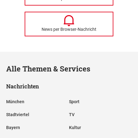
News per Browser-Nachricht
Alle Themen & Services
Nachrichten
München
Sport
Stadtviertel
TV
Bayern
Kultur