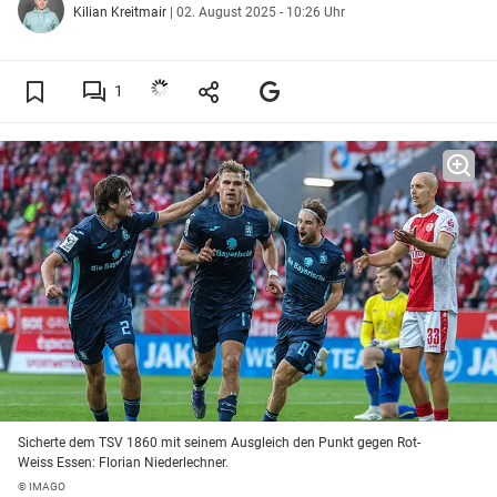
Kilian Kreitmair
|
02. August 2025 - 10:26 Uhr
1
Sicherte dem TSV 1860 mit seinem Ausgleich den Punkt gegen Rot-
Weiss Essen: Florian Niederlechner.
© IMAGO