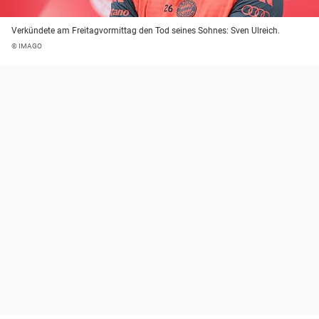
Verkündete am Freitagvormittag den Tod seines Sohnes: Sven Ulreich.
© IMAGO