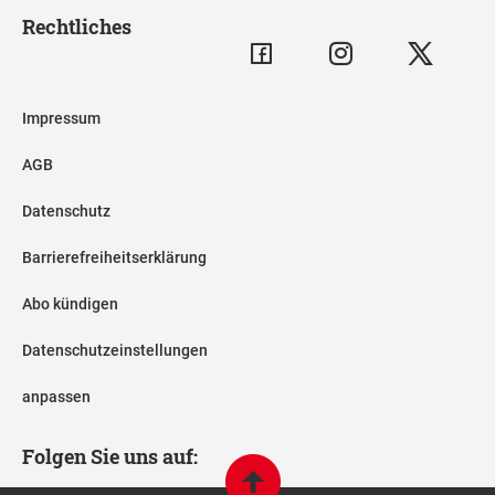
Rechtliches
Impressum
AGB
Datenschutz
Barrierefreiheitserklärung
Abo kündigen
Datenschutzeinstellungen
anpassen
Folgen Sie uns auf: