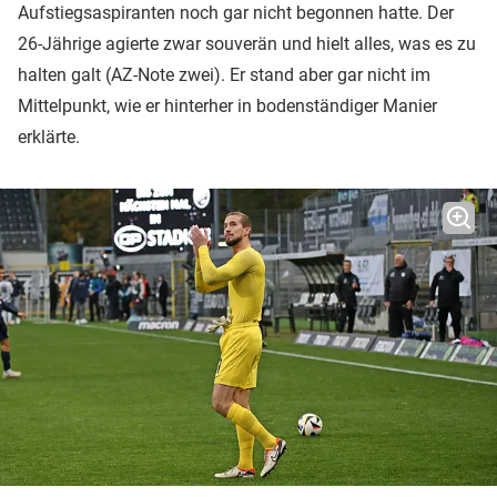
Aufstiegsaspiranten noch gar nicht begonnen hatte. Der
26-Jährige agierte zwar souverän und hielt alles, was es zu
halten galt (AZ-Note zwei). Er stand aber gar nicht im
Mittelpunkt, wie er hinterher in bodenständiger Manier
erklärte.