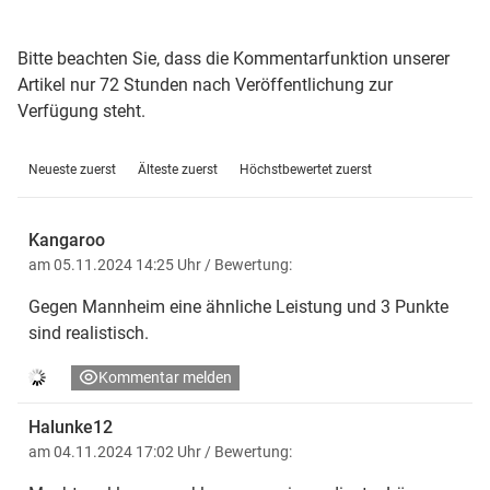
Bitte beachten Sie, dass die Kommentarfunktion unserer
Artikel nur 72 Stunden nach Veröffentlichung zur
Verfügung steht.
Neueste zuerst
Älteste zuerst
Höchstbewertet zuerst
Kangaroo
am 05.11.2024 14:25 Uhr
/ Bewertung:
Gegen Mannheim eine ähnliche Leistung und 3 Punkte
sind realistisch.
Kommentar melden
Halunke12
am 04.11.2024 17:02 Uhr
/ Bewertung: