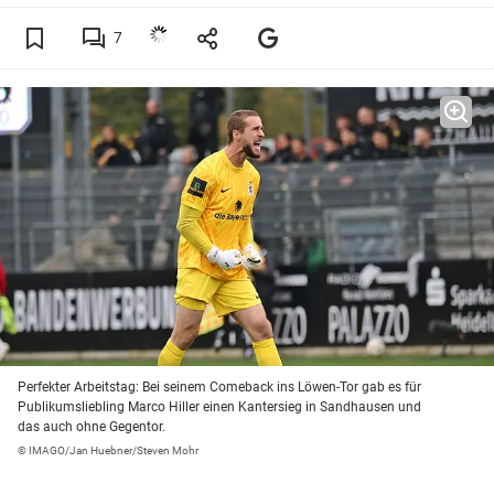
7
Perfekter Arbeitstag: Bei seinem Comeback ins Löwen-Tor gab es für
Publikumsliebling Marco Hiller einen Kantersieg in Sandhausen und
das auch ohne Gegentor.
© IMAGO/Jan Huebner/Steven Mohr