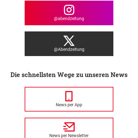
@abendzeitung
@Abendzeitung
Die schnellsten Wege zu unseren News
News per App
News per Newsletter