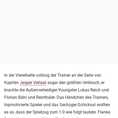
In der Viererkette vollzog der Trainer an der Seite von
Kapitän
Jesper Verlaat
sogar den größten Umbruch, er
brachte die Außenverteidiger-Youngster Lukas Reich und
Florian Bähr und Reinthaler. Das Händchen des Trainers,
topmotivierte Spieler und das Sechzger-Schicksal wollten
es so, dass der Spielzug zum 1:0 wie folgt lautete: Flanke