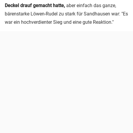
Deckel drauf gemacht hatte,
aber einfach das ganze,
bärenstarke Löwen-Rudel zu stark für Sandhausen war: "Es
war ein hochverdienter Sieg und eine gute Reaktion."