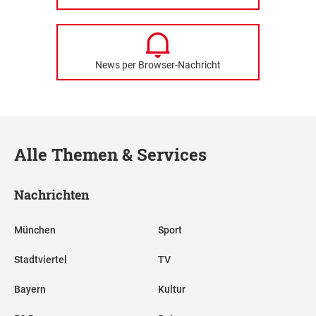
News per Browser-Nachricht
Alle Themen & Services
Nachrichten
München
Sport
Stadtviertel
TV
Bayern
Kultur