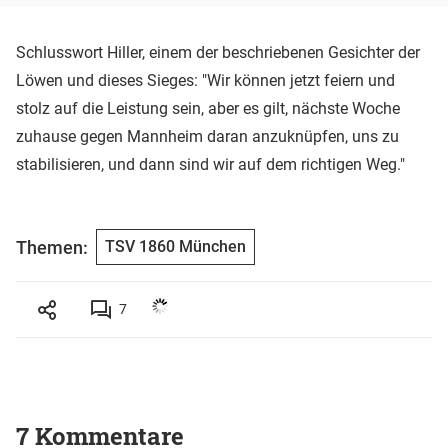
Schlusswort Hiller, einem der beschriebenen Gesichter der
Löwen und dieses Sieges: "Wir können jetzt feiern und
stolz auf die Leistung sein, aber es gilt, nächste Woche
zuhause gegen Mannheim daran anzuknüpfen, uns zu
stabilisieren, und dann sind wir auf dem richtigen Weg."
Themen:
TSV 1860 München
7
7 Kommentare