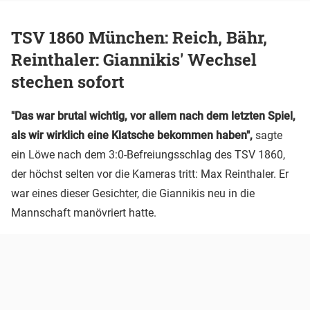
TSV 1860 München: Reich, Bähr,
Reinthaler: Giannikis' Wechsel
stechen sofort
"Das war brutal wichtig, vor allem nach dem letzten Spiel,
als wir wirklich eine Klatsche bekommen haben",
sagte
ein Löwe nach dem 3:0-Befreiungsschlag des TSV 1860,
der höchst selten vor die Kameras tritt: Max Reinthaler. Er
war eines dieser Gesichter, die Giannikis neu in die
Mannschaft manövriert hatte.