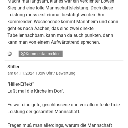
Macht mal langsam, klar es war ein verdienter Löwen
Sieg und eine tolle Mannschaftsleistung. Doch diese
Leistung muss erst einmal bestätigt werden. Am
kommenden Wochenende kommt Mannheim und dann
geht es nach Aachen, das sind zwei direkte
Tabellennachbarn, kann man da auch punkten, dann
kann man von einem Aufwärtstrend sprechen.
Kommentar melden
Stifler
am 04.11.2024 13:09 Uhr
/ Bewertung:
"Hiller-Effekt"
Laßt mal die Kirche im Dorf.
Es war eine gute, geschlossene und vor allem fehlerfreie
Leistung der gesamten Mannschaft.
Fragen muß man allerdings, warum die Mannschaft