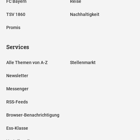
FC Bayern
Reise
TSV 1860
Nachhaltigkeit
Promis
Services
Alle Themen von A-Z
Stellenmarkt
Newsletter
Messenger
RSS-Feeds
Browser-Benachrichtigung
Ess-Klasse