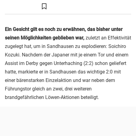
Ein Gesicht gilt es noch zu erwähnen, das bisher unter
seinen Möglichkeiten geblieben war,
zuletzt an Effektivität
zugelegt hat, um in Sandhausen zu explodieren: Soichiro
Kozuki. Nachdem der Japaner mit je einem Tor und einem
Assist im Derby gegen Unterhaching (2:2) schon geliefert
hatte, markierte er in Sandhausen das wichtige 2:0 mit
einer bärenstarken Einzelaktion und war neben dem
Führungstor gleich an zwei, drei weiteren
brandgefährlichen Löwen-Aktionen beteiligt.