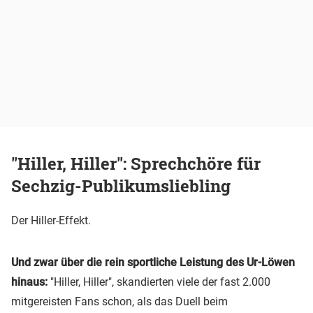
"Hiller, Hiller": Sprechchöre für
Sechzig-Publikumsliebling
Der Hiller-Effekt.
Und zwar über die rein sportliche Leistung des Ur-Löwen
hinaus:
"Hiller, Hiller", skandierten viele der fast 2.000
mitgereisten Fans schon, als das Duell beim