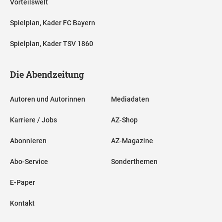
Vorteilswelt
Spielplan, Kader FC Bayern
Spielplan, Kader TSV 1860
Die Abendzeitung
Autoren und Autorinnen
Mediadaten
Karriere / Jobs
AZ-Shop
Abonnieren
AZ-Magazine
Abo-Service
Sonderthemen
E-Paper
Kontakt