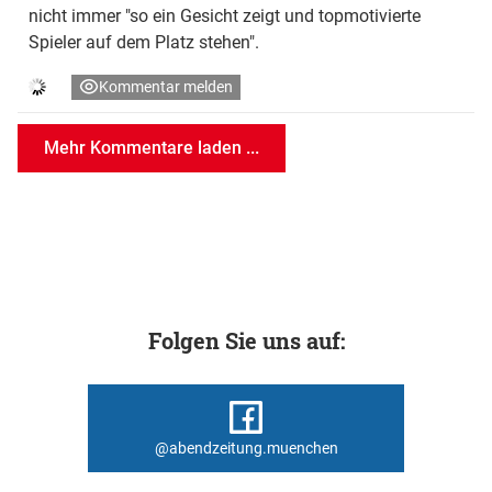
nicht immer "so ein Gesicht zeigt und topmotivierte
Spieler auf dem Platz stehen".
Kommentar melden
Mehr Kommentare laden ...
Folgen Sie uns auf:
@abendzeitung.muenchen