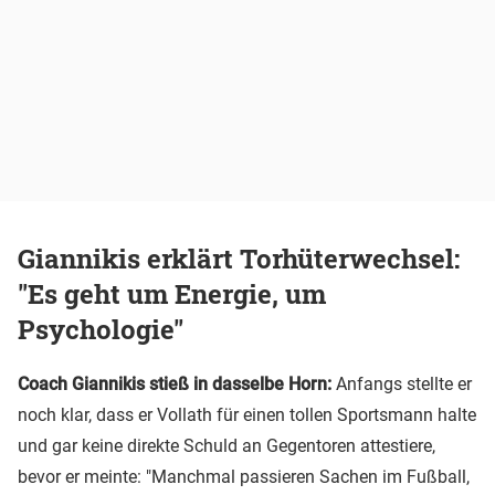
Giannikis erklärt Torhüterwechsel:
"Es geht um Energie, um
Psychologie"
Coach Giannikis stieß in dasselbe Horn:
Anfangs stellte er
noch klar, dass er Vollath für einen tollen Sportsmann halte
und gar keine direkte Schuld an Gegentoren attestiere,
bevor er meinte: "Manchmal passieren Sachen im Fußball,