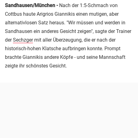
Sandhausen/München -
Nach der 1:5-Schmach von
Cottbus haute Arigrios Giannikis einen mutigen, aber
alternativlosen Satz heraus. "Wir müssen und werden in
Sandhausen ein anderes Gesicht zeigen", sagte der Trainer
der
Sechzger
mit aller Überzeugung, die er nach der
historisch-hohen Klatsche aufbringen konnte. Prompt
brachte Giannikis andere Köpfe - und seine Mannschaft
zeigte ihr schönstes Gesicht.