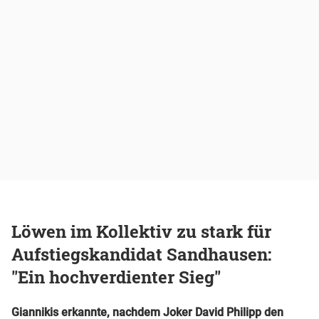
Löwen im Kollektiv zu stark für
Aufstiegskandidat Sandhausen:
"Ein hochverdienter Sieg"
Giannikis erkannte, nachdem Joker David Philipp den