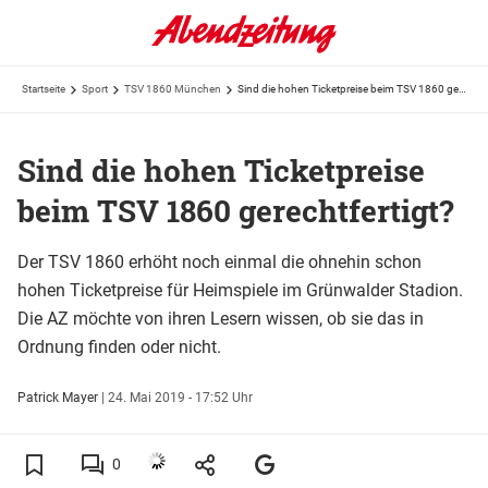
Startseite
Sport
TSV 1860 München
Sind die hohen Ticketpreise beim TSV 1860 gerechtfertigt?
Sind die hohen Ticketpreise
beim TSV 1860 gerechtfertigt?
Der TSV 1860 erhöht noch einmal die ohnehin schon
hohen Ticketpreise für Heimspiele im Grünwalder Stadion.
Die AZ möchte von ihren Lesern wissen, ob sie das in
Ordnung finden oder nicht.
Patrick Mayer
|
24. Mai 2019 - 17:52 Uhr
0