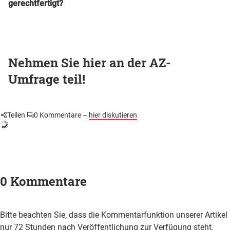
gerechtfertigt?
Nehmen Sie hier an der AZ-
Umfrage teil!
Teilen
0
Kommentare –
hier diskutieren
0 Kommentare
Bitte beachten Sie, dass die Kommentarfunktion unserer Artikel
nur 72 Stunden nach Veröffentlichung zur Verfügung steht.