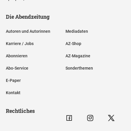
Die Abendzeitung
Autoren und Autorinnen
Mediadaten
Karriere / Jobs
AZ-Shop
Abonnieren
AZ-Magazine
Abo-Service
Sonderthemen
E-Paper
Kontakt
Rechtliches