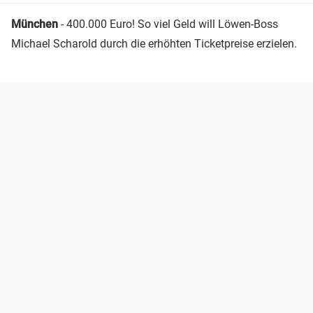
München
- 400.000 Euro! So viel Geld will Löwen-Boss
Michael Scharold durch die erhöhten Ticketpreise erzielen.