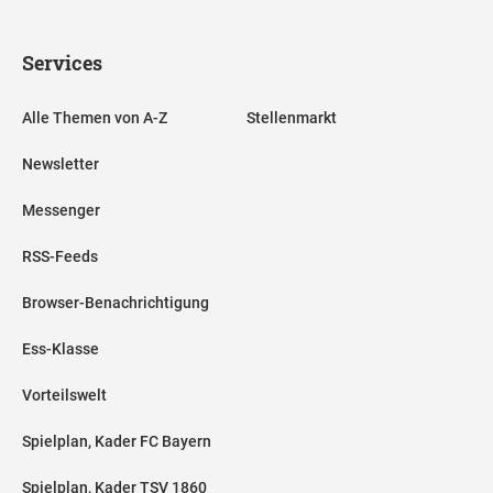
Services
Alle Themen von A-Z
Stellenmarkt
Newsletter
Messenger
RSS-Feeds
Browser-Benachrichtigung
Ess-Klasse
Vorteilswelt
Spielplan, Kader FC Bayern
Spielplan, Kader TSV 1860