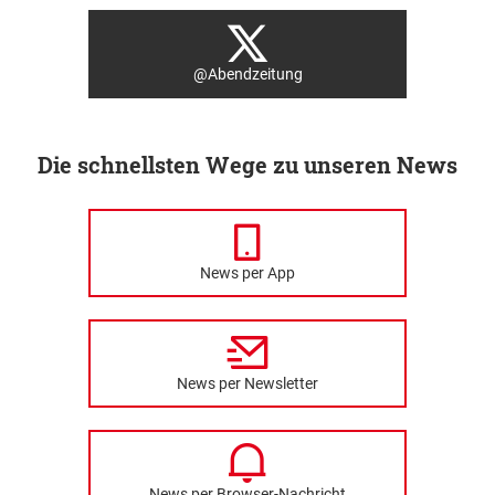
@Abendzeitung
Die schnellsten Wege zu unseren News
News per App
News per Newsletter
News per Browser-Nachricht