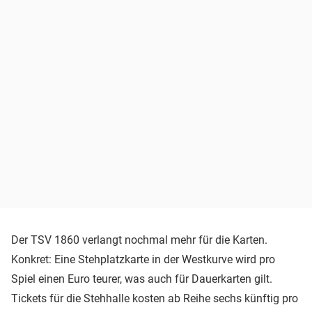
Der TSV 1860 verlangt nochmal mehr für die Karten.
Konkret: Eine Stehplatzkarte in der Westkurve wird pro
Spiel einen Euro teurer, was auch für Dauerkarten gilt.
Tickets für die Stehhalle kosten ab Reihe sechs künftig pro