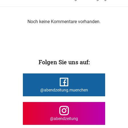
Noch keine Kommentare vorhanden.
Folgen Sie uns auf:
@abendzeitung.muenchen
@abendzeitung