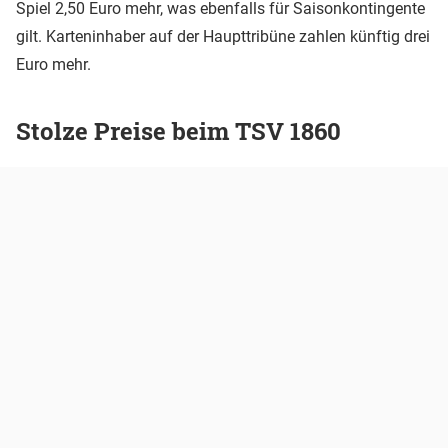
Spiel 2,50 Euro mehr, was ebenfalls für Saisonkontingente
gilt. Karteninhaber auf der Haupttribüne zahlen künftig drei
Euro mehr.
Stolze Preise beim TSV 1860