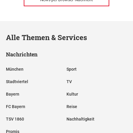
Alle Themen & Services
Nachrichten
München
Sport
Stadtviertel
TV
Bayern
Kultur
FC Bayern
Reise
TSV 1860
Nachhaltigkeit
Promis