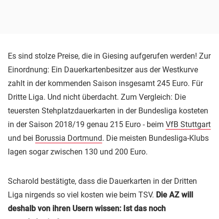
Es sind stolze Preise, die in Giesing aufgerufen werden! Zur
Einordnung: Ein Dauerkartenbesitzer aus der Westkurve
zahlt in der kommenden Saison insgesamt 245 Euro. Für
Dritte Liga. Und nicht überdacht. Zum Vergleich: Die
teuersten Stehplatzdauerkarten in der Bundesliga kosteten
in der Saison 2018/19 genau 215 Euro - beim
VfB Stuttgart
und bei
Borussia Dortmund
. Die meisten Bundesliga-Klubs
lagen sogar zwischen 130 und 200 Euro.
Scharold bestätigte, dass die Dauerkarten in der Dritten
Liga nirgends so viel kosten wie beim TSV.
Die AZ will
deshalb von ihren Usern wissen: Ist das noch