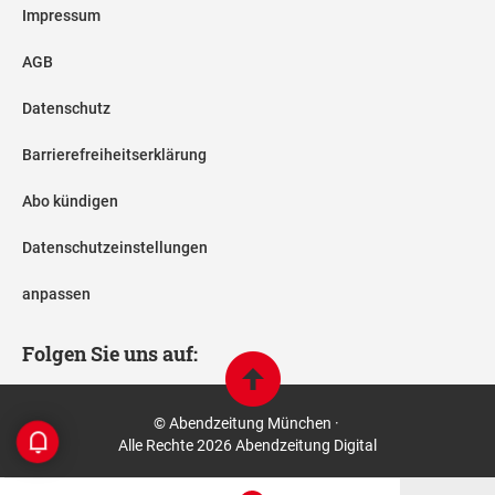
Impressum
AGB
Datenschutz
Barrierefreiheitserklärung
Abo kündigen
Datenschutzeinstellungen
anpassen
Folgen Sie uns auf:
© Abendzeitung München ·
Alle Rechte 2026 Abendzeitung Digital