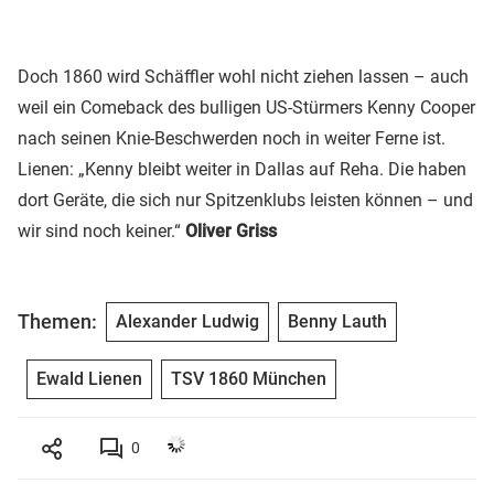
Doch 1860 wird Schäffler wohl nicht ziehen lassen – auch
weil ein Comeback des bulligen US-Stürmers Kenny Cooper
nach seinen Knie-Beschwerden noch in weiter Ferne ist.
Lienen: „Kenny bleibt weiter in Dallas auf Reha. Die haben
dort Geräte, die sich nur Spitzenklubs leisten können – und
wir sind noch keiner.“
Oliver Griss
Themen:
Alexander Ludwig
Benny Lauth
Ewald Lienen
TSV 1860 München
0