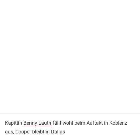
Kapitän
Benny Lauth
fällt wohl beim Auftakt in Koblenz
aus, Cooper bleibt in Dallas