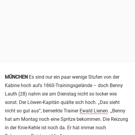
MÜNCHEN
Es sind nur ein paar wenige Stufen von der
Kabine hoch aufs 1860-Trainingsgelände – doch Benny
Lauth (28) nahm sie am Dienstag nicht so locker wie
sonst. Der Löwen-Kapitän quälte sich hoch. „Das sieht
nicht so gut aus“, bemerkte Trainer
Ewald Lienen
. „Benny
hat am Montag noch eine Spritze bekommen. Die Reizung
in der Knie-Kehle ist noch da. Er hat immer noch