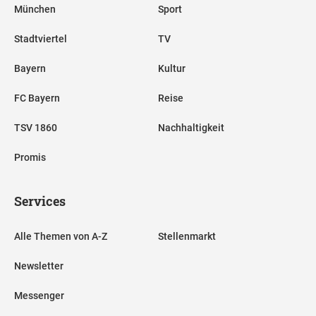
München
Sport
Stadtviertel
TV
Bayern
Kultur
FC Bayern
Reise
TSV 1860
Nachhaltigkeit
Promis
Services
Alle Themen von A-Z
Stellenmarkt
Newsletter
Messenger