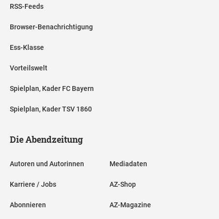
RSS-Feeds
Browser-Benachrichtigung
Ess-Klasse
Vorteilswelt
Spielplan, Kader FC Bayern
Spielplan, Kader TSV 1860
Die Abendzeitung
Autoren und Autorinnen
Mediadaten
Karriere / Jobs
AZ-Shop
Abonnieren
AZ-Magazine