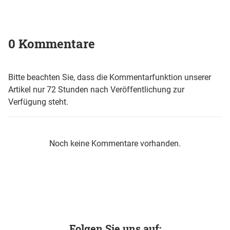
0 Kommentare
Bitte beachten Sie, dass die Kommentarfunktion unserer
Artikel nur 72 Stunden nach Veröffentlichung zur
Verfügung steht.
Noch keine Kommentare vorhanden.
Folgen Sie uns auf: