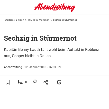
Startseite
Sport
TSV 1860 München
Sechzig in Stürmernot
Sechzig in Stürmernot
Kapitän Benny Lauth fällt wohl beim Auftakt in Koblenz
aus, Cooper bleibt in Dallas
Abendzeitung
|
12. Januar 2010 - 16:33 Uhr
0