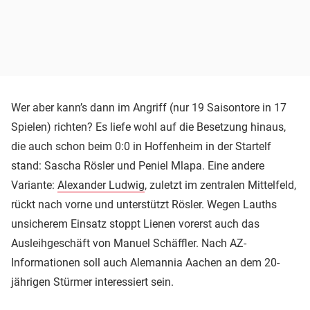
Wer aber kann’s dann im Angriff (nur 19 Saisontore in 17
Spielen) richten? Es liefe wohl auf die Besetzung hinaus,
die auch schon beim 0:0 in Hoffenheim in der Startelf
stand: Sascha Rösler und Peniel Mlapa. Eine andere
Variante:
Alexander Ludwig
, zuletzt im zentralen Mittelfeld,
rückt nach vorne und unterstützt Rösler. Wegen Lauths
unsicherem Einsatz stoppt Lienen vorerst auch das
Ausleihgeschäft von Manuel Schäffler. Nach AZ-
Informationen soll auch Alemannia Aachen an dem 20-
jährigen Stürmer interessiert sein.