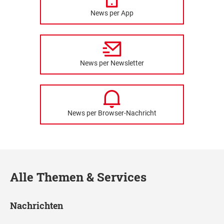
News per App
News per Newsletter
News per Browser-Nachricht
Alle Themen & Services
Nachrichten