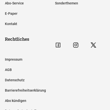
Abo-Service
Sonderthemen
E-Paper
Kontakt
Rechtliches
Impressum
AGB
Datenschutz
Barrierefreiheitserklärung
Abo kündigen