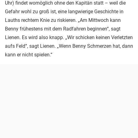
Uhr) findet womöglich ohne den Kapitän statt – weil die
Gefahr wohl zu groß ist, eine langwierige Geschichte in
Lauths rechtem Knie zu riskieren. „Am Mittwoch kann
Benny frühestens mit dem Radfahren beginnen“, sagt
Lienen. Es wird also knapp. „Wir schicken keinen Verletzten
aufs Feld“, sagt Lienen. „Wenn Benny Schmerzen hat, dann
kann er nicht spielen.“