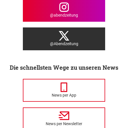
@abendzeitung
@Abendzeitung
Die schnellsten Wege zu unseren News
News per App
News per Newsletter