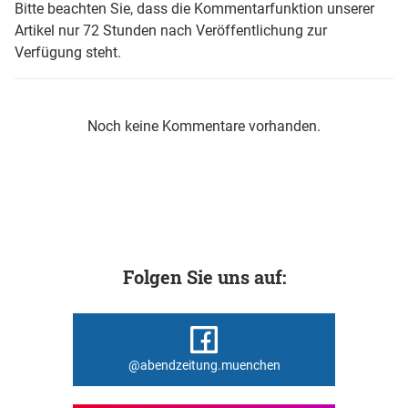
Bitte beachten Sie, dass die Kommentarfunktion unserer
Artikel nur 72 Stunden nach Veröffentlichung zur
Verfügung steht.
Noch keine Kommentare vorhanden.
Folgen Sie uns auf:
@abendzeitung.muenchen