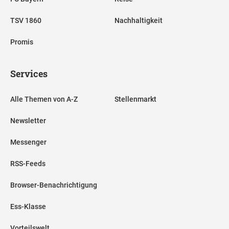
TSV 1860
Nachhaltigkeit
Promis
Services
Alle Themen von A-Z
Stellenmarkt
Newsletter
Messenger
RSS-Feeds
Browser-Benachrichtigung
Ess-Klasse
Vorteilswelt