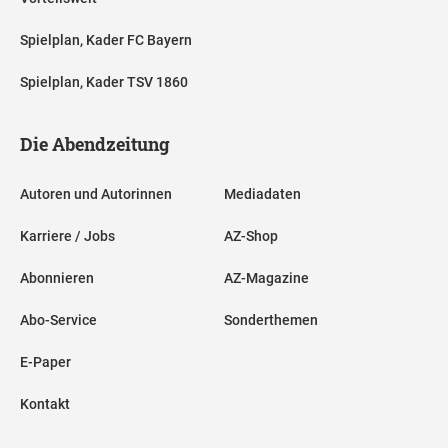
Spielplan, Kader FC Bayern
Spielplan, Kader TSV 1860
Die Abendzeitung
Autoren und Autorinnen
Mediadaten
Karriere / Jobs
AZ-Shop
Abonnieren
AZ-Magazine
Abo-Service
Sonderthemen
E-Paper
Kontakt