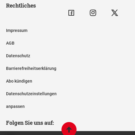
Rechtliches
Impressum
AGB
Datenschutz
Barrierefreiheitserklärung
Abo kündigen
Datenschutzeinstellungen
anpassen
Folgen Sie uns auf: