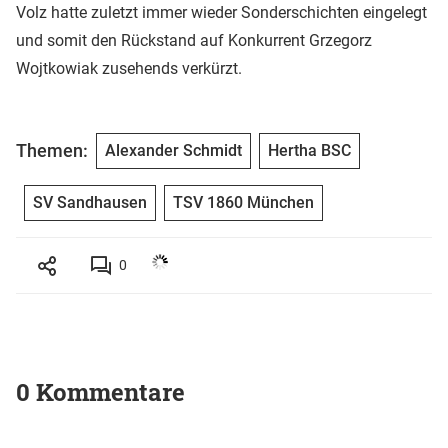
Volz hatte zuletzt immer wieder Sonderschichten eingelegt
und somit den Rückstand auf Konkurrent Grzegorz
Wojtkowiak zusehends verkürzt.
Themen:
Alexander Schmidt
Hertha BSC
SV Sandhausen
TSV 1860 München
0
0 Kommentare