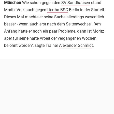
München
Wie schon gegen den
SV Sandhausen
stand
Moritz Volz auch gegen
Hertha BSC
Berlin in der Startelf.
Dieses Mal machte er seine Sache allerdings wesentlich
besser - wenn auch erst nach dem Seitenwechsel. "Am
Anfang hatte er noch ein paar Probleme, dann ist Moritz
aber für seine harte Arbeit der vergangenen Wochen
belohnt worden", sagte Trainer
Alexander Schmidt
.