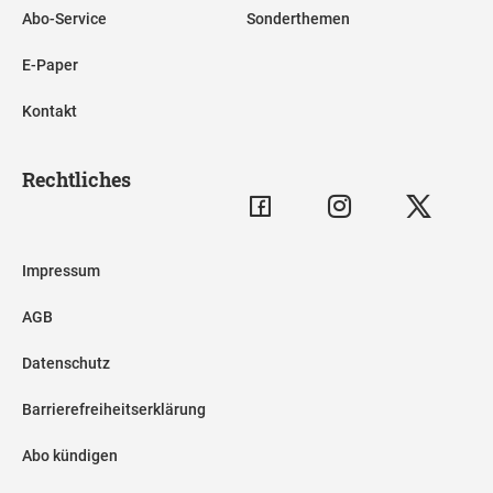
Abo-Service
Sonderthemen
E-Paper
Kontakt
Rechtliches
Impressum
AGB
Datenschutz
Barrierefreiheitserklärung
Abo kündigen