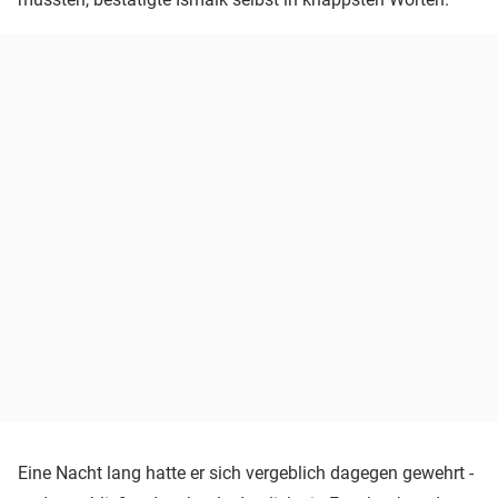
Eine Nacht lang hatte er sich vergeblich dagegen gewehrt -