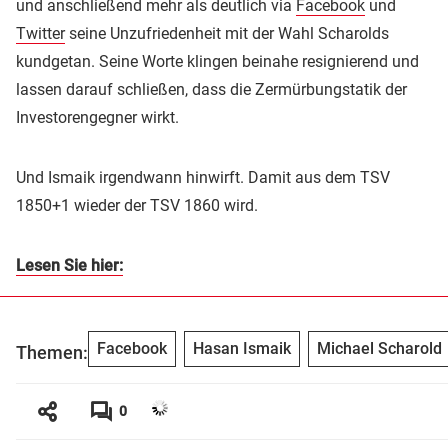
und anschließend mehr als deutlich via
Facebook
und
Twitter
seine Unzufriedenheit mit der Wahl Scharolds
kundgetan. Seine Worte klingen beinahe resignierend und
lassen darauf schließen, dass die Zermürbungstatik der
Investorengegner wirkt.
Und Ismaik irgendwann hinwirft. Damit aus dem TSV
1850+1 wieder der TSV 1860 wird.
Lesen Sie hier:
Facebook
Hasan Ismaik
Michael Scharold
Themen:
0