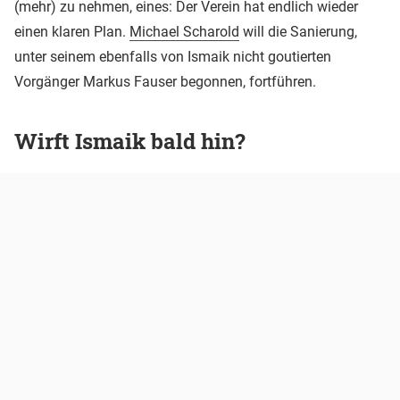
(mehr) zu nehmen, eines: Der Verein hat endlich wieder
einen klaren Plan.
Michael Scharold
will die Sanierung,
unter seinem ebenfalls von Ismaik nicht goutierten
Vorgänger Markus Fauser begonnen, fortführen.
Wirft Ismaik bald hin?