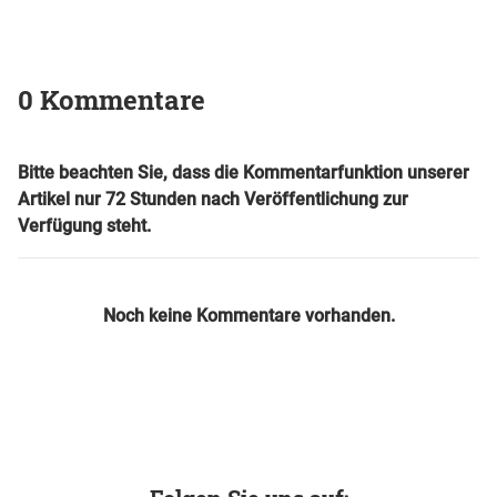
0 Kommentare
Bitte beachten Sie, dass die Kommentarfunktion unserer
Artikel nur 72 Stunden nach Veröffentlichung zur
Verfügung steht.
Noch keine Kommentare vorhanden.