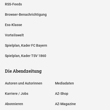
RSS-Feeds
Browser-Benachrichtigung
Ess-Klasse
Vorteilswelt
Spielplan, Kader FC Bayern
Spielplan, Kader TSV 1860
Die Abendzeitung
Autoren und Autorinnen
Mediadaten
Karriere / Jobs
AZ-Shop
Abonnieren
AZ-Magazine