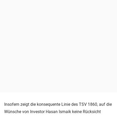
Insofern zeigt die konsequente Linie des TSV 1860, auf die
Wünsche von Investor Hasan Ismaik keine Rücksicht