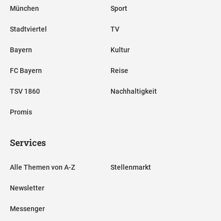
München
Sport
Stadtviertel
TV
Bayern
Kultur
FC Bayern
Reise
TSV 1860
Nachhaltigkeit
Promis
Services
Alle Themen von A-Z
Stellenmarkt
Newsletter
Messenger