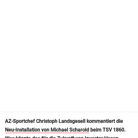
AZ-Sportchef Christoph Landsgesell kommentiert die
Neu-Installation von Michael Scharold
beim TSV 1860.