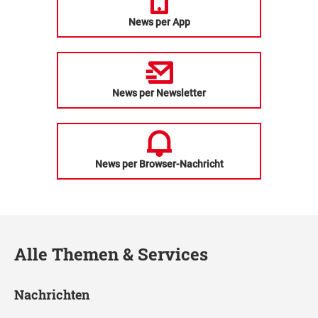
News per App
News per Newsletter
News per Browser-Nachricht
Alle Themen & Services
Nachrichten