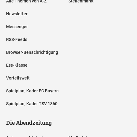
Alle Themen von A-Z
Stellenmarkt
Newsletter
Messenger
RSS-Feeds
Browser-Benachrichtigung
Ess-Klasse
Vorteilswelt
Spielplan, Kader FC Bayern
Spielplan, Kader TSV 1860
Die Abendzeitung