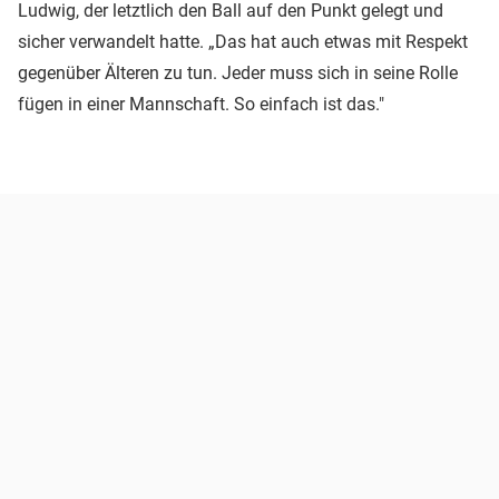
Ludwig, der letztlich den Ball auf den Punkt gelegt und
sicher verwandelt hatte. „Das hat auch etwas mit Respekt
gegenüber Älteren zu tun. Jeder muss sich in seine Rolle
fügen in einer Mannschaft. So einfach ist das."