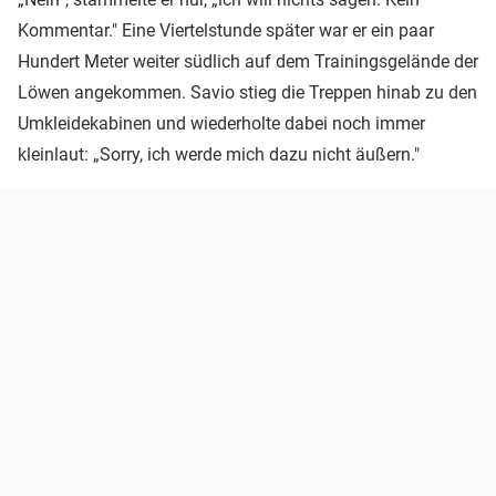
Kommentar." Eine Viertelstunde später war er ein paar
Hundert Meter weiter südlich auf dem Trainingsgelände der
Löwen angekommen. Savio stieg die Treppen hinab zu den
Umkleidekabinen und wiederholte dabei noch immer
kleinlaut: „Sorry, ich werde mich dazu nicht äußern."