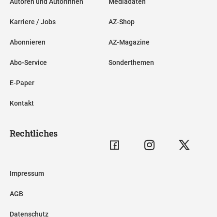
Autoren und Autorinnen
Mediadaten
Karriere / Jobs
AZ-Shop
Abonnieren
AZ-Magazine
Abo-Service
Sonderthemen
E-Paper
Kontakt
Rechtliches
Impressum
AGB
Datenschutz