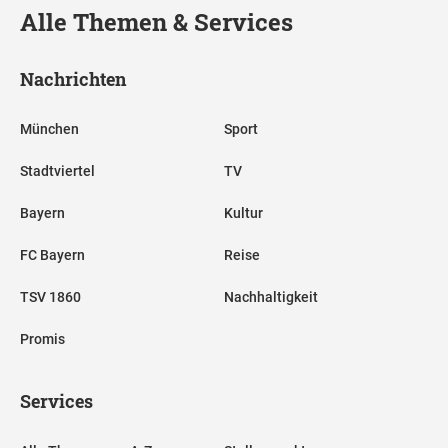
Alle Themen & Services
Nachrichten
München
Sport
Stadtviertel
TV
Bayern
Kultur
FC Bayern
Reise
TSV 1860
Nachhaltigkeit
Promis
Services