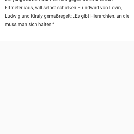
Elfmeter raus, will selbst schießen – undwird von Lovin,
Ludwig und Kiraly gemaßregelt: „Es gibt Hierarchien, an die
muss man sich halten.“