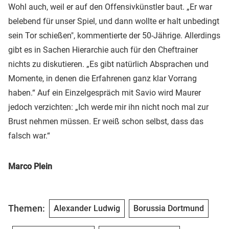
Wohl auch, weil er auf den Offensivkünstler baut. „Er war
belebend für unser Spiel, und dann wollte er halt unbedingt
sein Tor schießen", kommentierte der 50-Jährige. Allerdings
gibt es in Sachen Hierarchie auch für den Cheftrainer
nichts zu diskutieren. „Es gibt natürlich Absprachen und
Momente, in denen die Erfahrenen ganz klar Vorrang
haben.“ Auf ein Einzelgespräch mit Savio wird Maurer
jedoch verzichten: „Ich werde mir ihn nicht noch mal zur
Brust nehmen müssen. Er weiß schon selbst, dass das
falsch war.“
Marco Plein
Themen:
Alexander Ludwig
Borussia Dortmund