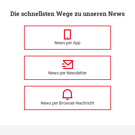
Die schnellsten Wege zu unseren News
News per App
News per Newsletter
News per Browser-Nachricht