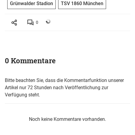
Grünwalder Stadion
TSV 1860 München
0
0 Kommentare
Bitte beachten Sie, dass die Kommentarfunktion unserer
Artikel nur 72 Stunden nach Veröffentlichung zur
Verfügung steht.
Noch keine Kommentare vorhanden.