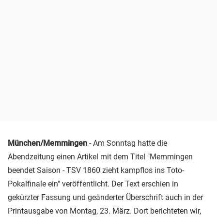
München/Memmingen
- Am Sonntag hatte die
Abendzeitung einen Artikel mit dem Titel "Memmingen
beendet Saison - TSV 1860 zieht kampflos ins Toto-
Pokalfinale ein" veröffentlicht. Der Text erschien in
gekürzter Fassung und geänderter Überschrift auch in der
Printausgabe von Montag, 23. März. Dort berichteten wir,