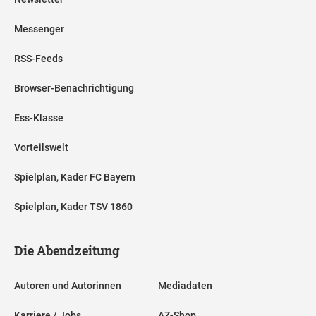
Messenger
RSS-Feeds
Browser-Benachrichtigung
Ess-Klasse
Vorteilswelt
Spielplan, Kader FC Bayern
Spielplan, Kader TSV 1860
Die Abendzeitung
Autoren und Autorinnen
Mediadaten
Karriere / Jobs
AZ-Shop