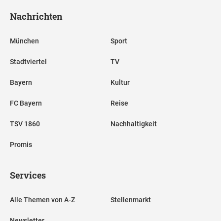
Nachrichten
München
Sport
Stadtviertel
TV
Bayern
Kultur
FC Bayern
Reise
TSV 1860
Nachhaltigkeit
Promis
Services
Alle Themen von A-Z
Stellenmarkt
Newsletter