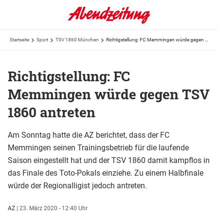
Startseite
Sport
TSV 1860 München
Richtigstellung: FC Memmingen würde gegen TSV 1860 antreten
Richtigstellung: FC
Memmingen würde gegen TSV
1860 antreten
Am Sonntag hatte die AZ berichtet, dass der FC
Memmingen seinen Trainingsbetrieb für die laufende
Saison eingestellt hat und der TSV 1860 damit kampflos in
das Finale des Toto-Pokals einziehe. Zu einem Halbfinale
würde der Regionalligist jedoch antreten.
AZ
|
23. März 2020 - 12:40 Uhr