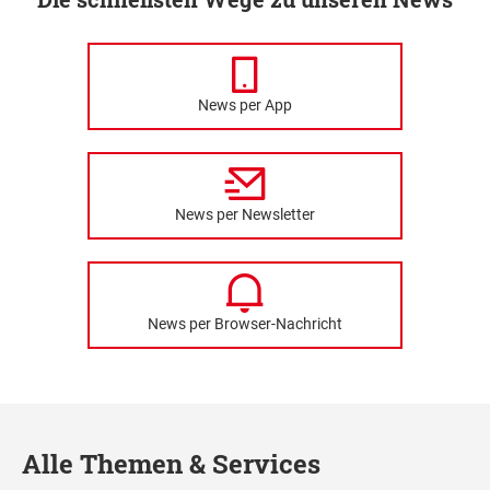
News per App
News per Newsletter
News per Browser-Nachricht
Alle Themen & Services