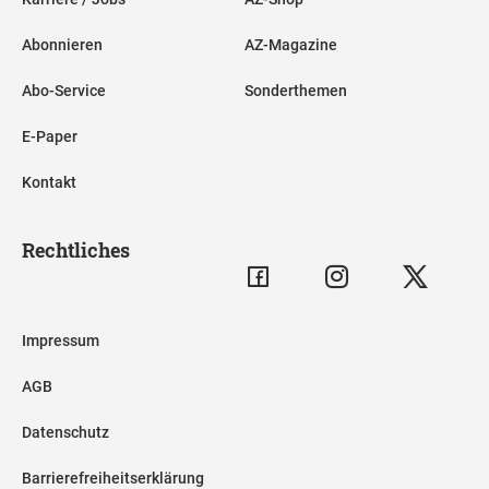
Abonnieren
AZ-Magazine
Abo-Service
Sonderthemen
E-Paper
Kontakt
Rechtliches
Impressum
AGB
Datenschutz
Barrierefreiheitserklärung