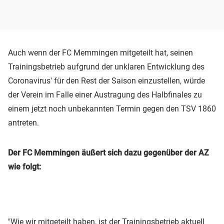
Auch wenn der FC Memmingen mitgeteilt hat, seinen
Trainingsbetrieb aufgrund der unklaren Entwicklung des
Coronavirus' für den Rest der Saison einzustellen, würde
der Verein im Falle einer Austragung des Halbfinales zu
einem jetzt noch unbekannten Termin gegen den TSV 1860
antreten.
Der FC Memmingen äußert sich dazu gegenüber der AZ
wie folgt:
"Wie wir mitgeteilt haben, ist der Trainingsbetrieb aktuell