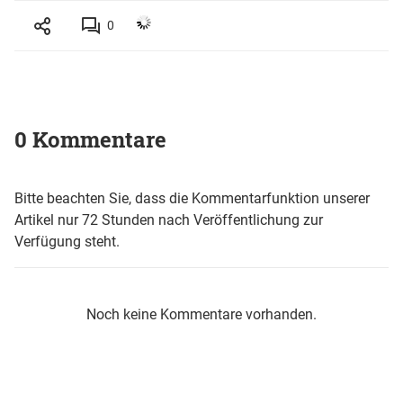
0
0 Kommentare
Bitte beachten Sie, dass die Kommentarfunktion unserer
Artikel nur 72 Stunden nach Veröffentlichung zur
Verfügung steht.
Noch keine Kommentare vorhanden.