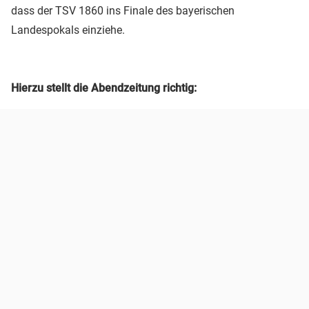
dass der TSV 1860 ins Finale des bayerischen
Landespokals einziehe.
Hierzu stellt die Abendzeitung richtig: