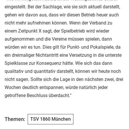
eingestellt. Bei der Sachlage, wie sie sich aktuell darstellt,
gehen wir davon aus, dass wir diesen Betrieb heuer auch
nicht mehr aufnehmen können. Wenn der Verband zu
einem Zeitpunkt X sagt, der Spielbetrieb wird wieder
aufgenommen und die Vereine müssen spielen, dann
würden wir es tun. Dies gilt für Punkt- und Pokalspiele, da
ein dreimaliger Nichtantritt eine Versetzung in die unterste
Spielklasse zur Konsequenz hätte. Wie sich das dann
qualitativ und quantitativ darstellt, können wir heute noch
nicht sagen. Sollte sich die Lage in den nächsten zwei, drei
Wochen deutlich entspannen, würde natürlich jeder
getroffene Beschluss überdacht."
Themen:
TSV 1860 München